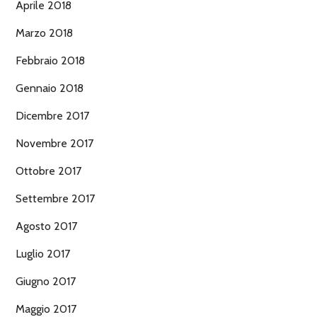
Aprile 2018
Marzo 2018
Febbraio 2018
Gennaio 2018
Dicembre 2017
Novembre 2017
Ottobre 2017
Settembre 2017
Agosto 2017
Luglio 2017
Giugno 2017
Maggio 2017