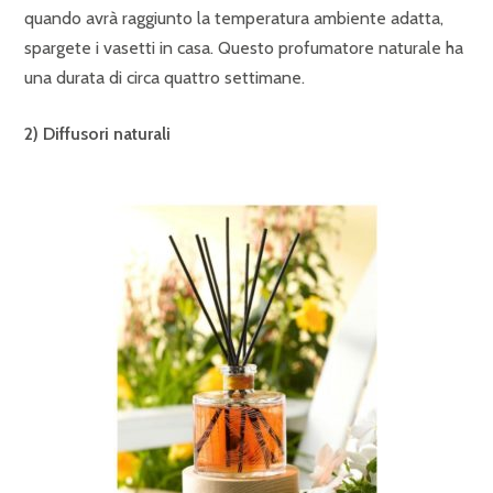
quando avrà raggiunto la temperatura ambiente adatta,
spargete i vasetti in casa. Questo profumatore naturale ha
una durata di circa quattro settimane.
2) Diffusori naturali