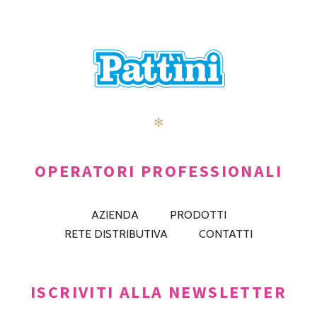
✻
OPERATORI PROFESSIONALI
AZIENDA
PRODOTTI
RETE DISTRIBUTIVA
CONTATTI
ISCRIVITI ALLA NEWSLETTER