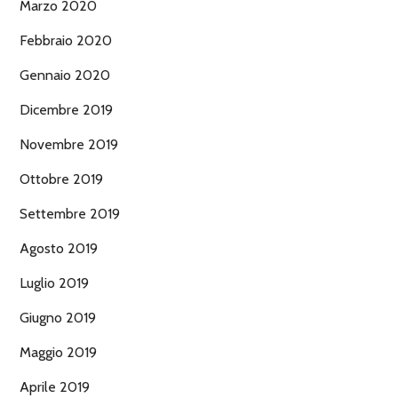
Marzo 2020
Febbraio 2020
Gennaio 2020
Dicembre 2019
Novembre 2019
Ottobre 2019
Settembre 2019
Agosto 2019
Luglio 2019
Giugno 2019
Maggio 2019
Aprile 2019