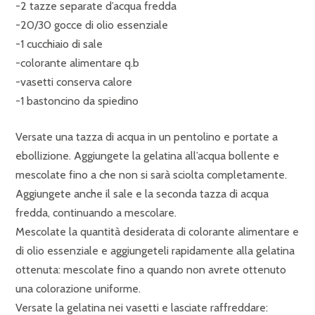
-2 tazze separate d’acqua fredda
-20/30 gocce di olio essenziale
-1 cucchiaio di sale
-colorante alimentare q.b
-vasetti conserva calore
-1 bastoncino da spiedino
Versate una tazza di acqua in un pentolino e portate a
ebollizione. Aggiungete la gelatina all’acqua bollente e
mescolate fino a che non si sarà sciolta completamente.
Aggiungete anche il sale e la seconda tazza di acqua
fredda, continuando a mescolare.
Mescolate la quantità desiderata di colorante alimentare e
di olio essenziale e aggiungeteli rapidamente alla gelatina
ottenuta: mescolate fino a quando non avrete ottenuto
una colorazione uniforme.
Versate la gelatina nei vasetti e lasciate raffreddare: