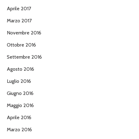
Aprile 2017
Marzo 2017
Novembre 2016
Ottobre 2016
Settembre 2016
Agosto 2016
Luglio 2016
Giugno 2016
Maggio 2016
Aprile 2016
Marzo 2016