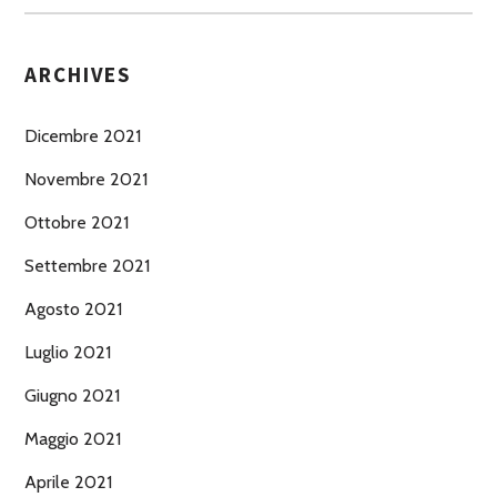
ARCHIVES
Dicembre 2021
Novembre 2021
Ottobre 2021
Settembre 2021
Agosto 2021
Luglio 2021
Giugno 2021
Maggio 2021
Aprile 2021