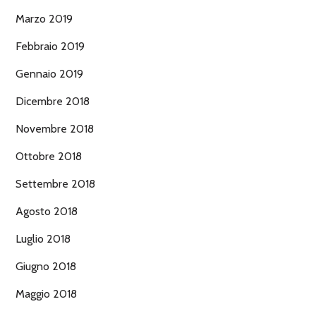
Marzo 2019
Febbraio 2019
Gennaio 2019
Dicembre 2018
Novembre 2018
Ottobre 2018
Settembre 2018
Agosto 2018
Luglio 2018
Giugno 2018
Maggio 2018