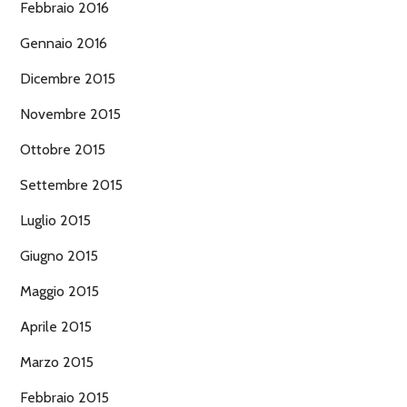
Febbraio 2016
Gennaio 2016
Dicembre 2015
Novembre 2015
Ottobre 2015
Settembre 2015
Luglio 2015
Giugno 2015
Maggio 2015
Aprile 2015
Marzo 2015
Febbraio 2015