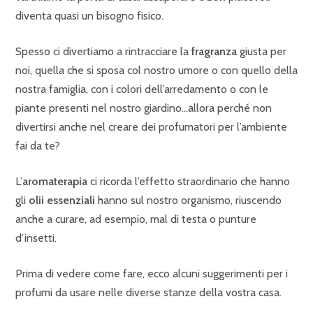
diventa quasi un bisogno fisico.
Spesso ci divertiamo a rintracciare la
fragranza
giusta per
noi, quella che si sposa col nostro umore o con quello della
nostra famiglia, con i colori dell’arredamento o con le
piante presenti nel nostro giardino…allora perché non
divertirsi anche nel creare dei profumatori per l’ambiente
fai da te?
L’
aromaterapia
ci ricorda l’effetto straordinario che hanno
gli
olii essenziali
hanno sul nostro organismo, riuscendo
anche a curare, ad esempio, mal di testa o punture
d’insetti.
Prima di vedere come fare, ecco alcuni suggerimenti per i
profumi da usare nelle diverse stanze della vostra casa.