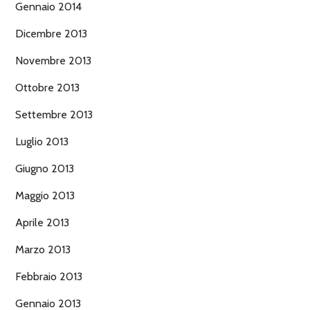
Gennaio 2014
Dicembre 2013
Novembre 2013
Ottobre 2013
Settembre 2013
Luglio 2013
Giugno 2013
Maggio 2013
Aprile 2013
Marzo 2013
Febbraio 2013
Gennaio 2013