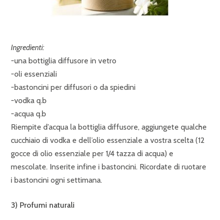
Ingredienti:
-una bottiglia diffusore in vetro
-oli essenziali
-bastoncini per diffusori o da spiedini
-vodka q.b
-acqua q.b
Riempite d’acqua la bottiglia diffusore, aggiungete qualche
cucchiaio di vodka e dell’olio essenziale a vostra scelta (12
gocce di olio essenziale per 1/4 tazza di acqua) e
mescolate. Inserite infine i bastoncini. Ricordate di ruotare
i bastoncini ogni settimana.
3) Profumi naturali