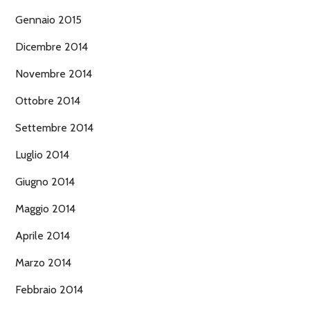
Gennaio 2015
Dicembre 2014
Novembre 2014
Ottobre 2014
Settembre 2014
Luglio 2014
Giugno 2014
Maggio 2014
Aprile 2014
Marzo 2014
Febbraio 2014