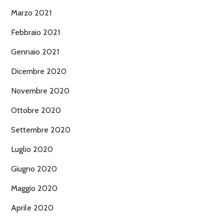
Marzo 2021
Febbraio 2021
Gennaio 2021
Dicembre 2020
Novembre 2020
Ottobre 2020
Settembre 2020
Luglio 2020
Giugno 2020
Maggio 2020
Aprile 2020