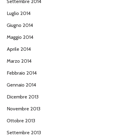
Settembre 2014
Luglio 2014
Giugno 2014
Maggio 2014
Aprile 2014
Marzo 2014
Febbraio 2014
Gennaio 2014
Dicembre 2013
Novembre 2013
Ottobre 2013
Settembre 2013