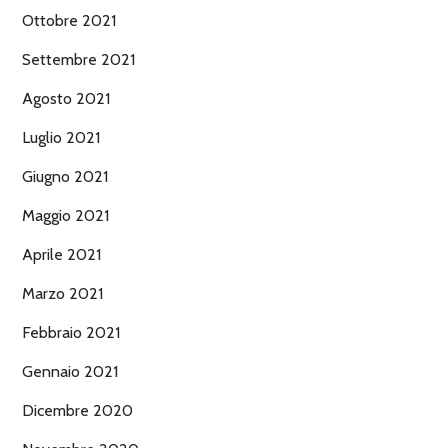
Ottobre 2021
Settembre 2021
Agosto 2021
Luglio 2021
Giugno 2021
Maggio 2021
Aprile 2021
Marzo 2021
Febbraio 2021
Gennaio 2021
Dicembre 2020