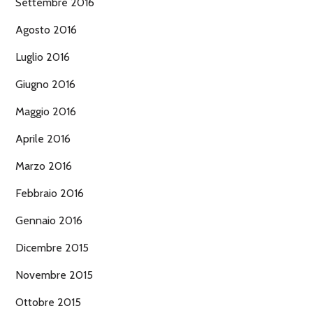
Settembre 2016
Agosto 2016
Luglio 2016
Giugno 2016
Maggio 2016
Aprile 2016
Marzo 2016
Febbraio 2016
Gennaio 2016
Dicembre 2015
Novembre 2015
Ottobre 2015