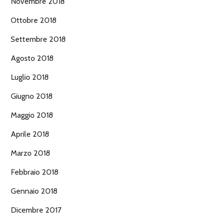
Novembre 2018
Ottobre 2018
Settembre 2018
Agosto 2018
Luglio 2018
Giugno 2018
Maggio 2018
Aprile 2018
Marzo 2018
Febbraio 2018
Gennaio 2018
Dicembre 2017