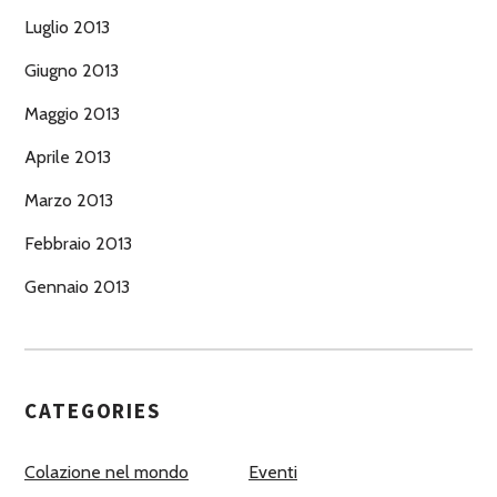
Luglio 2013
Giugno 2013
Maggio 2013
Aprile 2013
Marzo 2013
Febbraio 2013
Gennaio 2013
CATEGORIES
Colazione nel mondo
Eventi