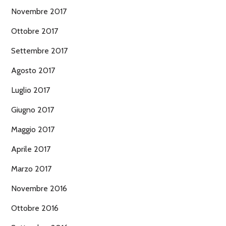
Novembre 2017
Ottobre 2017
Settembre 2017
Agosto 2017
Luglio 2017
Giugno 2017
Maggio 2017
Aprile 2017
Marzo 2017
Novembre 2016
Ottobre 2016