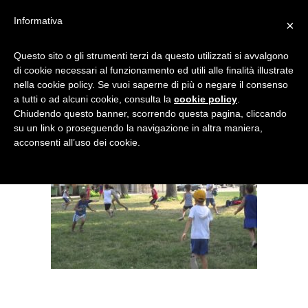
Informativa
×
BANDIERA GENOVESE 2
Questo sito o gli strumenti terzi da questo utilizzati si avvalgono
di cookie necessari al funzionamento ed utili alle finalità illustrate
nella cookie policy. Se vuoi saperne di più o negare il consenso
a tutti o ad alcuni cookie, consulta la
cookie policy
.
Chiudendo questo banner, scorrendo questa pagina, cliccando
su un link o proseguendo la navigazione in altra maniera,
acconsenti all’uso dei cookie.