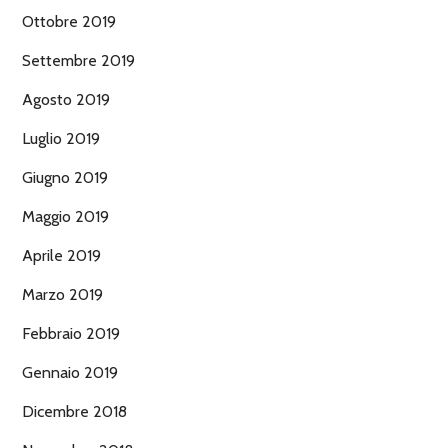
Ottobre 2019
Settembre 2019
Agosto 2019
Luglio 2019
Giugno 2019
Maggio 2019
Aprile 2019
Marzo 2019
Febbraio 2019
Gennaio 2019
Dicembre 2018