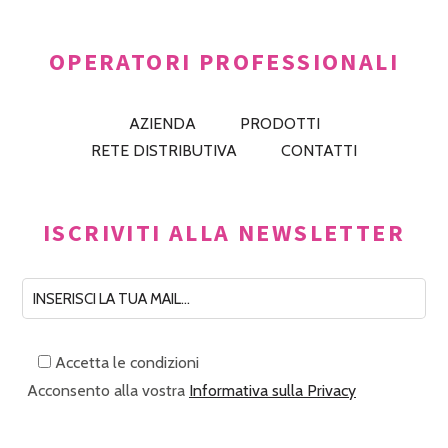
OPERATORI PROFESSIONALI
AZIENDA
PRODOTTI
RETE DISTRIBUTIVA
CONTATTI
ISCRIVITI ALLA NEWSLETTER
Accetta le condizioni
Acconsento alla vostra
Informativa sulla Privacy