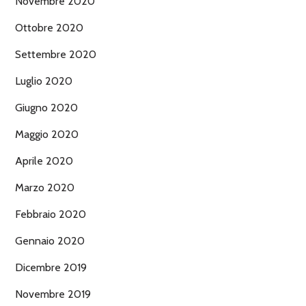
Novembre 2020
Ottobre 2020
Settembre 2020
Luglio 2020
Giugno 2020
Maggio 2020
Aprile 2020
Marzo 2020
Febbraio 2020
Gennaio 2020
Dicembre 2019
Novembre 2019