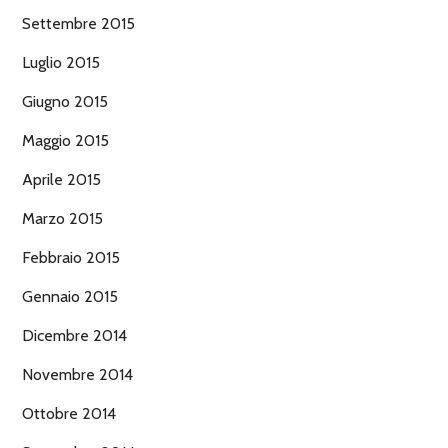
Settembre 2015
Luglio 2015
Giugno 2015
Maggio 2015
Aprile 2015
Marzo 2015
Febbraio 2015
Gennaio 2015
Dicembre 2014
Novembre 2014
Ottobre 2014