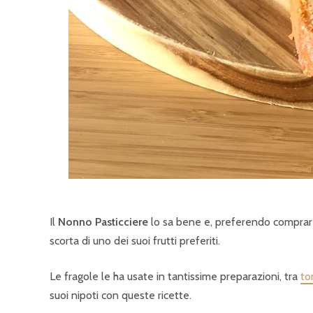
Il
Nonno Pasticciere
lo sa bene e, preferendo comprare
scorta di uno dei suoi frutti preferiti.
Le fragole le ha usate in tantissime preparazioni, tra
to
suoi nipoti con queste ricette.