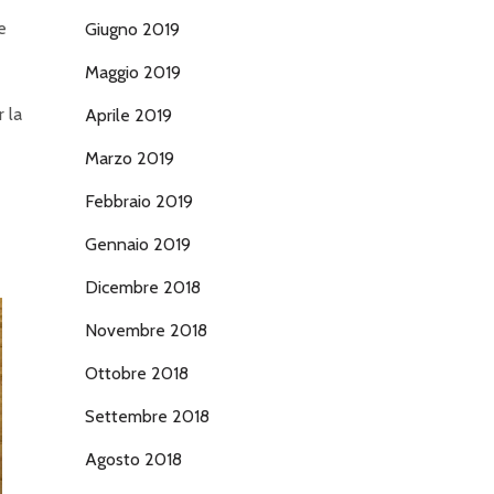
e
Giugno 2019
Maggio 2019
 la
Aprile 2019
Marzo 2019
Febbraio 2019
Gennaio 2019
Dicembre 2018
Novembre 2018
Ottobre 2018
Settembre 2018
Agosto 2018