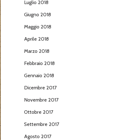
Luglio 2018
Giugno 2018
Maggio 2018
Aprile 2018
Marzo 2018
Febbraio 2018
Gennaio 2018
Dicembre 2017
Novembre 2017
Ottobre 2017
Settembre 2017
Agosto 2017