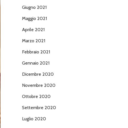
Giugno 2021
Maggio 2021
Aprile 2021
Marzo 2021
Febbraio 2021
Gennaio 2021
Dicembre 2020
Novembre 2020
Ottobre 2020
Settembre 2020
Luglio 2020