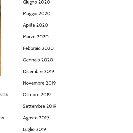
Giugno 2020
Maggio 2020
Aprile 2020
Marzo 2020
Febbraio 2020
Gennaio 2020
Dicembre 2019
Novembre 2019
 una
Ottobre 2019
Settembre 2019
ei
Agosto 2019
Luglio 2019