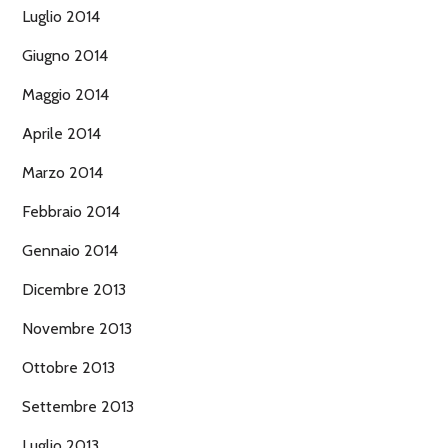
Luglio 2014
Giugno 2014
Maggio 2014
Aprile 2014
Marzo 2014
Febbraio 2014
Gennaio 2014
Dicembre 2013
Novembre 2013
Ottobre 2013
Settembre 2013
Luglio 2013