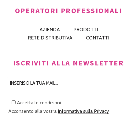
OPERATORI PROFESSIONALI
AZIENDA
PRODOTTI
RETE DISTRIBUTIVA
CONTATTI
ISCRIVITI ALLA NEWSLETTER
Accetta le condizioni
Acconsento alla vostra
Informativa sulla Privacy