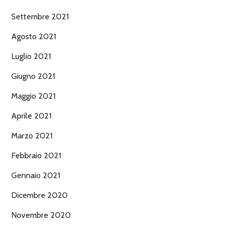
Settembre 2021
Agosto 2021
Luglio 2021
Giugno 2021
Maggio 2021
Aprile 2021
Marzo 2021
Febbraio 2021
Gennaio 2021
Dicembre 2020
Novembre 2020