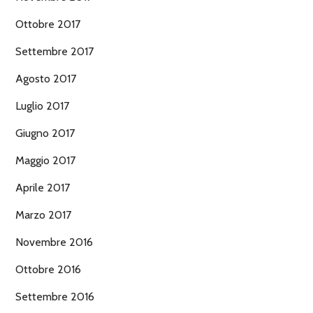
Ottobre 2017
Settembre 2017
Agosto 2017
Luglio 2017
Giugno 2017
Maggio 2017
Aprile 2017
Marzo 2017
Novembre 2016
Ottobre 2016
Settembre 2016