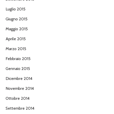
Luglio 2015
Giugno 2015
Maggio 2015
Aprile 2015
Marzo 2015
Febbraio 2015
Gennaio 2015
Dicembre 2014
Novembre 2014
Ottobre 2014
Settembre 2014