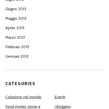
Giugno 2013
Maggio 2013
Aprile 2013
Marzo 2013
Febbraio 2013
Gennaio 2013
CATEGORIES
Colazione nel mondo
Eventi
Food stories: storie e
I bloggers