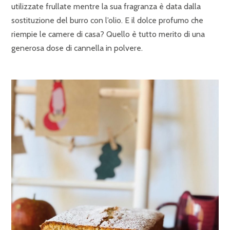
utilizzate frullate mentre la sua fragranza è data dalla
sostituzione del burro con l’olio. E il dolce profumo che
riempie le camere di casa? Quello è tutto merito di una
generosa dose di cannella in polvere.