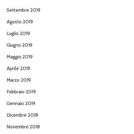
Settembre 2019
Agosto 2019
Luglio 2019
Giugno 2019
Maggio 2019
Aprile 2019
Marzo 2019
Febbraio 2019
Gennaio 2019
Dicembre 2018
Novembre 2018