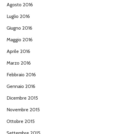
Agosto 2016
Luglio 2016
Giugno 2016
Maggio 2016
Aprile 2016
Marzo 2016
Febbraio 2016
Gennaio 2016
Dicembre 2015
Novembre 2015
Ottobre 2015
Settembre 2015