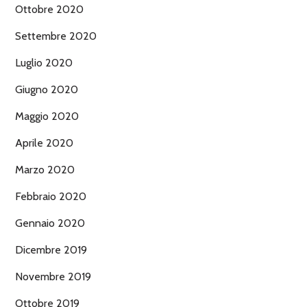
Ottobre 2020
Settembre 2020
Luglio 2020
Giugno 2020
Maggio 2020
Aprile 2020
Marzo 2020
Febbraio 2020
Gennaio 2020
Dicembre 2019
Novembre 2019
Ottobre 2019