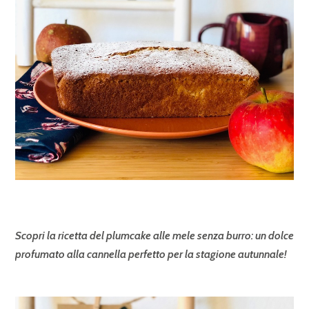
Scopri la ricetta del plumcake alle mele senza burro: un dolce
profumato alla cannella perfetto per la stagione autunnale!