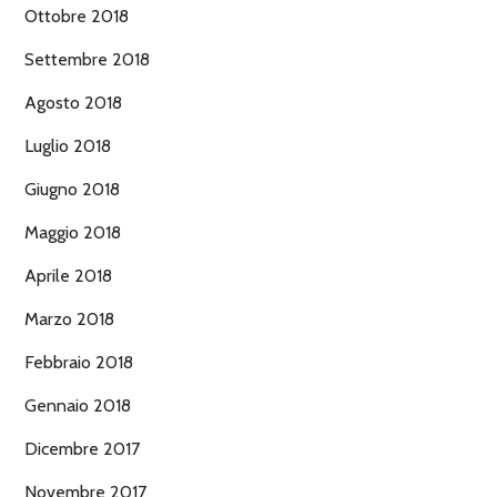
Ottobre 2018
Settembre 2018
Agosto 2018
Luglio 2018
Giugno 2018
Maggio 2018
Aprile 2018
Marzo 2018
Febbraio 2018
Gennaio 2018
Dicembre 2017
Novembre 2017