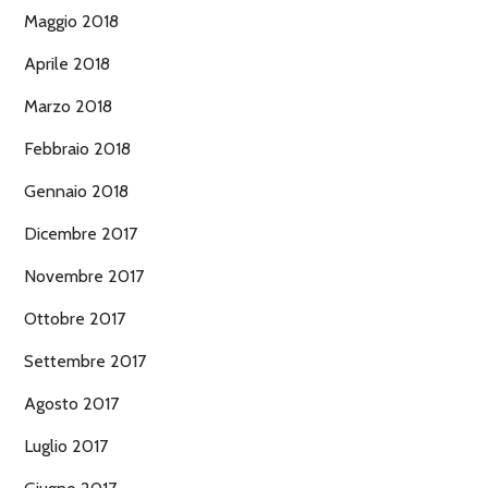
Maggio 2018
Aprile 2018
Marzo 2018
Febbraio 2018
Gennaio 2018
Dicembre 2017
Novembre 2017
Ottobre 2017
Settembre 2017
Agosto 2017
Luglio 2017