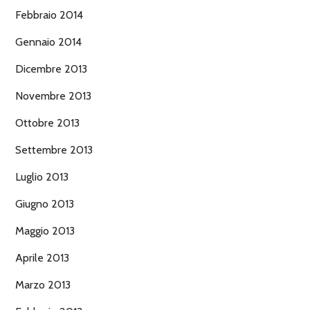
Febbraio 2014
Gennaio 2014
Dicembre 2013
Novembre 2013
Ottobre 2013
Settembre 2013
Luglio 2013
Giugno 2013
Maggio 2013
Aprile 2013
Marzo 2013