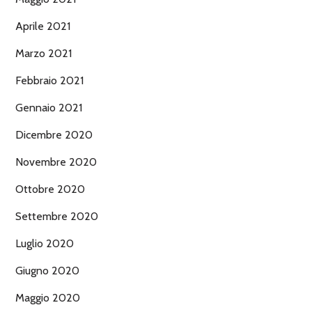
Aprile 2021
Marzo 2021
Febbraio 2021
Gennaio 2021
Dicembre 2020
Novembre 2020
Ottobre 2020
Settembre 2020
Luglio 2020
Giugno 2020
Maggio 2020