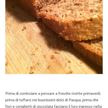
Prima di cominciare a pensare a fresche ricette primaverili,
prima di tuffarci nei buonissimi dolci di Pasqua, prima che
fiori e coniglietti di cioccolata facciano il loro ingresso nella