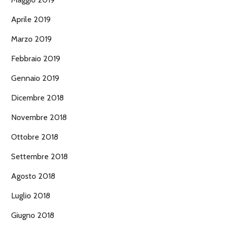
Aprile 2019
Marzo 2019
Febbraio 2019
Gennaio 2019
Dicembre 2018
Novembre 2018
Ottobre 2018
Settembre 2018
Agosto 2018
Luglio 2018
Giugno 2018