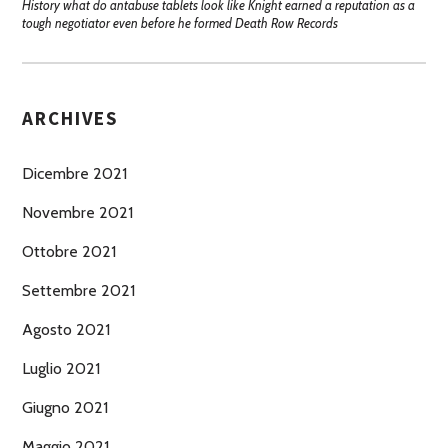
History what do antabuse tablets look like Knight earned a reputation as a
tough negotiator even before he formed Death Row Records
ARCHIVES
Dicembre 2021
Novembre 2021
Ottobre 2021
Settembre 2021
Agosto 2021
Luglio 2021
Giugno 2021
Maggio 2021