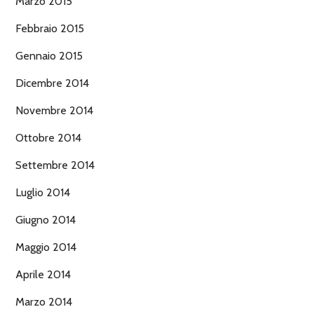
Marzo 2015
Febbraio 2015
Gennaio 2015
Dicembre 2014
Novembre 2014
Ottobre 2014
Settembre 2014
Luglio 2014
Giugno 2014
Maggio 2014
Aprile 2014
Marzo 2014