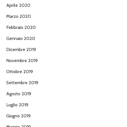
Aprile 2020
Marzo 2020
Febbraio 2020
Gennaio 2020
Dicembre 2019
Novembre 2019
Ottobre 2019
Settembre 2019
Agosto 2019
Luglio 2019
Giugno 2019
Maggio 2019