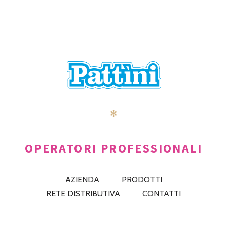
✻
OPERATORI PROFESSIONALI
AZIENDA
PRODOTTI
RETE DISTRIBUTIVA
CONTATTI