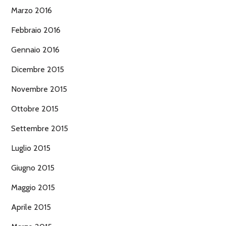
Marzo 2016
Febbraio 2016
Gennaio 2016
Dicembre 2015
Novembre 2015
Ottobre 2015
Settembre 2015
Luglio 2015
Giugno 2015
Maggio 2015
Aprile 2015