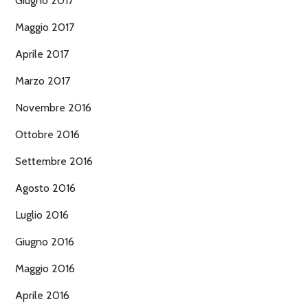
Giugno 2017
Maggio 2017
Aprile 2017
Marzo 2017
Novembre 2016
Ottobre 2016
Settembre 2016
Agosto 2016
Luglio 2016
Giugno 2016
Maggio 2016
Aprile 2016