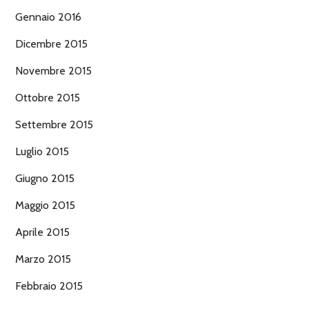
Gennaio 2016
Dicembre 2015
Novembre 2015
Ottobre 2015
Settembre 2015
Luglio 2015
Giugno 2015
Maggio 2015
Aprile 2015
Marzo 2015
Febbraio 2015