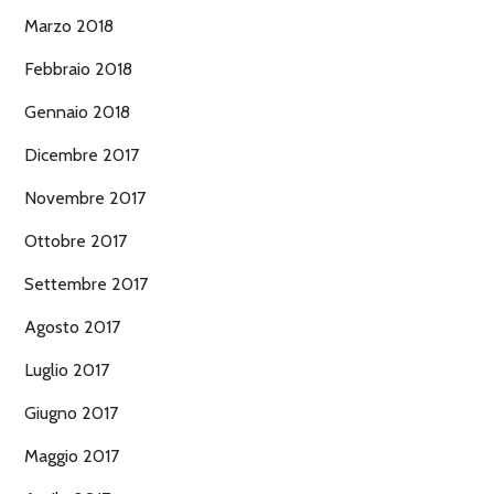
Marzo 2018
Febbraio 2018
Gennaio 2018
Dicembre 2017
Novembre 2017
Ottobre 2017
Settembre 2017
Agosto 2017
Luglio 2017
Giugno 2017
Maggio 2017