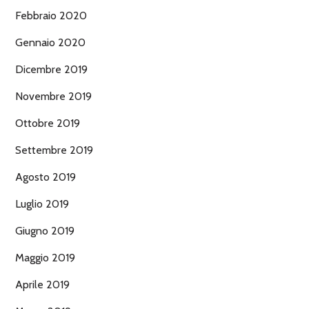
Febbraio 2020
Gennaio 2020
Dicembre 2019
Novembre 2019
Ottobre 2019
Settembre 2019
Agosto 2019
Luglio 2019
Giugno 2019
Maggio 2019
Aprile 2019