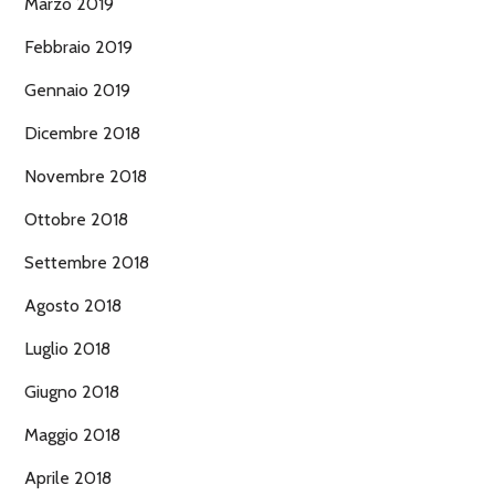
Marzo 2019
Febbraio 2019
Gennaio 2019
Dicembre 2018
Novembre 2018
Ottobre 2018
Settembre 2018
Agosto 2018
Luglio 2018
Giugno 2018
Maggio 2018
Aprile 2018