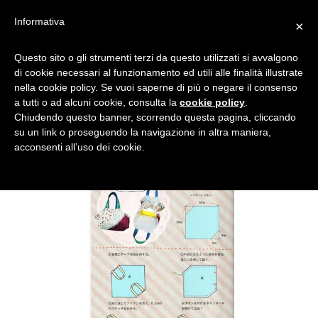
Informativa
×
008_BENTOU05_01
Questo sito o gli strumenti terzi da questo utilizzati si avvalgono
di cookie necessari al funzionamento ed utili alle finalità illustrate
nella cookie policy. Se vuoi saperne di più o negare il consenso
a tutti o ad alcuni cookie, consulta la
cookie policy
.
Chiudendo questo banner, scorrendo questa pagina, cliccando
su un link o proseguendo la navigazione in altra maniera,
acconsenti all’uso dei cookie.