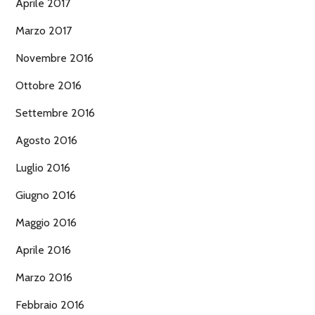
Aprile 2017
Marzo 2017
Novembre 2016
Ottobre 2016
Settembre 2016
Agosto 2016
Luglio 2016
Giugno 2016
Maggio 2016
Aprile 2016
Marzo 2016
Febbraio 2016