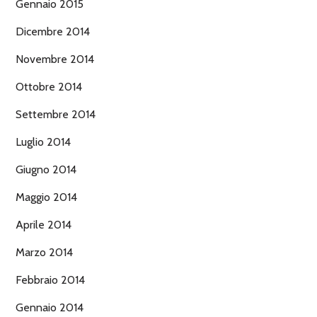
Gennaio 2015
Dicembre 2014
Novembre 2014
Ottobre 2014
Settembre 2014
Luglio 2014
Giugno 2014
Maggio 2014
Aprile 2014
Marzo 2014
Febbraio 2014
Gennaio 2014