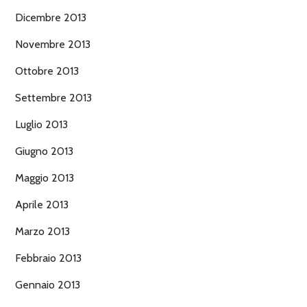
Dicembre 2013
Novembre 2013
Ottobre 2013
Settembre 2013
Luglio 2013
Giugno 2013
Maggio 2013
Aprile 2013
Marzo 2013
Febbraio 2013
Gennaio 2013