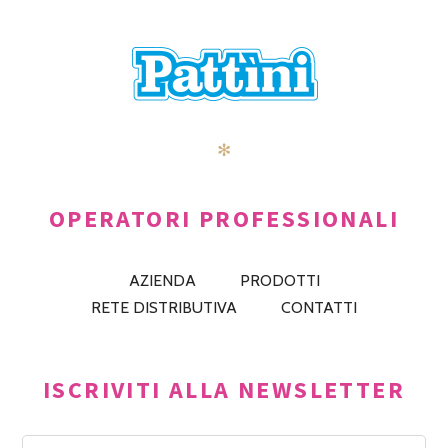
✻
OPERATORI PROFESSIONALI
AZIENDA
PRODOTTI
RETE DISTRIBUTIVA
CONTATTI
ISCRIVITI ALLA NEWSLETTER