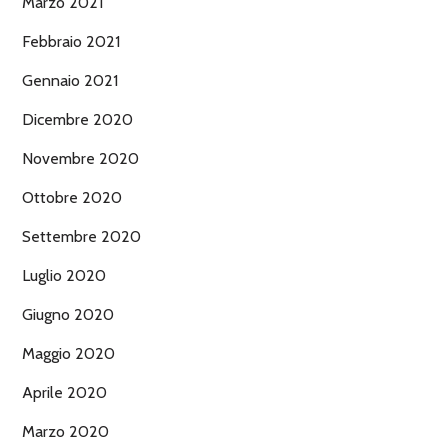
Marzo 2021
Febbraio 2021
Gennaio 2021
Dicembre 2020
Novembre 2020
Ottobre 2020
Settembre 2020
Luglio 2020
Giugno 2020
Maggio 2020
Aprile 2020
Marzo 2020