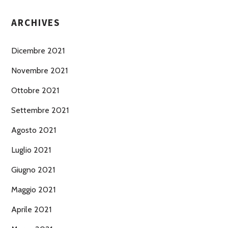
ARCHIVES
Dicembre 2021
Novembre 2021
Ottobre 2021
Settembre 2021
Agosto 2021
Luglio 2021
Giugno 2021
Maggio 2021
Aprile 2021