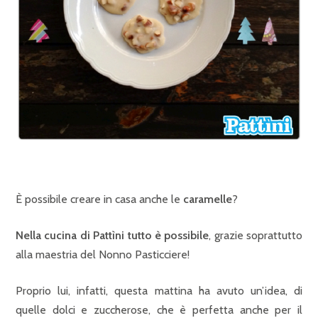
È possibile creare in casa anche le
caramelle
?
Nella cucina di Pattìni tutto è possibile
, grazie soprattutto
alla maestria del Nonno Pasticciere!
Proprio lui, infatti, questa mattina ha avuto un’idea, di
quelle dolci e zuccherose, che è perfetta anche per il