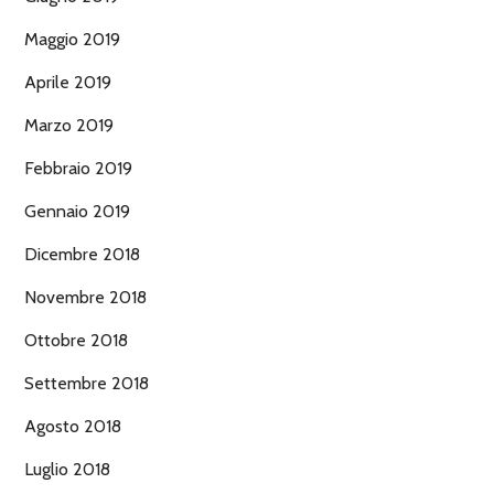
Maggio 2019
Aprile 2019
Marzo 2019
Febbraio 2019
Gennaio 2019
Dicembre 2018
Novembre 2018
Ottobre 2018
Settembre 2018
Agosto 2018
Luglio 2018