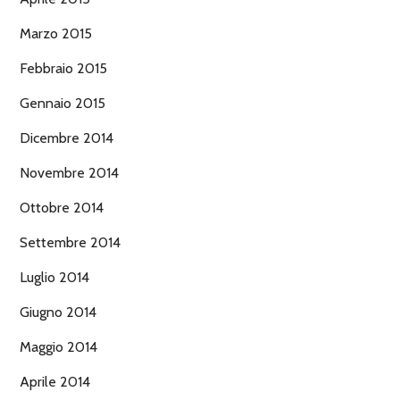
Marzo 2015
Febbraio 2015
Gennaio 2015
Dicembre 2014
Novembre 2014
Ottobre 2014
Settembre 2014
Luglio 2014
Giugno 2014
Maggio 2014
Aprile 2014