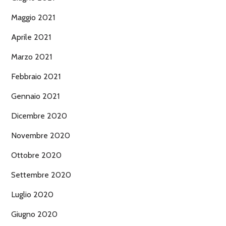
Maggio 2021
Aprile 2021
Marzo 2021
Febbraio 2021
Gennaio 2021
Dicembre 2020
Novembre 2020
Ottobre 2020
Settembre 2020
Luglio 2020
Giugno 2020