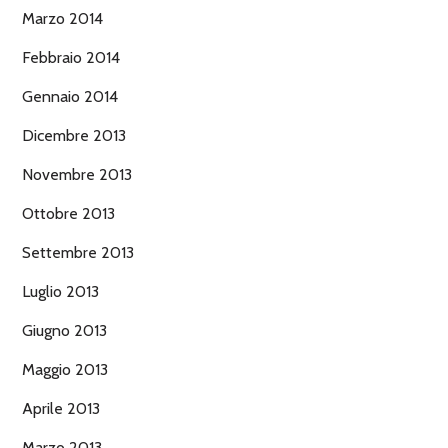
Marzo 2014
Febbraio 2014
Gennaio 2014
Dicembre 2013
Novembre 2013
Ottobre 2013
Settembre 2013
Luglio 2013
Giugno 2013
Maggio 2013
Aprile 2013
Marzo 2013