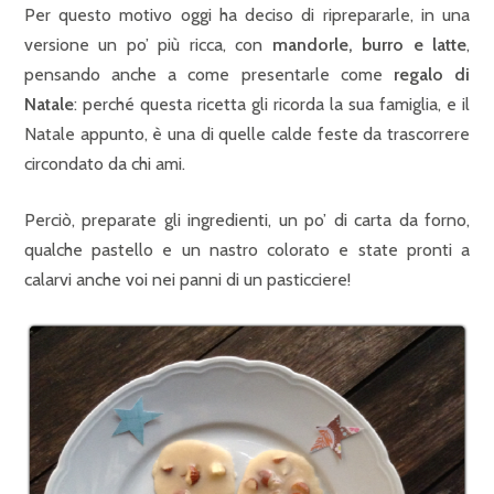
Per questo motivo oggi ha deciso di riprepararle, in una
versione un po’ più ricca, con
mandorle, burro e latte
,
pensando anche a come presentarle come
regalo di
Natale
: perché questa ricetta gli ricorda la sua famiglia, e il
Natale appunto, è una di quelle calde feste da trascorrere
circondato da chi ami.
Perciò, preparate gli ingredienti, un po’ di carta da forno,
qualche pastello e un nastro colorato e state pronti a
calarvi anche voi nei panni di un pasticciere!