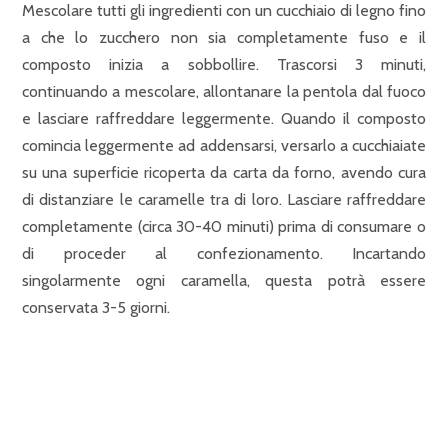
Mescolare tutti gli ingredienti con un cucchiaio di legno fino
a che lo zucchero non sia completamente fuso e il
composto inizia a sobbollire. Trascorsi 3 minuti,
continuando a mescolare, allontanare la pentola dal fuoco
e lasciare raffreddare leggermente. Quando il composto
comincia leggermente ad addensarsi, versarlo a cucchiaiate
su una superficie ricoperta da carta da forno, avendo cura
di distanziare le caramelle tra di loro. Lasciare raffreddare
completamente (circa 30-40 minuti) prima di consumare o
di proceder al confezionamento. Incartando
singolarmente ogni caramella, questa potrà essere
conservata 3-5 giorni.