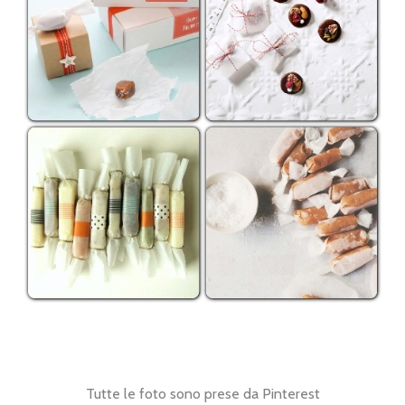
Tutte le foto sono prese da Pinterest