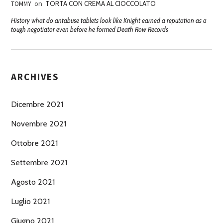
TOMMY
on
TORTA CON CREMA AL CIOCCOLATO
History what do antabuse tablets look like Knight earned a reputation as a
tough negotiator even before he formed Death Row Records
ARCHIVES
Dicembre 2021
Novembre 2021
Ottobre 2021
Settembre 2021
Agosto 2021
Luglio 2021
Giugno 2021