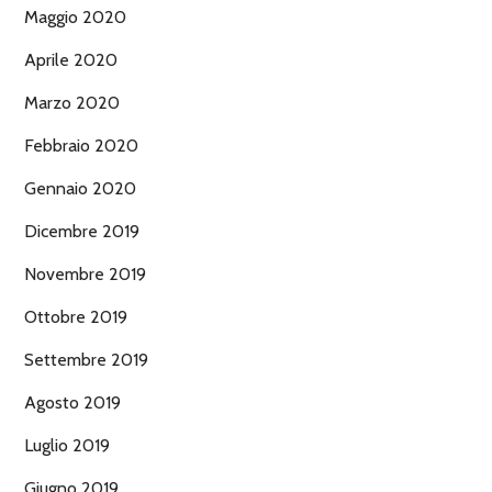
Maggio 2020
Aprile 2020
Marzo 2020
Febbraio 2020
Gennaio 2020
Dicembre 2019
Novembre 2019
Ottobre 2019
Settembre 2019
Agosto 2019
Luglio 2019
Giugno 2019