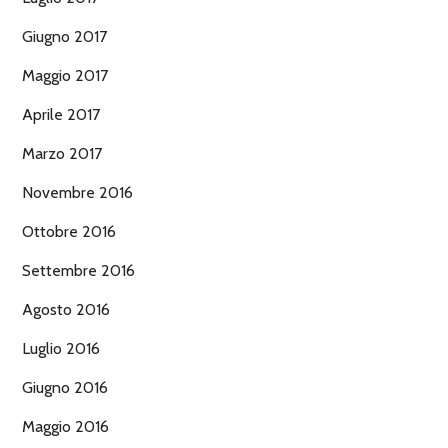
Giugno 2017
Maggio 2017
Aprile 2017
Marzo 2017
Novembre 2016
Ottobre 2016
Settembre 2016
Agosto 2016
Luglio 2016
Giugno 2016
Maggio 2016