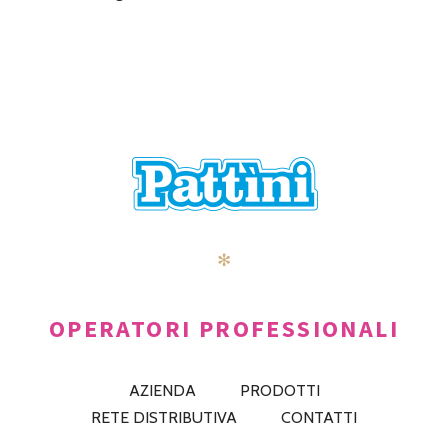
✻
OPERATORI PROFESSIONALI
AZIENDA
PRODOTTI
RETE DISTRIBUTIVA
CONTATTI