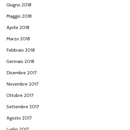
Giugno 2018
Maggio 2018
Aprile 2018
Marzo 2018
Febbraio 2018
Gennaio 2018
Dicembre 2017
Novembre 2017
Ottobre 2017
Settembre 2017
Agosto 2017
Luglio 2017