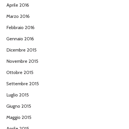
Aprile 2016
Marzo 2016
Febbraio 2016
Gennaio 2016
Dicembre 2015
Novembre 2015
Ottobre 2015
Settembre 2015
Luglio 2015
Giugno 2015
Maggio 2015
Aprile 2015