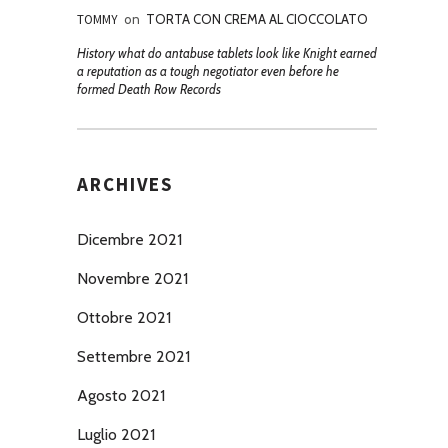
TOMMY
on
TORTA CON CREMA AL CIOCCOLATO
History what do antabuse tablets look like Knight earned
a reputation as a tough negotiator even before he
formed Death Row Records
ARCHIVES
Dicembre 2021
Novembre 2021
Ottobre 2021
Settembre 2021
Agosto 2021
Luglio 2021