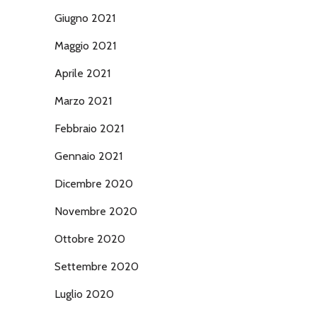
Giugno 2021
Maggio 2021
Aprile 2021
Marzo 2021
Febbraio 2021
Gennaio 2021
Dicembre 2020
Novembre 2020
Ottobre 2020
Settembre 2020
Luglio 2020