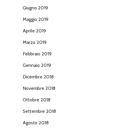
Giugno 2019
Maggio 2019
Aprile 2019
Marzo 2019
Febbraio 2019
Gennaio 2019
Dicembre 2018
Novembre 2018
Ottobre 2018
Settembre 2018
Agosto 2018