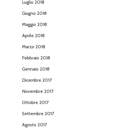
Luglio 2018
Giugno 2018
Maggio 2018
Aprile 2018
Marzo 2018
Febbraio 2018
Gennaio 2018
Dicembre 2017
Novembre 2017
Ottobre 2017
Settembre 2017
Agosto 2017