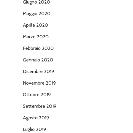
Giugno 2020
Maggio 2020
Aprile 2020
Marzo 2020
Febbraio 2020
Gennaio 2020
Dicembre 2019
Novembre 2019
Ottobre 2019
Settembre 2019
Agosto 2019
Luglio 2019