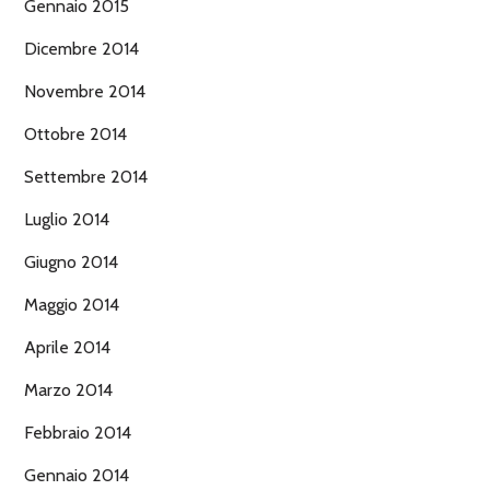
Gennaio 2015
Dicembre 2014
Novembre 2014
Ottobre 2014
Settembre 2014
Luglio 2014
Giugno 2014
Maggio 2014
Aprile 2014
Marzo 2014
Febbraio 2014
Gennaio 2014