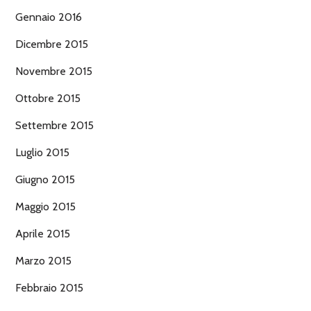
Gennaio 2016
Dicembre 2015
Novembre 2015
Ottobre 2015
Settembre 2015
Luglio 2015
Giugno 2015
Maggio 2015
Aprile 2015
Marzo 2015
Febbraio 2015