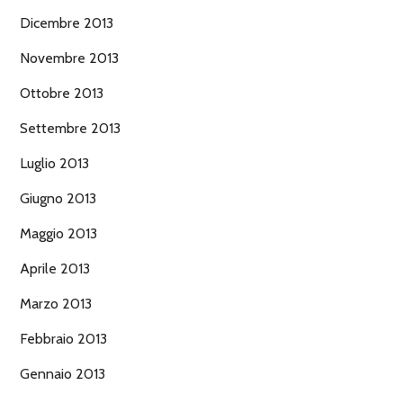
Dicembre 2013
Novembre 2013
Ottobre 2013
Settembre 2013
Luglio 2013
Giugno 2013
Maggio 2013
Aprile 2013
Marzo 2013
Febbraio 2013
Gennaio 2013