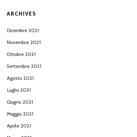
ARCHIVES
Dicembre 2021
Novembre 2021
Ottobre 2021
Settembre 2021
Agosto 2021
Luglio 2021
Giugno 2021
Maggio 2021
Aprile 2021