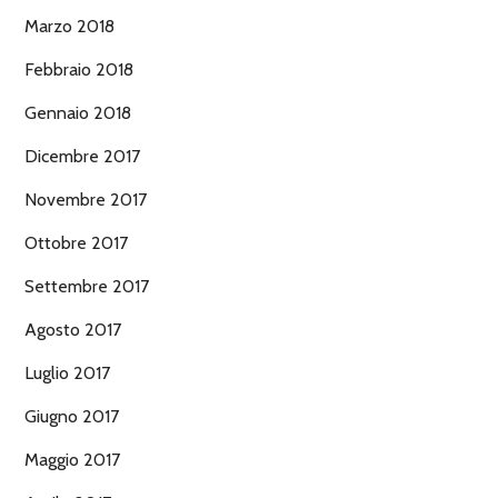
Marzo 2018
Febbraio 2018
Gennaio 2018
Dicembre 2017
Novembre 2017
Ottobre 2017
Settembre 2017
Agosto 2017
Luglio 2017
Giugno 2017
Maggio 2017