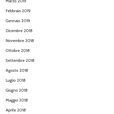
Marzo 2019
Febbraio 2019
Gennaio 2019
Dicembre 2018
Novembre 2018
Ottobre 2018
Settembre 2018
Agosto 2018
Luglio 2018
Giugno 2018
Maggio 2018
Aprile 2018