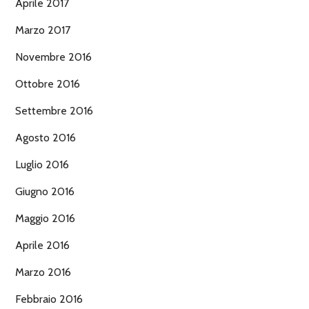
Aprile 2017
Marzo 2017
Novembre 2016
Ottobre 2016
Settembre 2016
Agosto 2016
Luglio 2016
Giugno 2016
Maggio 2016
Aprile 2016
Marzo 2016
Febbraio 2016