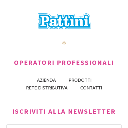
✻
OPERATORI PROFESSIONALI
AZIENDA
PRODOTTI
RETE DISTRIBUTIVA
CONTATTI
ISCRIVITI ALLA NEWSLETTER