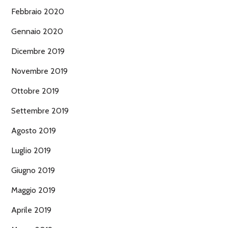
Febbraio 2020
Gennaio 2020
Dicembre 2019
Novembre 2019
Ottobre 2019
Settembre 2019
Agosto 2019
Luglio 2019
Giugno 2019
Maggio 2019
Aprile 2019