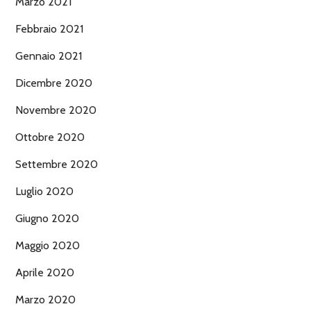
Marzo 2021
Febbraio 2021
Gennaio 2021
Dicembre 2020
Novembre 2020
Ottobre 2020
Settembre 2020
Luglio 2020
Giugno 2020
Maggio 2020
Aprile 2020
Marzo 2020