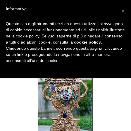
Informativa
×
TROFEO
Questo sito o gli strumenti terzi da questo utilizzati si avvalgono
di cookie necessari al funzionamento ed utili alle finalità illustrate
nella cookie policy. Se vuoi saperne di più o negare il consenso
a tutti o ad alcuni cookie, consulta la
cookie policy
.
Chiudendo questo banner, scorrendo questa pagina, cliccando
su un link o proseguendo la navigazione in altra maniera,
acconsenti all’uso dei cookie.