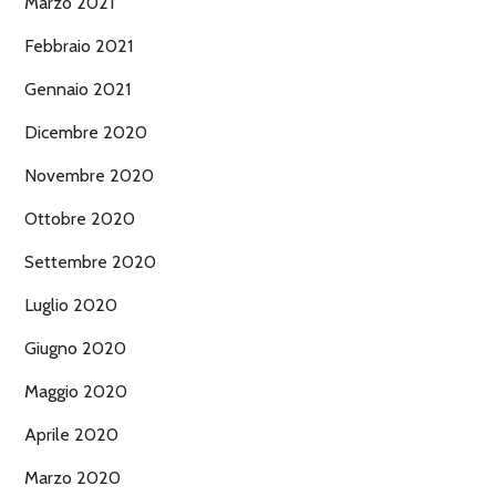
Marzo 2021
Febbraio 2021
Gennaio 2021
Dicembre 2020
Novembre 2020
Ottobre 2020
Settembre 2020
Luglio 2020
Giugno 2020
Maggio 2020
Aprile 2020
Marzo 2020