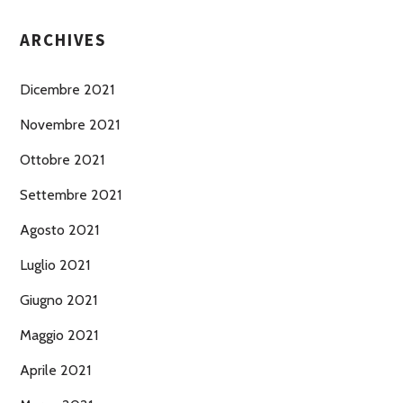
ARCHIVES
Dicembre 2021
Novembre 2021
Ottobre 2021
Settembre 2021
Agosto 2021
Luglio 2021
Giugno 2021
Maggio 2021
Aprile 2021