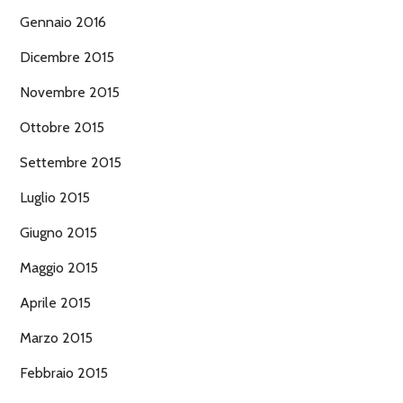
Gennaio 2016
Dicembre 2015
Novembre 2015
Ottobre 2015
Settembre 2015
Luglio 2015
Giugno 2015
Maggio 2015
Aprile 2015
Marzo 2015
Febbraio 2015