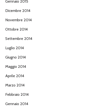
Gennaio 2015
Dicembre 2014
Novembre 2014
Ottobre 2014
Settembre 2014
Luglio 2014
Giugno 2014
Maggio 2014
Aprile 2014
Marzo 2014
Febbraio 2014
Gennaio 2014