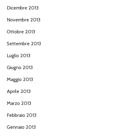
Dicembre 2013
Novembre 2013
Ottobre 2013
Settembre 2013
Luglio 2013
Giugno 2013
Maggio 2013
Aprile 2013
Marzo 2013
Febbraio 2013
Gennaio 2013