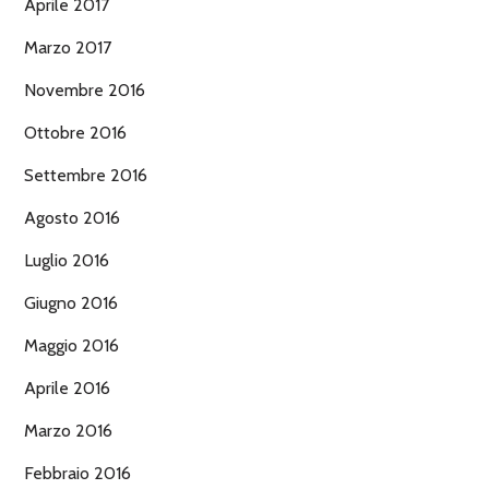
Aprile 2017
Marzo 2017
Novembre 2016
Ottobre 2016
Settembre 2016
Agosto 2016
Luglio 2016
Giugno 2016
Maggio 2016
Aprile 2016
Marzo 2016
Febbraio 2016