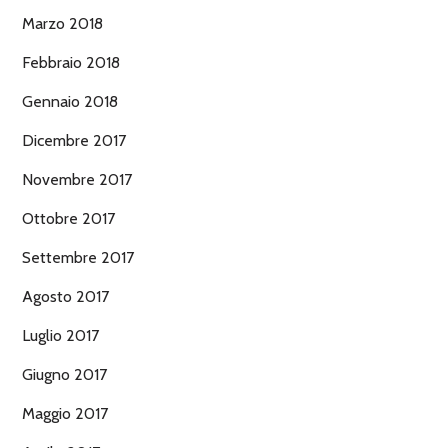
Marzo 2018
Febbraio 2018
Gennaio 2018
Dicembre 2017
Novembre 2017
Ottobre 2017
Settembre 2017
Agosto 2017
Luglio 2017
Giugno 2017
Maggio 2017