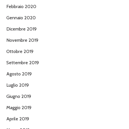
Febbraio 2020
Gennaio 2020
Dicembre 2019
Novembre 2019
Ottobre 2019
Settembre 2019
Agosto 2019
Luglio 2019
Giugno 2019
Maggio 2019
Aprile 2019