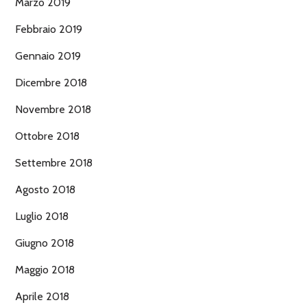
Marzo 2019
Febbraio 2019
Gennaio 2019
Dicembre 2018
Novembre 2018
Ottobre 2018
Settembre 2018
Agosto 2018
Luglio 2018
Giugno 2018
Maggio 2018
Aprile 2018