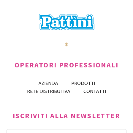
✻
OPERATORI PROFESSIONALI
AZIENDA
PRODOTTI
RETE DISTRIBUTIVA
CONTATTI
ISCRIVITI ALLA NEWSLETTER