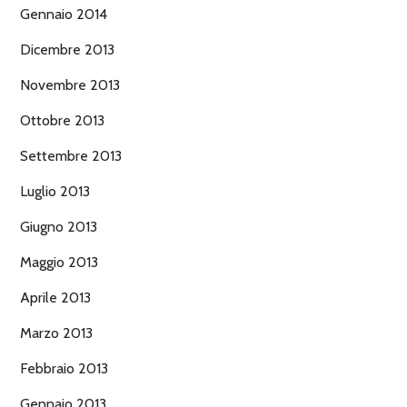
Gennaio 2014
Dicembre 2013
Novembre 2013
Ottobre 2013
Settembre 2013
Luglio 2013
Giugno 2013
Maggio 2013
Aprile 2013
Marzo 2013
Febbraio 2013
Gennaio 2013