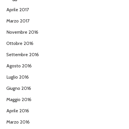
Aprile 2017
Marzo 2017
Novembre 2016
Ottobre 2016
Settembre 2016
Agosto 2016
Luglio 2016
Giugno 2016
Maggio 2016
Aprile 2016
Marzo 2016