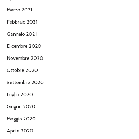
Marzo 2021
Febbraio 2021
Gennaio 2021
Dicembre 2020
Novembre 2020
Ottobre 2020
Settembre 2020
Luglio 2020
Giugno 2020
Maggio 2020
Aprile 2020