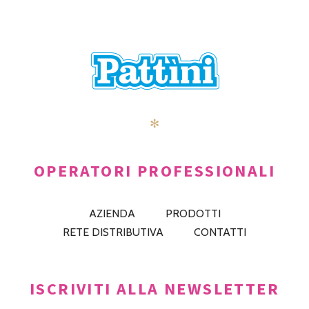
✻
OPERATORI PROFESSIONALI
AZIENDA
PRODOTTI
RETE DISTRIBUTIVA
CONTATTI
ISCRIVITI ALLA NEWSLETTER