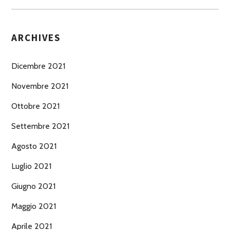
ARCHIVES
Dicembre 2021
Novembre 2021
Ottobre 2021
Settembre 2021
Agosto 2021
Luglio 2021
Giugno 2021
Maggio 2021
Aprile 2021