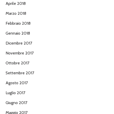
Aprile 2018
Marzo 2018
Febbraio 2018
Gennaio 2018
Dicembre 2017
Novembre 2017
Ottobre 2017
Settembre 2017
Agosto 2017
Luglio 2017
Giugno 2017
Maggio 2017