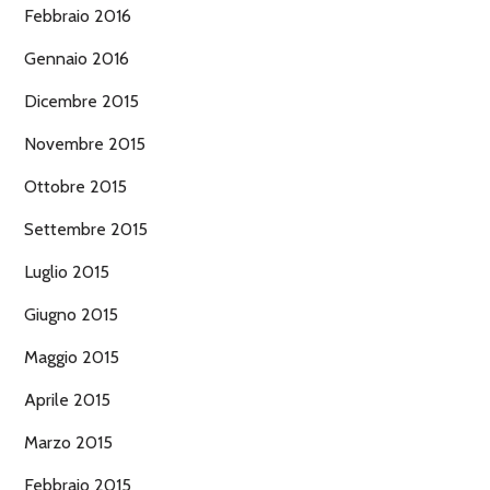
Febbraio 2016
Gennaio 2016
Dicembre 2015
Novembre 2015
Ottobre 2015
Settembre 2015
Luglio 2015
Giugno 2015
Maggio 2015
Aprile 2015
Marzo 2015
Febbraio 2015