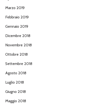
Marzo 2019
Febbraio 2019
Gennaio 2019
Dicembre 2018
Novembre 2018
Ottobre 2018
Settembre 2018
Agosto 2018
Luglio 2018
Giugno 2018
Maggio 2018