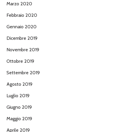
Marzo 2020
Febbraio 2020
Gennaio 2020
Dicembre 2019
Novembre 2019
Ottobre 2019
Settembre 2019
Agosto 2019
Luglio 2019
Giugno 2019
Maggio 2019
Aprile 2019