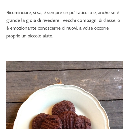
Ricominciare, si sa, è sempre un po’ faticoso e, anche se è
grande la
gioia di rivedere i vecchi compagni
di classe, o
è emozionante conoscerne di nuovi, a volte occorre
proprio un piccolo aiuto.