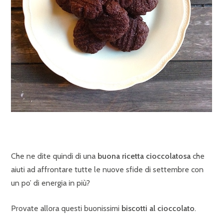
Che ne dite quindi di una
buona ricetta cioccolatosa
che
aiuti ad affrontare tutte le nuove sfide di settembre con
un po’ di energia in più?
Provate allora questi buonissimi
biscotti al cioccolato
.