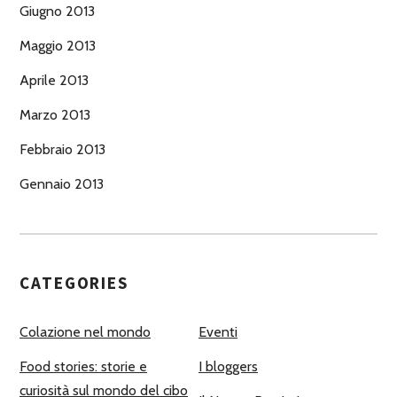
Giugno 2013
Maggio 2013
Aprile 2013
Marzo 2013
Febbraio 2013
Gennaio 2013
CATEGORIES
Colazione nel mondo
Eventi
Food stories: storie e
I bloggers
curiosità sul mondo del cibo