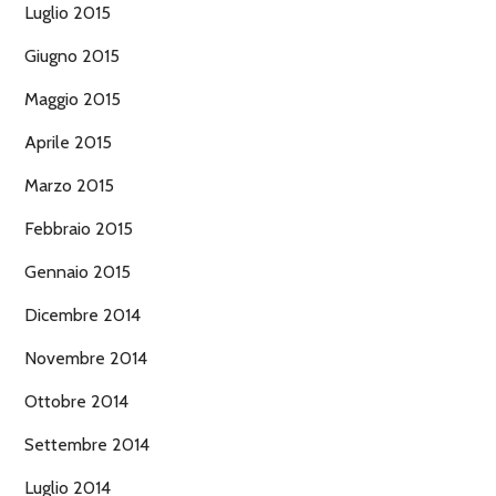
Luglio 2015
Giugno 2015
Maggio 2015
Aprile 2015
Marzo 2015
Febbraio 2015
Gennaio 2015
Dicembre 2014
Novembre 2014
Ottobre 2014
Settembre 2014
Luglio 2014