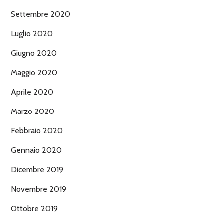
Settembre 2020
Luglio 2020
Giugno 2020
Maggio 2020
Aprile 2020
Marzo 2020
Febbraio 2020
Gennaio 2020
Dicembre 2019
Novembre 2019
Ottobre 2019