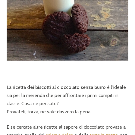
La
ricetta dei biscotti al cioccolato senza burro
è l’ideale
sia per la merenda che per affrontare i primi compiti in
classe. Cosa ne pensate?
Provateli, forza, ne vale davvero la pena.
E se cercate altre ricette al sapore di cioccolato provate a