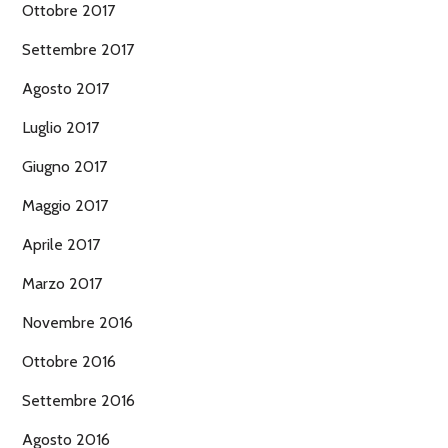
Ottobre 2017
Settembre 2017
Agosto 2017
Luglio 2017
Giugno 2017
Maggio 2017
Aprile 2017
Marzo 2017
Novembre 2016
Ottobre 2016
Settembre 2016
Agosto 2016