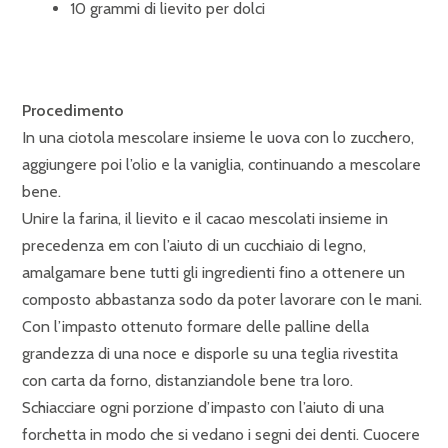
10 grammi di lievito per dolci
Procedimento
In una ciotola mescolare insieme le uova con lo zucchero,
aggiungere poi l’olio e la vaniglia, continuando a mescolare
bene.
Unire la farina, il lievito e il cacao mescolati insieme in
precedenza em con l’aiuto di un cucchiaio di legno,
amalgamare bene tutti gli ingredienti fino a ottenere un
composto abbastanza sodo da poter lavorare con le mani.
Con l’impasto ottenuto formare delle palline della
grandezza di una noce e disporle su una teglia rivestita
con carta da forno, distanziandole bene tra loro.
Schiacciare ogni porzione d’impasto con l’aiuto di una
forchetta in modo che si vedano i segni dei denti. Cuocere