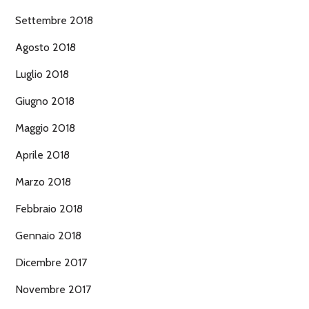
Settembre 2018
Agosto 2018
Luglio 2018
Giugno 2018
Maggio 2018
Aprile 2018
Marzo 2018
Febbraio 2018
Gennaio 2018
Dicembre 2017
Novembre 2017