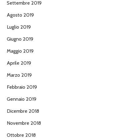
Settembre 2019
Agosto 2019
Luglio 2019
Giugno 2019
Maggio 2019
Aprile 2019
Marzo 2019
Febbraio 2019
Gennaio 2019
Dicembre 2018
Novembre 2018
Ottobre 2018