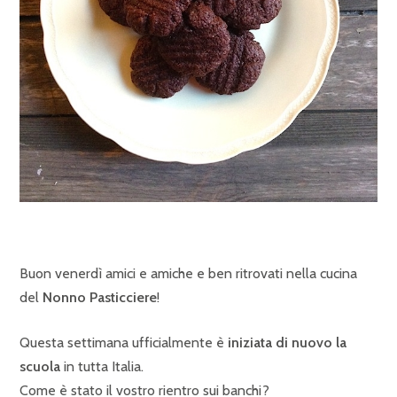
Buon venerdì amici e amiche e ben ritrovati nella cucina
del
Nonno Pasticciere
!
Questa settimana ufficialmente è
iniziata di nuovo la
scuola
in tutta Italia.
Come è stato il vostro rientro sui banchi?