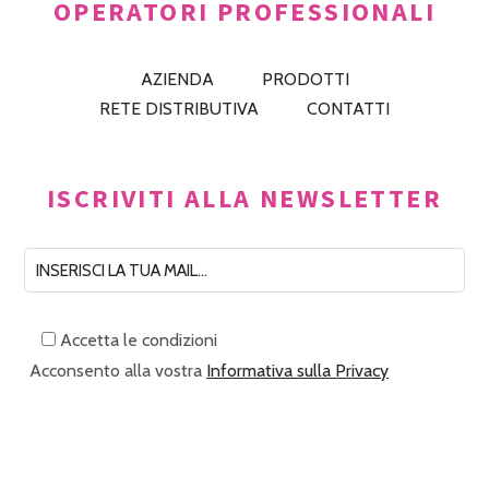
OPERATORI PROFESSIONALI
AZIENDA
PRODOTTI
RETE DISTRIBUTIVA
CONTATTI
ISCRIVITI ALLA NEWSLETTER
Accetta le condizioni
Acconsento alla vostra
Informativa sulla Privacy