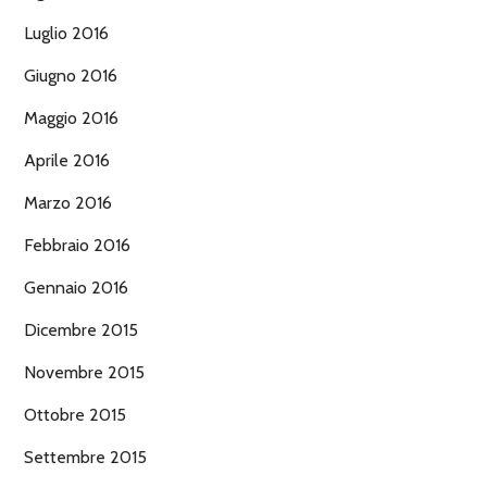
Luglio 2016
Giugno 2016
Maggio 2016
Aprile 2016
Marzo 2016
Febbraio 2016
Gennaio 2016
Dicembre 2015
Novembre 2015
Ottobre 2015
Settembre 2015