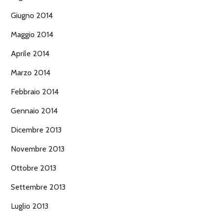
Giugno 2014
Maggio 2014
Aprile 2014
Marzo 2014
Febbraio 2014
Gennaio 2014
Dicembre 2013
Novembre 2013
Ottobre 2013
Settembre 2013
Luglio 2013