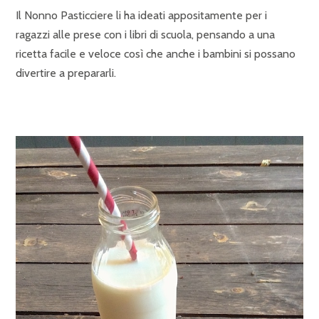
Il Nonno Pasticciere li ha ideati appositamente per i
ragazzi alle prese con i libri di scuola, pensando a una
ricetta facile e veloce così che anche i bambini si possano
divertire a prepararli.