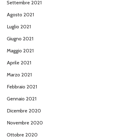
Settembre 2021
Agosto 2021
Luglio 2021
Giugno 2021
Maggio 2021
Aprile 2021
Marzo 2021
Febbraio 2021
Gennaio 2021
Dicembre 2020
Novembre 2020
Ottobre 2020