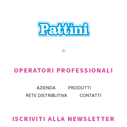
✻
OPERATORI PROFESSIONALI
AZIENDA
PRODOTTI
RETE DISTRIBUTIVA
CONTATTI
ISCRIVITI ALLA NEWSLETTER