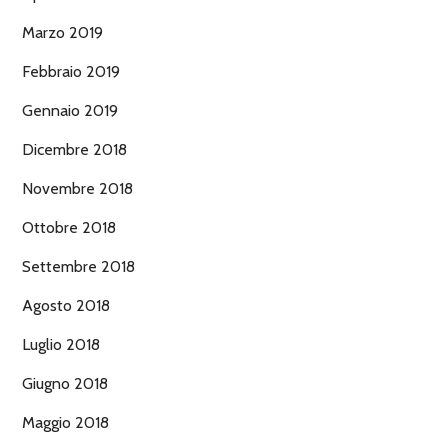
Marzo 2019
Febbraio 2019
Gennaio 2019
Dicembre 2018
Novembre 2018
Ottobre 2018
Settembre 2018
Agosto 2018
Luglio 2018
Giugno 2018
Maggio 2018