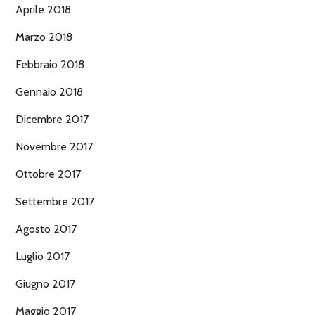
Aprile 2018
Marzo 2018
Febbraio 2018
Gennaio 2018
Dicembre 2017
Novembre 2017
Ottobre 2017
Settembre 2017
Agosto 2017
Luglio 2017
Giugno 2017
Maggio 2017