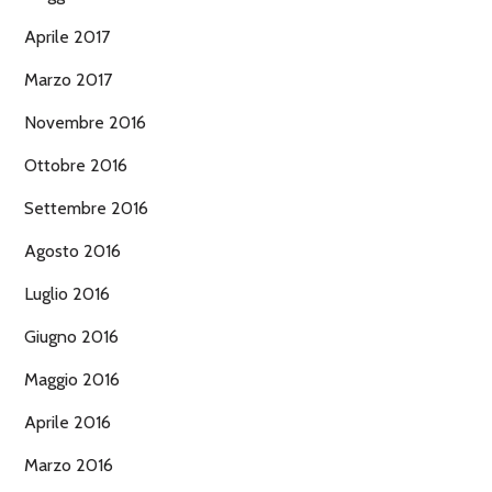
Aprile 2017
Marzo 2017
Novembre 2016
Ottobre 2016
Settembre 2016
Agosto 2016
Luglio 2016
Giugno 2016
Maggio 2016
Aprile 2016
Marzo 2016