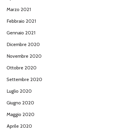
Marzo 2021
Febbraio 2021
Gennaio 2021
Dicembre 2020
Novembre 2020
Ottobre 2020
Settembre 2020
Luglio 2020
Giugno 2020
Maggio 2020
Aprile 2020