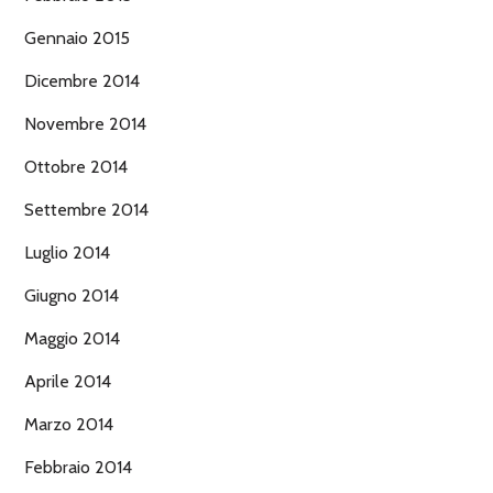
Gennaio 2015
Dicembre 2014
Novembre 2014
Ottobre 2014
Settembre 2014
Luglio 2014
Giugno 2014
Maggio 2014
Aprile 2014
Marzo 2014
Febbraio 2014