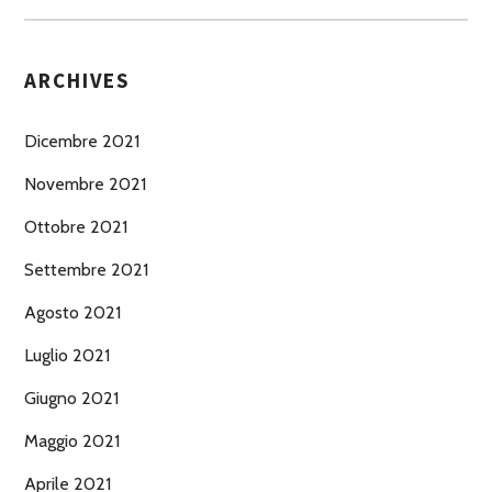
ARCHIVES
Dicembre 2021
Novembre 2021
Ottobre 2021
Settembre 2021
Agosto 2021
Luglio 2021
Giugno 2021
Maggio 2021
Aprile 2021