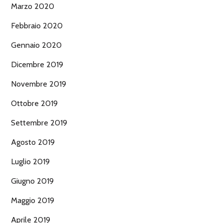
Marzo 2020
Febbraio 2020
Gennaio 2020
Dicembre 2019
Novembre 2019
Ottobre 2019
Settembre 2019
Agosto 2019
Luglio 2019
Giugno 2019
Maggio 2019
Aprile 2019