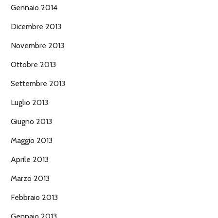
Gennaio 2014
Dicembre 2013
Novembre 2013
Ottobre 2013
Settembre 2013
Luglio 2013
Giugno 2013
Maggio 2013
Aprile 2013
Marzo 2013
Febbraio 2013
Gennaio 2013