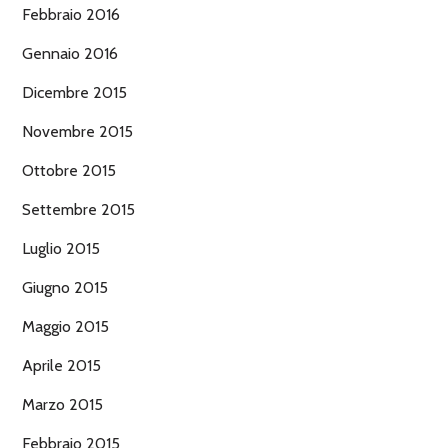
Febbraio 2016
Gennaio 2016
Dicembre 2015
Novembre 2015
Ottobre 2015
Settembre 2015
Luglio 2015
Giugno 2015
Maggio 2015
Aprile 2015
Marzo 2015
Febbraio 2015