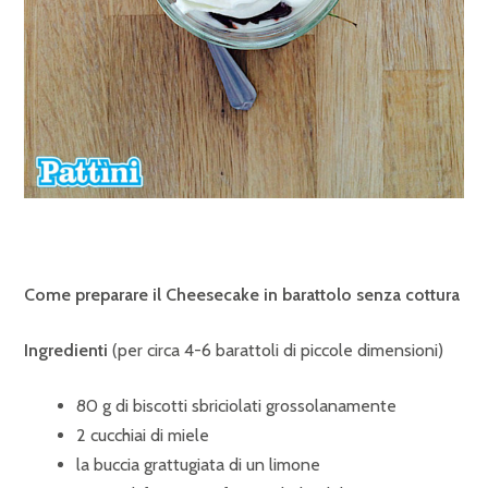
Come preparare il Cheesecake in barattolo senza cottura
Ingredienti
(per circa 4-6 barattoli di piccole dimensioni)
80 g di biscotti sbriciolati grossolanamente
2 cucchiai di miele
la buccia grattugiata di un limone