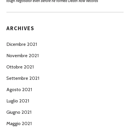
tough negotiator even before he formed Death Row Records
ARCHIVES
Dicembre 2021
Novembre 2021
Ottobre 2021
Settembre 2021
Agosto 2021
Luglio 2021
Giugno 2021
Maggio 2021