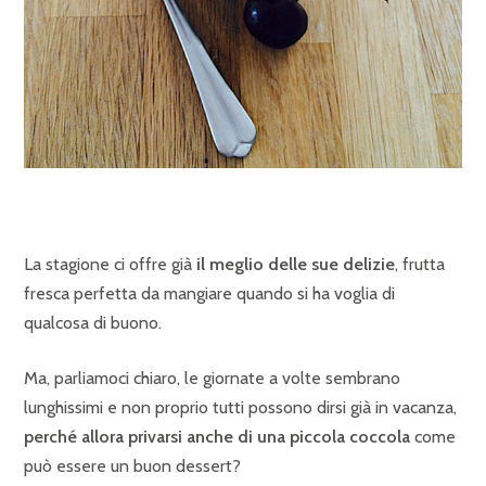
La stagione ci offre già
il meglio delle sue delizie
, frutta
fresca perfetta da mangiare quando si ha voglia di
qualcosa di buono.
Ma, parliamoci chiaro, le giornate a volte sembrano
lunghissimi e non proprio tutti possono dirsi già in vacanza,
perché allora privarsi anche di una piccola coccola
come
può essere un buon dessert?