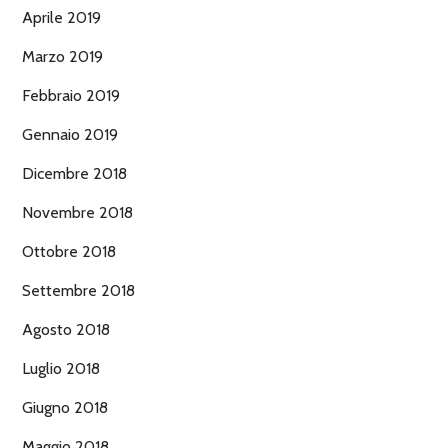
Aprile 2019
Marzo 2019
Febbraio 2019
Gennaio 2019
Dicembre 2018
Novembre 2018
Ottobre 2018
Settembre 2018
Agosto 2018
Luglio 2018
Giugno 2018
Maggio 2018