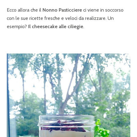
Ecco allora che il
Nonno Pasticciere
ci viene in soccorso
con le sue ricette fresche e veloci da realizzare. Un
esempio?
Il cheesecake alle ciliegie
.