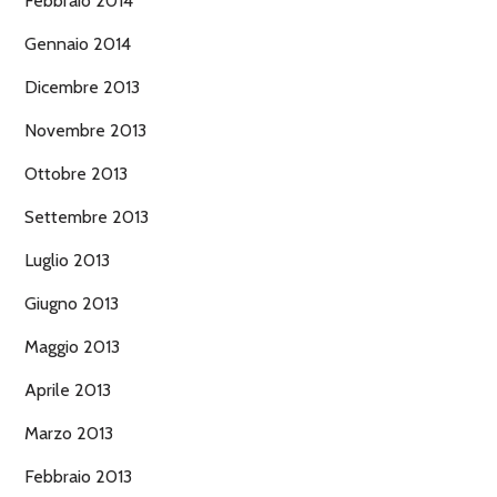
Febbraio 2014
Gennaio 2014
Dicembre 2013
Novembre 2013
Ottobre 2013
Settembre 2013
Luglio 2013
Giugno 2013
Maggio 2013
Aprile 2013
Marzo 2013
Febbraio 2013