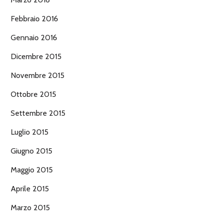
Febbraio 2016
Gennaio 2016
Dicembre 2015
Novembre 2015
Ottobre 2015
Settembre 2015
Luglio 2015
Giugno 2015
Maggio 2015
Aprile 2015
Marzo 2015