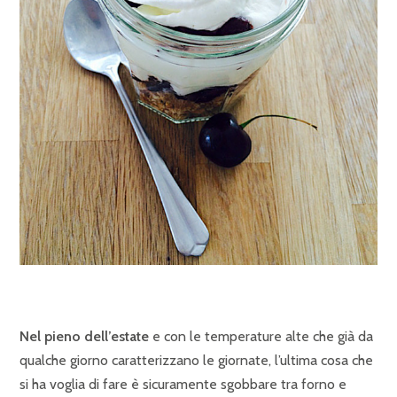
Nel pieno dell’estate
e con le temperature alte che già da
qualche giorno caratterizzano le giornate, l’ultima cosa che
si ha voglia di fare è sicuramente sgobbare tra forno e