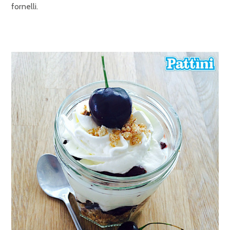
fornelli.