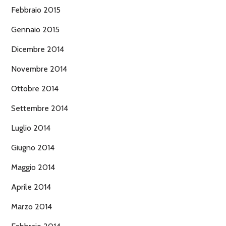
Febbraio 2015
Gennaio 2015
Dicembre 2014
Novembre 2014
Ottobre 2014
Settembre 2014
Luglio 2014
Giugno 2014
Maggio 2014
Aprile 2014
Marzo 2014