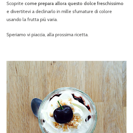
Scoprite
come prepara allora questo dolce freschissimo
e divertitevi a declinarlo in mille sfumature di colore
usando la frutta più varia.
Speriamo vi piaccia, alla prossima ricetta.