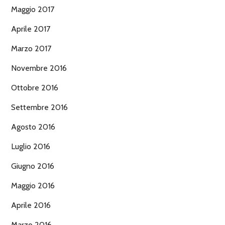
Maggio 2017
Aprile 2017
Marzo 2017
Novembre 2016
Ottobre 2016
Settembre 2016
Agosto 2016
Luglio 2016
Giugno 2016
Maggio 2016
Aprile 2016
Marzo 2016