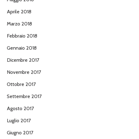
Aprile 2018
Marzo 2018
Febbraio 2018
Gennaio 2018
Dicembre 2017
Novembre 2017
Ottobre 2017
Settembre 2017
Agosto 2017
Luglio 2017
Giugno 2017