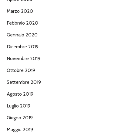
Marzo 2020
Febbraio 2020
Gennaio 2020
Dicembre 2019
Novembre 2019
Ottobre 2019
Settembre 2019
Agosto 2019
Luglio 2019
Giugno 2019
Maggio 2019