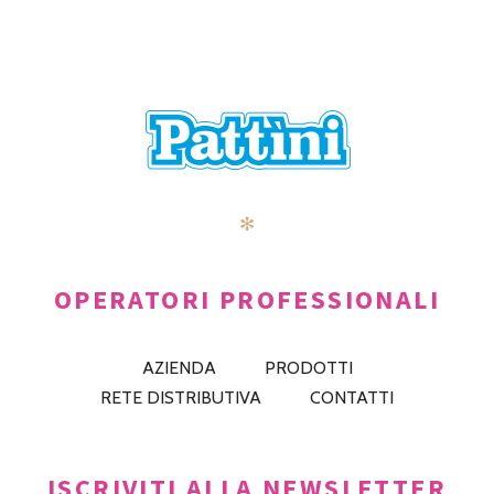
✻
OPERATORI PROFESSIONALI
AZIENDA
PRODOTTI
RETE DISTRIBUTIVA
CONTATTI
ISCRIVITI ALLA NEWSLETTER