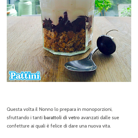
Questa volta il Nonno lo prepara in monoporzioni,
sfruttando i tanti
barattoli di vetro
avanzati dalle sue
confetture ai quali è felice di dare una nuova vita.