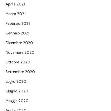
Aprile 2021
Marzo 2021
Febbraio 2021
Gennaio 2021
Dicembre 2020
Novembre 2020
Ottobre 2020
Settembre 2020
Luglio 2020
Giugno 2020
Maggio 2020
Aprile 2020