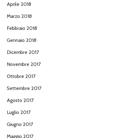
Aprile 2018
Marzo 2018
Febbraio 2018
Gennaio 2018
Dicembre 2017
Novembre 2017
Ottobre 2017
Settembre 2017
Agosto 2017
Luglio 2017
Giugno 2017
Maggio 2017