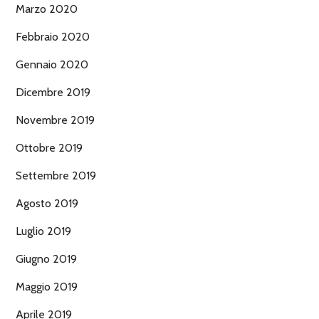
Marzo 2020
Febbraio 2020
Gennaio 2020
Dicembre 2019
Novembre 2019
Ottobre 2019
Settembre 2019
Agosto 2019
Luglio 2019
Giugno 2019
Maggio 2019
Aprile 2019