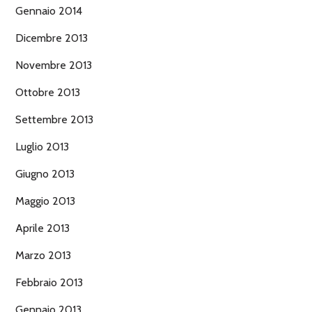
Gennaio 2014
Dicembre 2013
Novembre 2013
Ottobre 2013
Settembre 2013
Luglio 2013
Giugno 2013
Maggio 2013
Aprile 2013
Marzo 2013
Febbraio 2013
Gennaio 2013