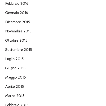
Febbraio 2016
Gennaio 2016
Dicembre 2015
Novembre 2015
Ottobre 2015
Settembre 2015
Luglio 2015
Giugno 2015
Maggio 2015
Aprile 2015
Marzo 2015
Febbraio 2015