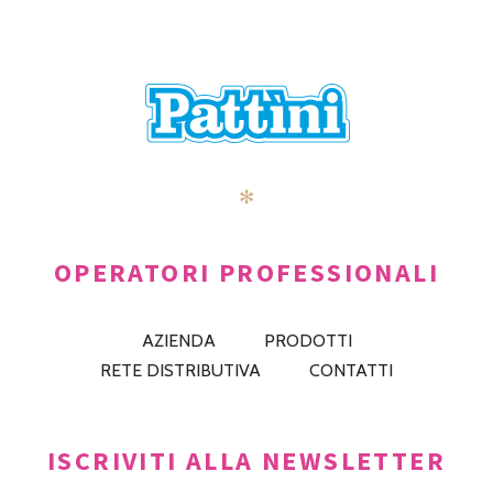
✻
OPERATORI PROFESSIONALI
AZIENDA
PRODOTTI
RETE DISTRIBUTIVA
CONTATTI
ISCRIVITI ALLA NEWSLETTER