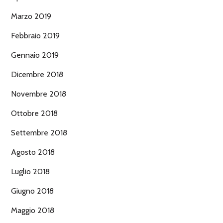
Marzo 2019
Febbraio 2019
Gennaio 2019
Dicembre 2018
Novembre 2018
Ottobre 2018
Settembre 2018
Agosto 2018
Luglio 2018
Giugno 2018
Maggio 2018