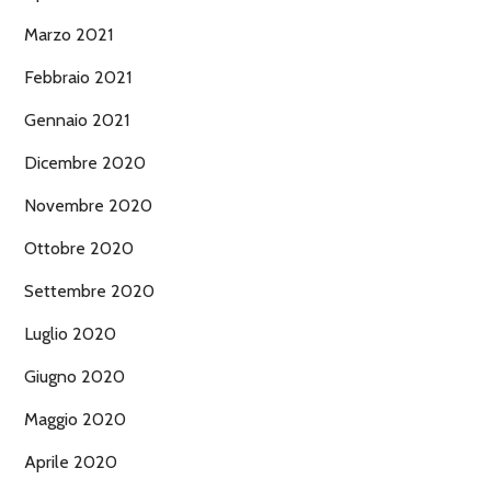
Marzo 2021
Febbraio 2021
Gennaio 2021
Dicembre 2020
Novembre 2020
Ottobre 2020
Settembre 2020
Luglio 2020
Giugno 2020
Maggio 2020
Aprile 2020