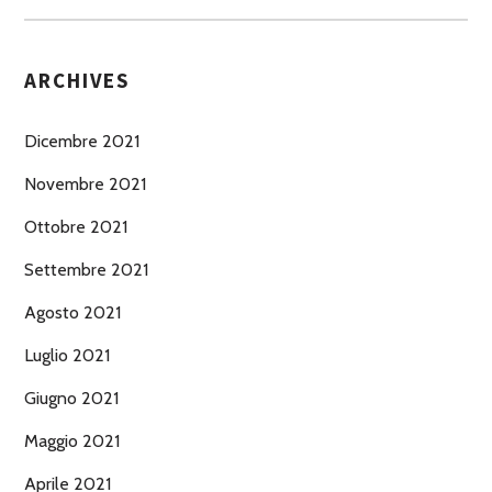
ARCHIVES
Dicembre 2021
Novembre 2021
Ottobre 2021
Settembre 2021
Agosto 2021
Luglio 2021
Giugno 2021
Maggio 2021
Aprile 2021