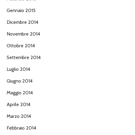
Gennaio 2015
Dicembre 2014
Novembre 2014
Ottobre 2014
Settembre 2014
Luglio 2014
Giugno 2014
Maggio 2014
Aprile 2014
Marzo 2014
Febbraio 2014