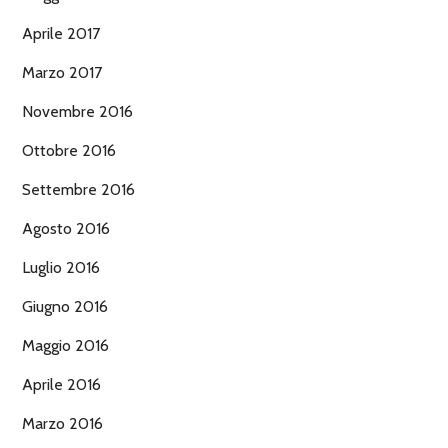
Aprile 2017
Marzo 2017
Novembre 2016
Ottobre 2016
Settembre 2016
Agosto 2016
Luglio 2016
Giugno 2016
Maggio 2016
Aprile 2016
Marzo 2016