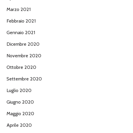
Marzo 2021
Febbraio 2021
Gennaio 2021
Dicembre 2020
Novembre 2020
Ottobre 2020
Settembre 2020
Luglio 2020
Giugno 2020
Maggio 2020
Aprile 2020