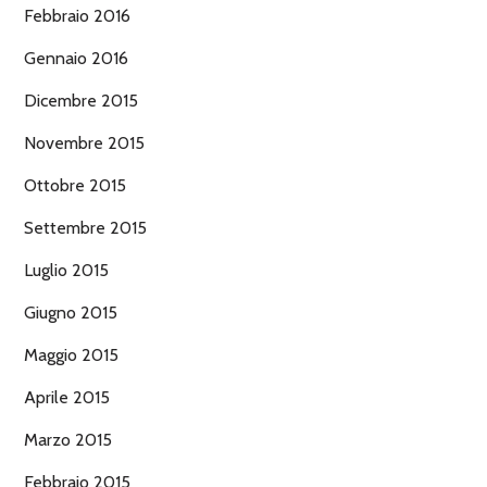
Febbraio 2016
Gennaio 2016
Dicembre 2015
Novembre 2015
Ottobre 2015
Settembre 2015
Luglio 2015
Giugno 2015
Maggio 2015
Aprile 2015
Marzo 2015
Febbraio 2015