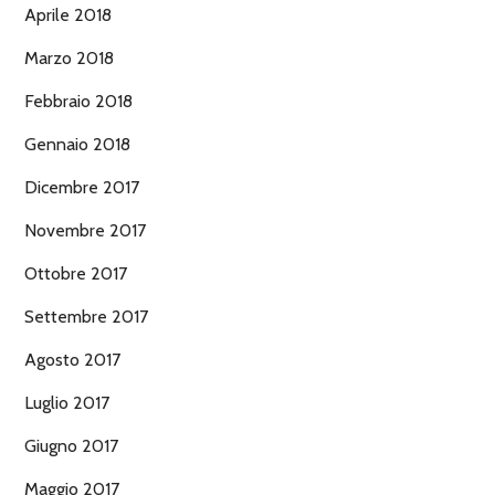
Aprile 2018
Marzo 2018
Febbraio 2018
Gennaio 2018
Dicembre 2017
Novembre 2017
Ottobre 2017
Settembre 2017
Agosto 2017
Luglio 2017
Giugno 2017
Maggio 2017