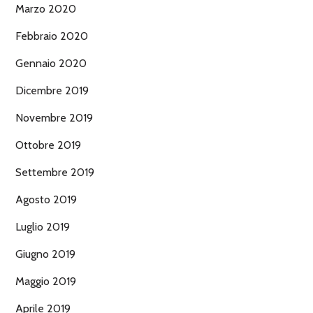
Marzo 2020
Febbraio 2020
Gennaio 2020
Dicembre 2019
Novembre 2019
Ottobre 2019
Settembre 2019
Agosto 2019
Luglio 2019
Giugno 2019
Maggio 2019
Aprile 2019