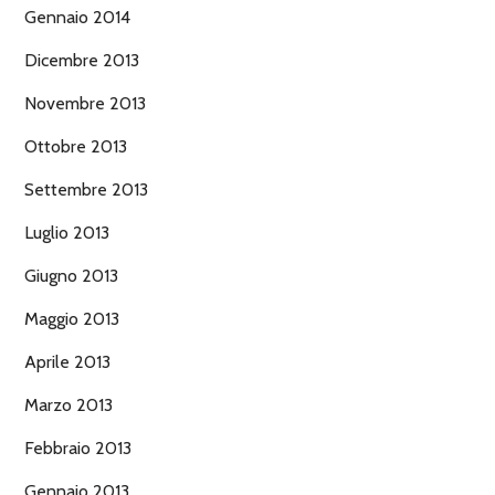
Gennaio 2014
Dicembre 2013
Novembre 2013
Ottobre 2013
Settembre 2013
Luglio 2013
Giugno 2013
Maggio 2013
Aprile 2013
Marzo 2013
Febbraio 2013
Gennaio 2013