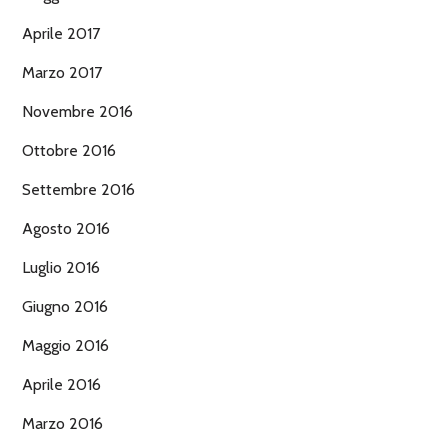
Aprile 2017
Marzo 2017
Novembre 2016
Ottobre 2016
Settembre 2016
Agosto 2016
Luglio 2016
Giugno 2016
Maggio 2016
Aprile 2016
Marzo 2016