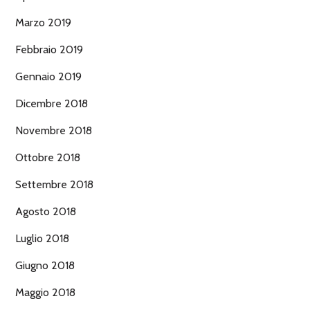
Marzo 2019
Febbraio 2019
Gennaio 2019
Dicembre 2018
Novembre 2018
Ottobre 2018
Settembre 2018
Agosto 2018
Luglio 2018
Giugno 2018
Maggio 2018