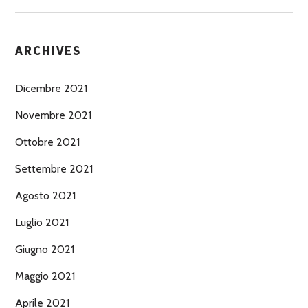
ARCHIVES
Dicembre 2021
Novembre 2021
Ottobre 2021
Settembre 2021
Agosto 2021
Luglio 2021
Giugno 2021
Maggio 2021
Aprile 2021