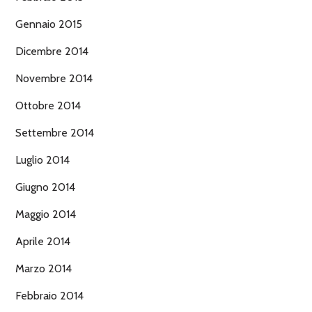
Gennaio 2015
Dicembre 2014
Novembre 2014
Ottobre 2014
Settembre 2014
Luglio 2014
Giugno 2014
Maggio 2014
Aprile 2014
Marzo 2014
Febbraio 2014