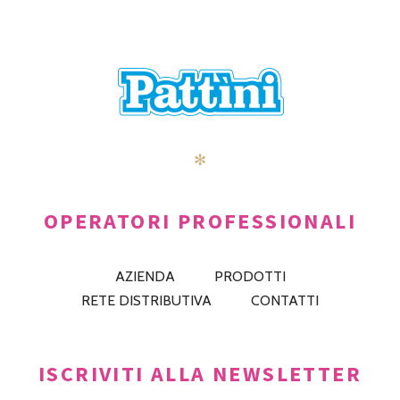
✻
OPERATORI PROFESSIONALI
AZIENDA
PRODOTTI
RETE DISTRIBUTIVA
CONTATTI
ISCRIVITI ALLA NEWSLETTER