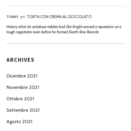
TOMMY
on
TORTA CON CREMA AL CIOCCOLATO
History what do antabuse tablets look like Knight earned a reputation as a
tough negotiator even before he formed Death Row Records
ARCHIVES
Dicembre 2021
Novembre 2021
Ottobre 2021
Settembre 2021
Agosto 2021