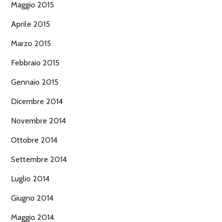
Maggio 2015
Aprile 2015
Marzo 2015
Febbraio 2015
Gennaio 2015
Dicembre 2014
Novembre 2014
Ottobre 2014
Settembre 2014
Luglio 2014
Giugno 2014
Maggio 2014