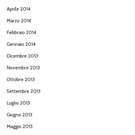
Aprile 2014
Marzo 2014
Febbraio 2014
Gennaio 2014
Dicembre 2013
Novembre 2013
Ottobre 2013
Settembre 2013
Luglio 2013
Giugno 2013
Maggio 2013