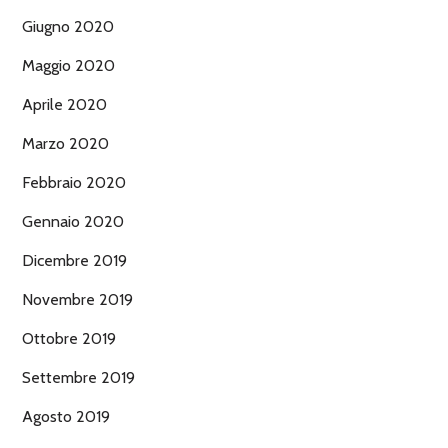
Giugno 2020
Maggio 2020
Aprile 2020
Marzo 2020
Febbraio 2020
Gennaio 2020
Dicembre 2019
Novembre 2019
Ottobre 2019
Settembre 2019
Agosto 2019