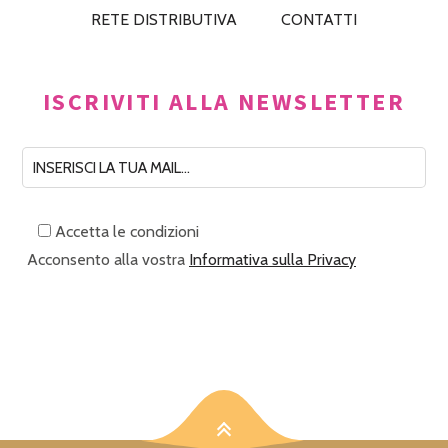
RETE DISTRIBUTIVA
CONTATTI
ISCRIVITI ALLA NEWSLETTER
Accetta le condizioni
Acconsento alla vostra
Informativa sulla Privacy