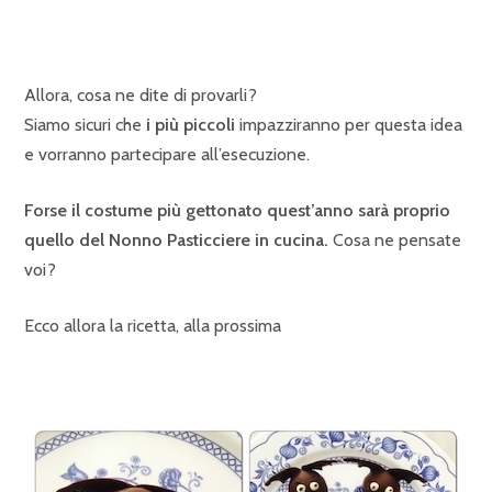
Allora, cosa ne dite di provarli?
Siamo sicuri che
i più piccoli
impazziranno per questa idea
e vorranno partecipare all’esecuzione.
Forse il costume più gettonato quest’anno sarà proprio
quello del Nonno Pasticciere in cucina.
Cosa ne pensate
voi?
Ecco allora la ricetta, alla prossima