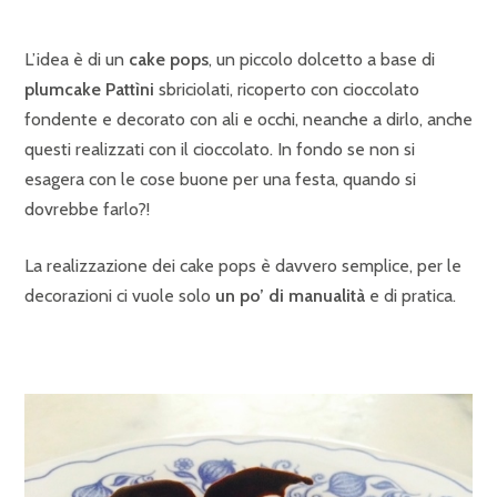
L’idea è di un
cake pops
, un piccolo dolcetto a base di
plumcake Pattìni
sbriciolati, ricoperto con cioccolato
fondente e decorato con ali e occhi, neanche a dirlo, anche
questi realizzati con il cioccolato. In fondo se non si
esagera con le cose buone per una festa, quando si
dovrebbe farlo?!
La realizzazione dei cake pops è davvero semplice, per le
decorazioni ci vuole solo
un po’ di manualità
e di pratica.