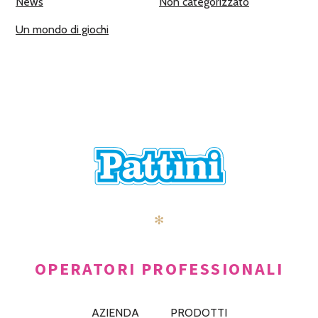
News
Non categorizzato
Un mondo di giochi
✻
OPERATORI PROFESSIONALI
AZIENDA
PRODOTTI