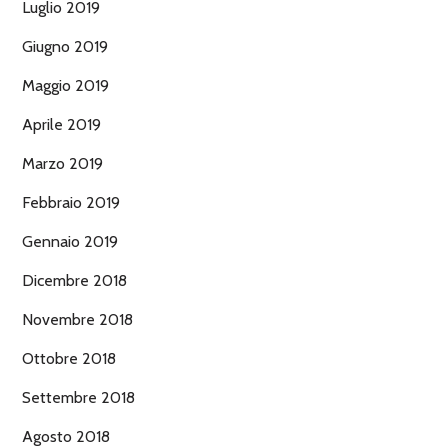
Luglio 2019
Giugno 2019
Maggio 2019
Aprile 2019
Marzo 2019
Febbraio 2019
Gennaio 2019
Dicembre 2018
Novembre 2018
Ottobre 2018
Settembre 2018
Agosto 2018