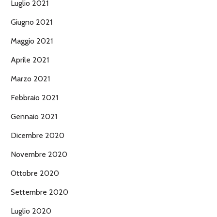
Luglio 2021
Giugno 2021
Maggio 2021
Aprile 2021
Marzo 2021
Febbraio 2021
Gennaio 2021
Dicembre 2020
Novembre 2020
Ottobre 2020
Settembre 2020
Luglio 2020