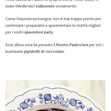
state chiedendo?
Halloween
ovviamente.
Come l’esperienza insegna, non è mai troppo presto per
cominciare i preparativi e sperimentare le ricette migliori
per i vostri
spaventosi party
.
Ecco allora cosa ha pensato il
Nonno Pasticciere
per voi: i
buonissimi
pipistrelli di cioccolato
.