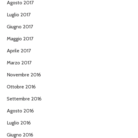
Agosto 2017
Luglio 2017
Giugno 2017
Maggio 2017
Aprile 2017
Marzo 2017
Novembre 2016
Ottobre 2016
Settembre 2016
Agosto 2016
Luglio 2016
Giugno 2016