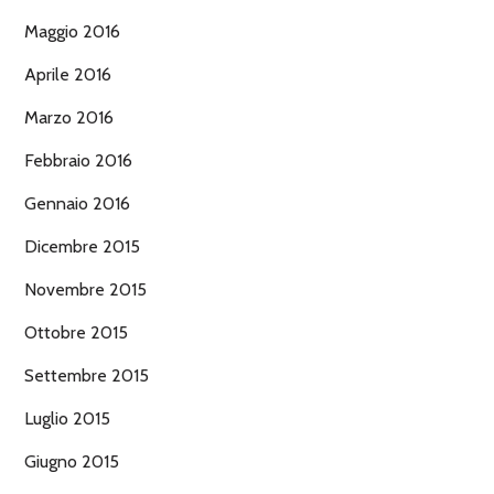
Maggio 2016
Aprile 2016
Marzo 2016
Febbraio 2016
Gennaio 2016
Dicembre 2015
Novembre 2015
Ottobre 2015
Settembre 2015
Luglio 2015
Giugno 2015