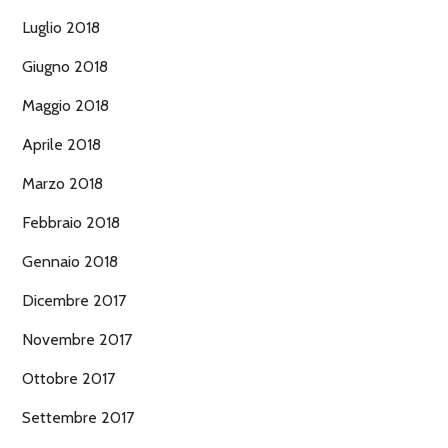
Luglio 2018
Giugno 2018
Maggio 2018
Aprile 2018
Marzo 2018
Febbraio 2018
Gennaio 2018
Dicembre 2017
Novembre 2017
Ottobre 2017
Settembre 2017