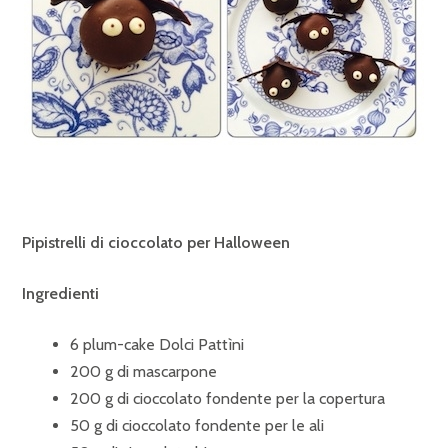
Pipistrelli di cioccolato per Halloween
Ingredienti
6 plum-cake Dolci Pattìni
200 g di mascarpone
200 g di cioccolato fondente per la copertura
50 g di cioccolato fondente per le ali