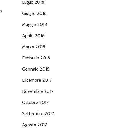
Luglio 2018
in
Giugno 2018
Maggio 2018
Aprile 2018
Marzo 2018
Febbraio 2018
Gennaio 2018
Dicembre 2017
Novembre 2017
Ottobre 2017
Settembre 2017
Agosto 2017