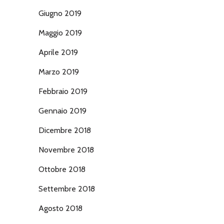
Giugno 2019
Maggio 2019
Aprile 2019
Marzo 2019
Febbraio 2019
Gennaio 2019
Dicembre 2018
Novembre 2018
Ottobre 2018
Settembre 2018
Agosto 2018