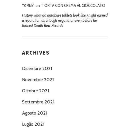
TOMMY
on
TORTA CON CREMA AL CIOCCOLATO
History what do antabuse tablets look like Knight earned
a reputation as a tough negotiator even before he
formed Death Row Records
ARCHIVES
Dicembre 2021
Novembre 2021
Ottobre 2021
Settembre 2021
Agosto 2021
Luglio 2021