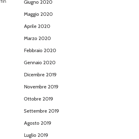
ffin
Giugno 2020
Maggio 2020
e
Aprile 2020
Marzo 2020
Febbraio 2020
Gennaio 2020
Dicembre 2019
Novembre 2019
Ottobre 2019
Settembre 2019
Agosto 2019
Luglio 2019