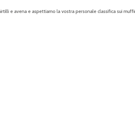
irtilli e avena e aspettiamo la vostra personale classifica sui muff