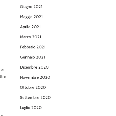
Giugno 2021
Maggio 2021
Aprile 2021
Marzo 2021
Febbraio 2021
Gennaio 2021
Dicembre 2020
per
ltre
Novembre 2020
Ottobre 2020
Settembre 2020
Luglio 2020