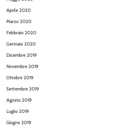
Aprile 2020
Marzo 2020
Febbraio 2020
Gennaio 2020
Dicembre 2019
Novembre 2019
Ottobre 2019
Settembre 2019
Agosto 2019
Luglio 2019
Giugno 2019