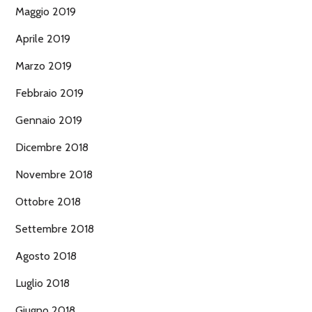
Maggio 2019
Aprile 2019
Marzo 2019
Febbraio 2019
Gennaio 2019
Dicembre 2018
Novembre 2018
Ottobre 2018
Settembre 2018
Agosto 2018
Luglio 2018
Giugno 2018