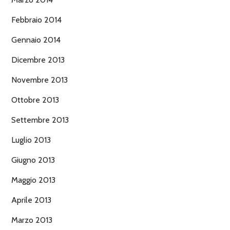
Febbraio 2014
Gennaio 2014
Dicembre 2013
Novembre 2013
Ottobre 2013
Settembre 2013
Luglio 2013
Giugno 2013
Maggio 2013
Aprile 2013
Marzo 2013