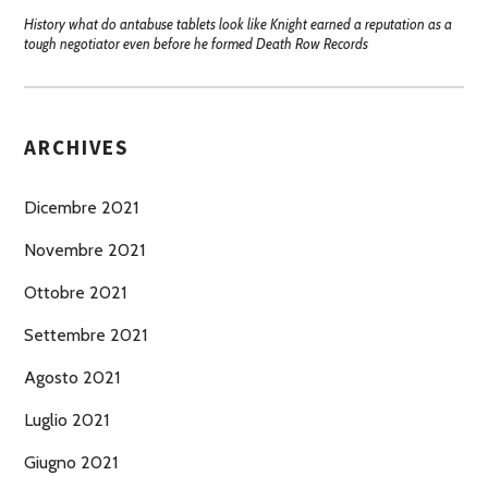
History what do antabuse tablets look like Knight earned a reputation as a
tough negotiator even before he formed Death Row Records
ARCHIVES
Dicembre 2021
Novembre 2021
Ottobre 2021
Settembre 2021
Agosto 2021
Luglio 2021
Giugno 2021