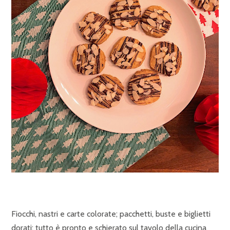
Fiocchi, nastri e carte colorate; pacchetti, buste e biglietti
dorati: tutto è pronto e schierato sul tavolo della cucina