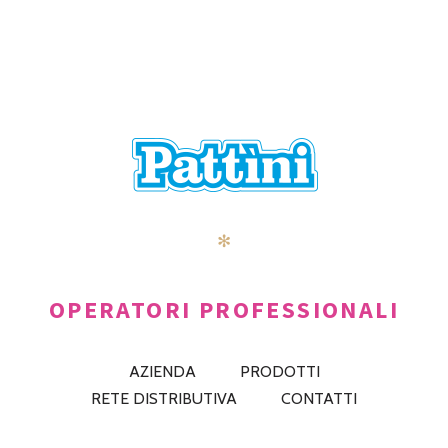
✻
OPERATORI PROFESSIONALI
AZIENDA
PRODOTTI
RETE DISTRIBUTIVA
CONTATTI