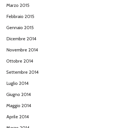
Marzo 2015
Febbraio 2015
Gennaio 2015
Dicembre 2014
Novembre 2014
Ottobre 2014
Settembre 2014
Luglio 2014
Giugno 2014
Maggio 2014
Aprile 2014
Marzo 2014