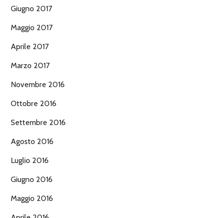
Giugno 2017
Maggio 2017
Aprile 2017
Marzo 2017
Novembre 2016
Ottobre 2016
Settembre 2016
Agosto 2016
Luglio 2016
Giugno 2016
Maggio 2016
Aprile 2016