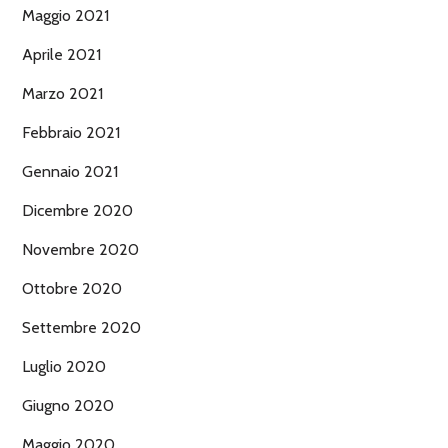
Maggio 2021
Aprile 2021
Marzo 2021
Febbraio 2021
Gennaio 2021
Dicembre 2020
Novembre 2020
Ottobre 2020
Settembre 2020
Luglio 2020
Giugno 2020
Maggio 2020