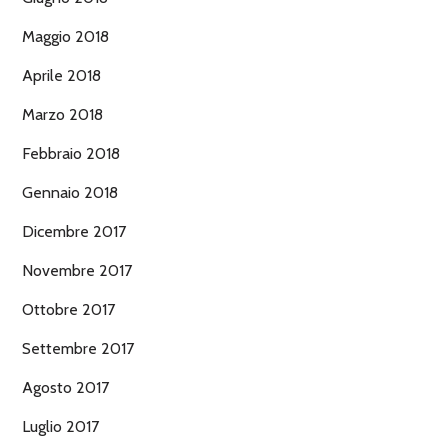
Maggio 2018
Aprile 2018
Marzo 2018
Febbraio 2018
Gennaio 2018
Dicembre 2017
Novembre 2017
Ottobre 2017
Settembre 2017
Agosto 2017
Luglio 2017