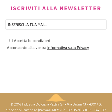
ISCRIVITI ALLA NEWSLETTER
Accetta le condizioni
Acconsento alla vostra
Informativa sulla Privacy
© 2016 Industria Dolciaria Pattini Srl • Via Bellini, 13 - 43017 S.
Secondo Parmense (Parma) ITALY • Ph +39 0521 873051 - Fax +39