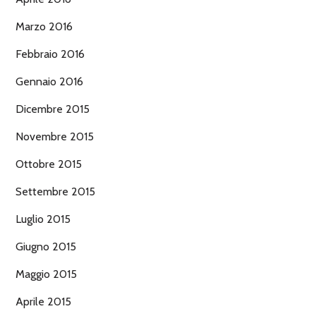
Marzo 2016
Febbraio 2016
Gennaio 2016
Dicembre 2015
Novembre 2015
Ottobre 2015
Settembre 2015
Luglio 2015
Giugno 2015
Maggio 2015
Aprile 2015