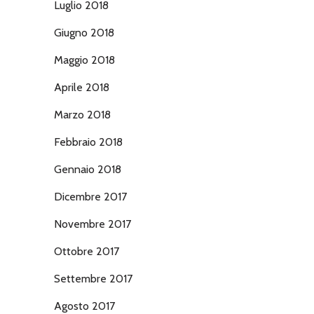
Luglio 2018
Giugno 2018
Maggio 2018
Aprile 2018
Marzo 2018
Febbraio 2018
Gennaio 2018
Dicembre 2017
Novembre 2017
Ottobre 2017
Settembre 2017
Agosto 2017