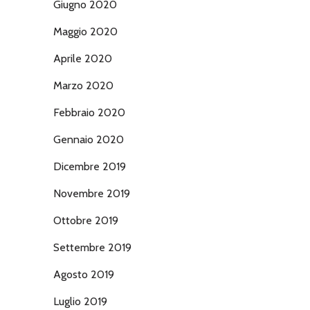
Giugno 2020
Maggio 2020
Aprile 2020
Marzo 2020
Febbraio 2020
Gennaio 2020
Dicembre 2019
Novembre 2019
Ottobre 2019
Settembre 2019
Agosto 2019
Luglio 2019