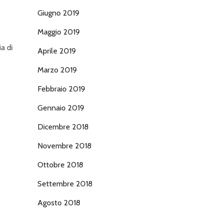
Giugno 2019
Maggio 2019
a di
Aprile 2019
Marzo 2019
Febbraio 2019
Gennaio 2019
Dicembre 2018
Novembre 2018
Ottobre 2018
Settembre 2018
Agosto 2018