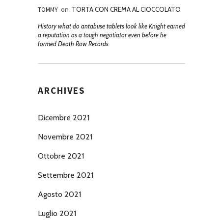
TOMMY
on
TORTA CON CREMA AL CIOCCOLATO
History what do antabuse tablets look like Knight earned
a reputation as a tough negotiator even before he
formed Death Row Records
ARCHIVES
Dicembre 2021
Novembre 2021
Ottobre 2021
Settembre 2021
Agosto 2021
Luglio 2021