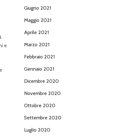
Giugno 2021
Maggio 2021
Aprile 2021
i
.
Marzo 2021
ni e
Febbraio 2021
Gennaio 2021
te
Dicembre 2020
Novembre 2020
Ottobre 2020
Settembre 2020
Luglio 2020