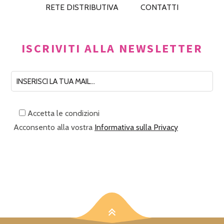
RETE DISTRIBUTIVA
CONTATTI
ISCRIVITI ALLA NEWSLETTER
Accetta le condizioni
Acconsento alla vostra
Informativa sulla Privacy