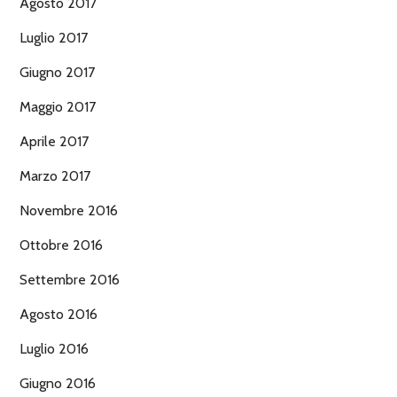
Agosto 2017
Luglio 2017
Giugno 2017
Maggio 2017
Aprile 2017
Marzo 2017
Novembre 2016
Ottobre 2016
Settembre 2016
Agosto 2016
Luglio 2016
Giugno 2016