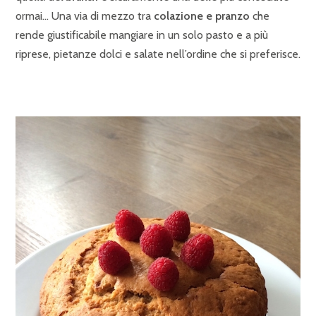
ormai… Una via di mezzo tra
colazione e pranzo
che
rende giustificabile mangiare in un solo pasto e a più
riprese, pietanze dolci e salate nell’ordine che si preferisce.