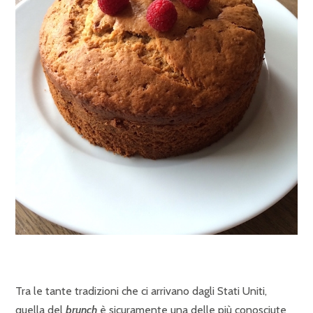
Tra le tante tradizioni che ci arrivano dagli Stati Uniti,
quella del
brunch
è sicuramente una delle più conosciute