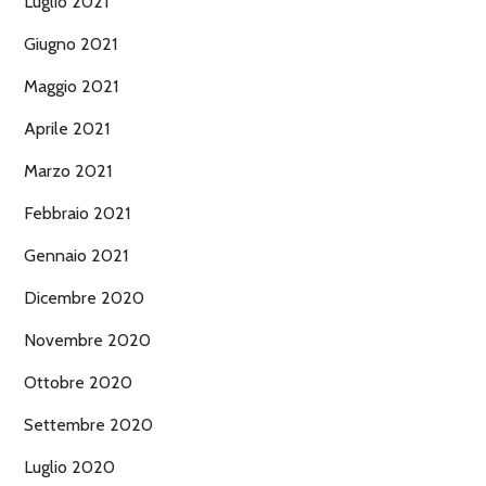
Luglio 2021
Giugno 2021
Maggio 2021
Aprile 2021
Marzo 2021
Febbraio 2021
Gennaio 2021
Dicembre 2020
Novembre 2020
Ottobre 2020
Settembre 2020
Luglio 2020