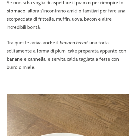
Se non si ha voglia di
aspettare il pranzo per riempire lo
stomaco
, allora s’incontrano amici o familiari per fare una
scorpacciata di frittelle, muffin, uova, bacon e altre
incredibili bontà.
Tra queste arriva anche il
banana bread
, una torta
solitamente a forma di plum-cake preparata appunto con
banane e cannella
, e servita calda tagliata a fette con
burro o miele.