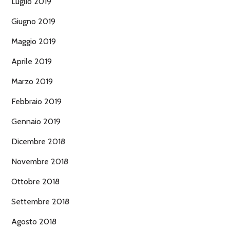
Luglio 2019
Giugno 2019
Maggio 2019
Aprile 2019
Marzo 2019
Febbraio 2019
Gennaio 2019
Dicembre 2018
Novembre 2018
Ottobre 2018
Settembre 2018
Agosto 2018