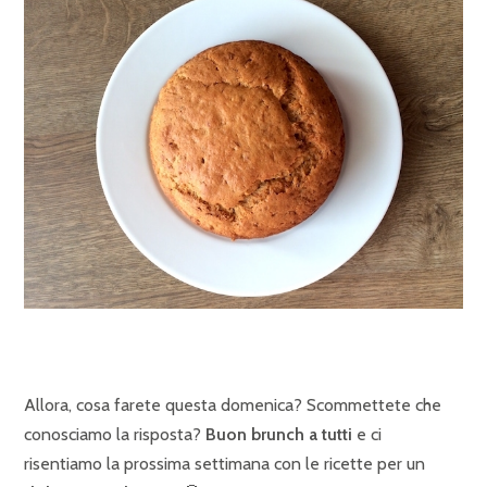
Allora, cosa farete questa domenica? Scommettete che
conosciamo la risposta?
Buon brunch a tutti
e ci
risentiamo la prossima settimana con le ricette per un