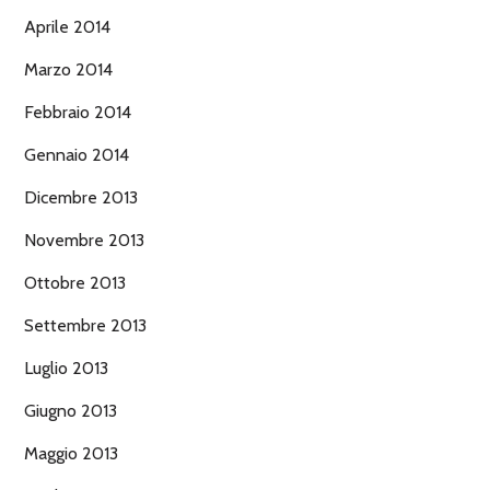
Aprile 2014
Marzo 2014
Febbraio 2014
Gennaio 2014
Dicembre 2013
Novembre 2013
Ottobre 2013
Settembre 2013
Luglio 2013
Giugno 2013
Maggio 2013