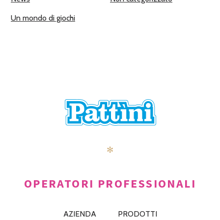
Un mondo di giochi
✻
OPERATORI PROFESSIONALI
AZIENDA
PRODOTTI