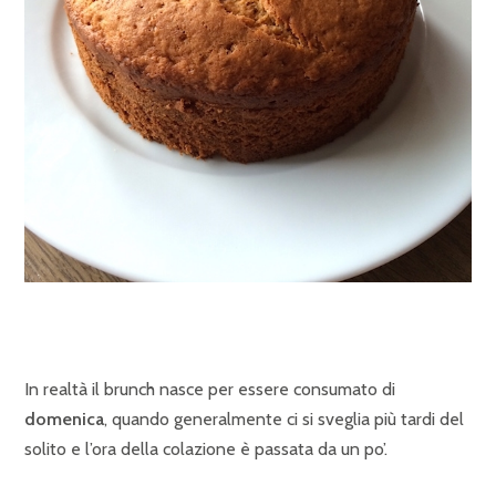
In realtà il brunch nasce per essere consumato di
domenica
, quando generalmente ci si sveglia più tardi del
solito e l’ora della colazione è passata da un po’.