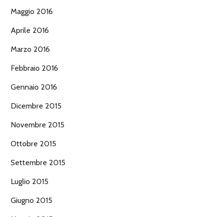
Maggio 2016
Aprile 2016
Marzo 2016
Febbraio 2016
Gennaio 2016
Dicembre 2015
Novembre 2015
Ottobre 2015
Settembre 2015
Luglio 2015
Giugno 2015