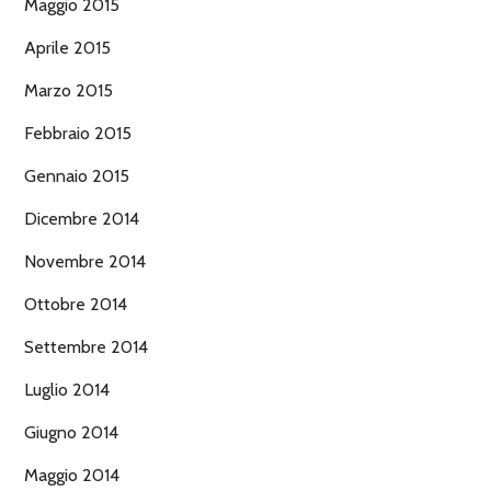
Maggio 2015
Aprile 2015
Marzo 2015
Febbraio 2015
Gennaio 2015
Dicembre 2014
Novembre 2014
Ottobre 2014
Settembre 2014
Luglio 2014
Giugno 2014
Maggio 2014