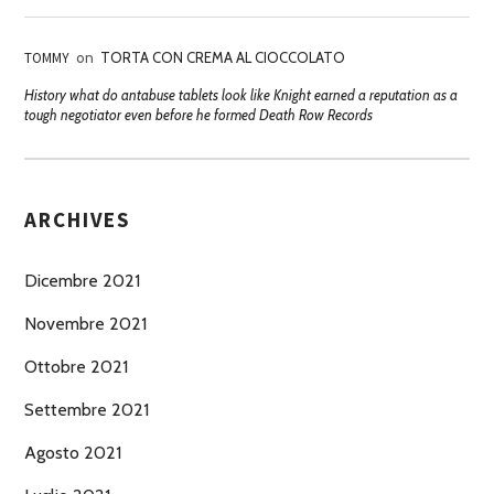
TOMMY
on
TORTA CON CREMA AL CIOCCOLATO
History what do antabuse tablets look like Knight earned a reputation as a
tough negotiator even before he formed Death Row Records
ARCHIVES
Dicembre 2021
Novembre 2021
Ottobre 2021
Settembre 2021
Agosto 2021