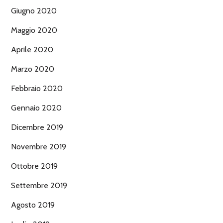
Giugno 2020
Maggio 2020
Aprile 2020
Marzo 2020
Febbraio 2020
Gennaio 2020
Dicembre 2019
Novembre 2019
Ottobre 2019
Settembre 2019
Agosto 2019