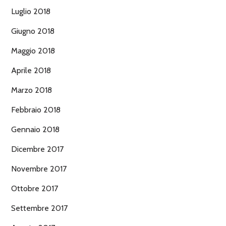
Luglio 2018
Giugno 2018
Maggio 2018
Aprile 2018
Marzo 2018
Febbraio 2018
Gennaio 2018
Dicembre 2017
Novembre 2017
Ottobre 2017
Settembre 2017