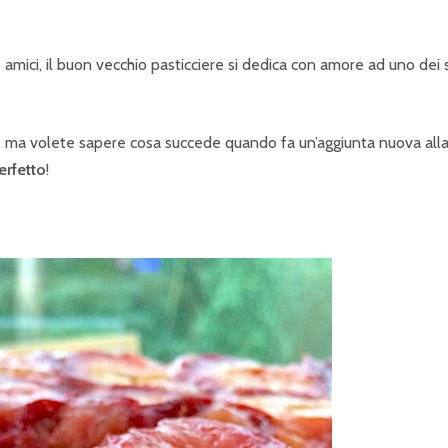
 e amici, il buon vecchio pasticciere si dedica con amore ad uno dei 
 ma volete sapere cosa succede quando fa un’aggiunta nuova alla
erfetto
!