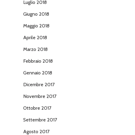
Luglio 2018
Giugno 2018
Maggio 2018
Aprile 2018
Marzo 2018
Febbraio 2018
Gennaio 2018
Dicembre 2017
Novembre 2017
Ottobre 2017
Settembre 2017
Agosto 2017