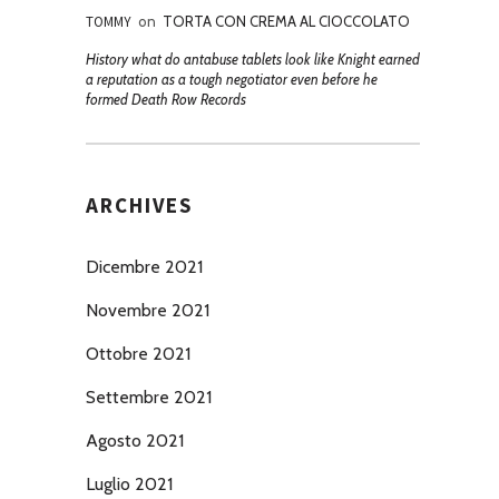
TOMMY
on
TORTA CON CREMA AL CIOCCOLATO
History what do antabuse tablets look like Knight earned
a reputation as a tough negotiator even before he
formed Death Row Records
ARCHIVES
Dicembre 2021
Novembre 2021
Ottobre 2021
Settembre 2021
Agosto 2021
Luglio 2021