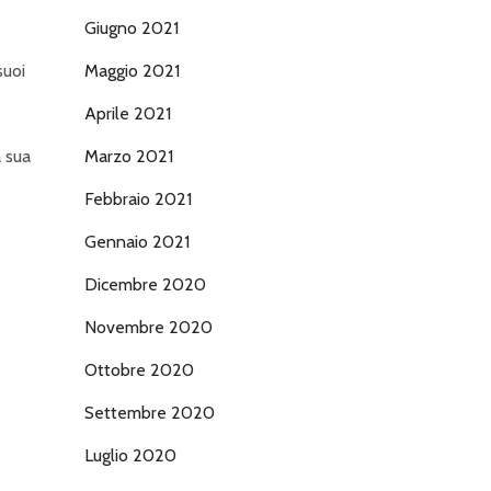
Giugno 2021
suoi
Maggio 2021
Aprile 2021
 sua
Marzo 2021
Febbraio 2021
Gennaio 2021
Dicembre 2020
Novembre 2020
Ottobre 2020
Settembre 2020
Luglio 2020