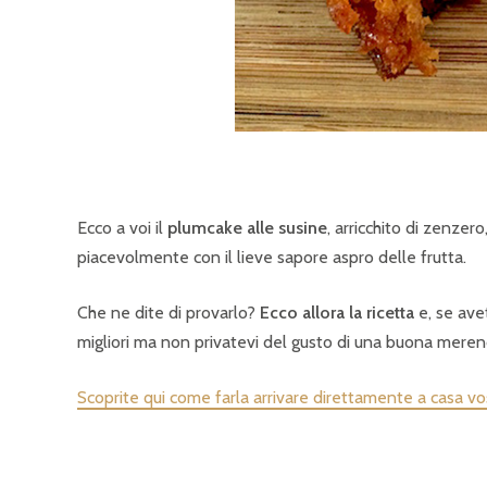
Ecco a voi il
plumcake alle susine
, arricchito di zenze
piacevolmente con il lieve sapore aspro delle frutta.
Che ne dite di provarlo?
Ecco allora la ricetta
e, se ave
migliori ma non privatevi del gusto di una buona mere
Scoprite qui come farla arrivare direttamente a casa vo