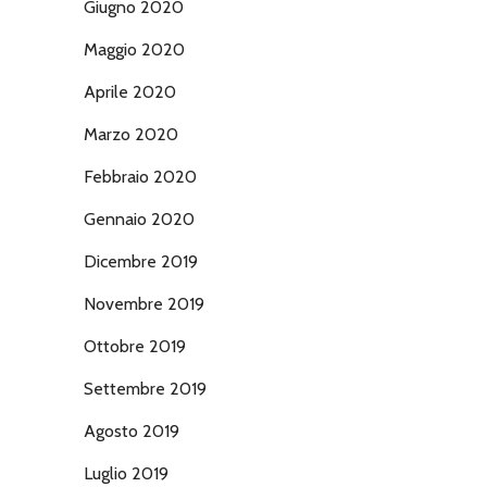
Giugno 2020
Maggio 2020
Aprile 2020
Marzo 2020
Febbraio 2020
Gennaio 2020
Dicembre 2019
Novembre 2019
Ottobre 2019
Settembre 2019
Agosto 2019
Luglio 2019