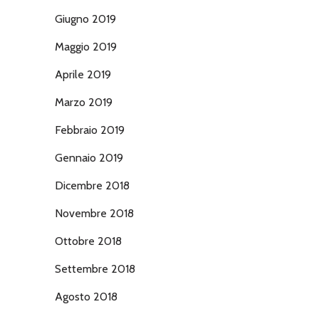
Giugno 2019
Maggio 2019
Aprile 2019
Marzo 2019
Febbraio 2019
Gennaio 2019
Dicembre 2018
Novembre 2018
Ottobre 2018
Settembre 2018
Agosto 2018