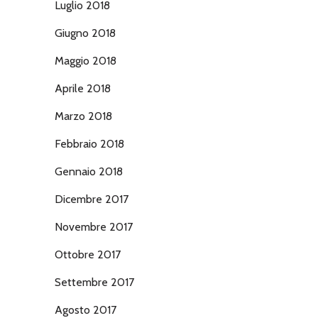
Luglio 2018
Giugno 2018
Maggio 2018
Aprile 2018
Marzo 2018
Febbraio 2018
Gennaio 2018
Dicembre 2017
Novembre 2017
Ottobre 2017
Settembre 2017
Agosto 2017