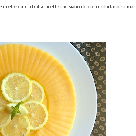
 ricette con la frutta
, ricette che siano dolci e confortanti, sì, ma 