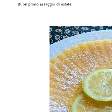
Buon primo assaggio di estate!