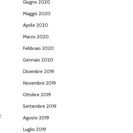
Giugno 2020
Maggio 2020
Aprile 2020
Marzo 2020
Febbraio 2020
Gennaio 2020
Dicembre 2019
Novembre 2019
Ottobre 2019
Settembre 2019
a
Agosto 2019
Luglio 2019