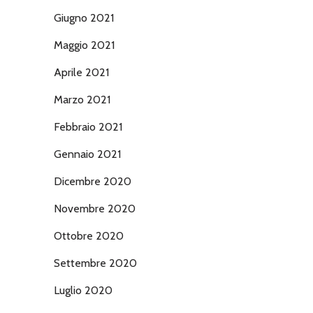
Giugno 2021
Maggio 2021
Aprile 2021
Marzo 2021
Febbraio 2021
Gennaio 2021
Dicembre 2020
Novembre 2020
Ottobre 2020
Settembre 2020
Luglio 2020