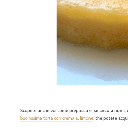
Scoprite anche voi come preparala e,
se ancora non si
buonissima torta con crema al limone
, che potete acqu