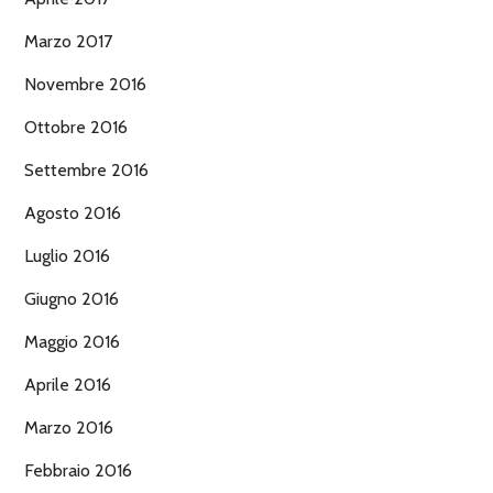
Marzo 2017
Novembre 2016
Ottobre 2016
Settembre 2016
Agosto 2016
Luglio 2016
Giugno 2016
Maggio 2016
Aprile 2016
Marzo 2016
Febbraio 2016