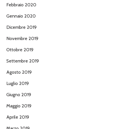
Febbraio 2020
Gennaio 2020
Dicembre 2019
Novembre 2019
Ottobre 2019
Settembre 2019
Agosto 2019
Luglio 2019
Giugno 2019
Maggio 2019
Aprile 2019
Marzo 2019