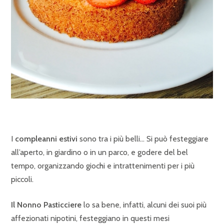
I
compleanni estivi
sono tra i più belli… Si può festeggiare
all’aperto, in giardino o in un parco, e godere del bel
tempo, organizzando giochi e intrattenimenti per i più
piccoli.
Il Nonno Pasticciere
lo sa bene, infatti, alcuni dei suoi più
affezionati nipotini, festeggiano in questi mesi