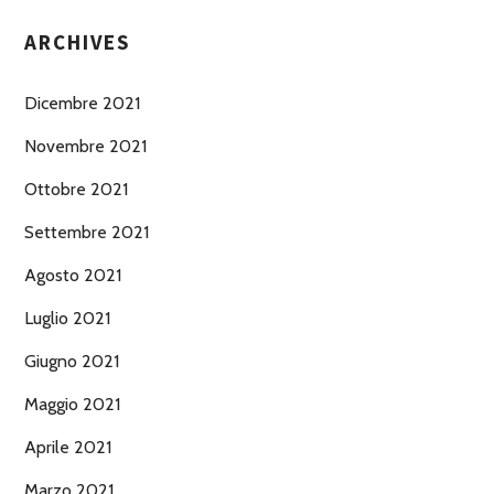
ARCHIVES
Dicembre 2021
Novembre 2021
Ottobre 2021
Settembre 2021
Agosto 2021
Luglio 2021
Giugno 2021
Maggio 2021
Aprile 2021
Marzo 2021