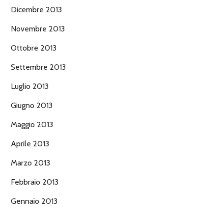
Dicembre 2013
Novembre 2013
Ottobre 2013
Settembre 2013
Luglio 2013
Giugno 2013
Maggio 2013
Aprile 2013
Marzo 2013
Febbraio 2013
Gennaio 2013