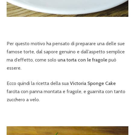
Per questo motivo ha pensato di preparare una delle sue
famose torte, dal sapore genuino e dall’aspetto semplice
ma d’effetto, come solo
una torta con le fragole
può
essere.
Ecco quindi la ricetta della sua
Victoria Sponge Cake
farcita con panna montata e fragole, e guarnita con tanto
zucchero a velo.