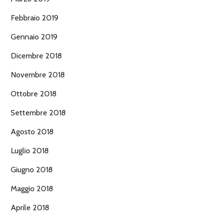
Febbraio 2019
Gennaio 2019
Dicembre 2018
Novembre 2018
Ottobre 2018
Settembre 2018
Agosto 2018
Luglio 2018
Giugno 2018
Maggio 2018
Aprile 2018