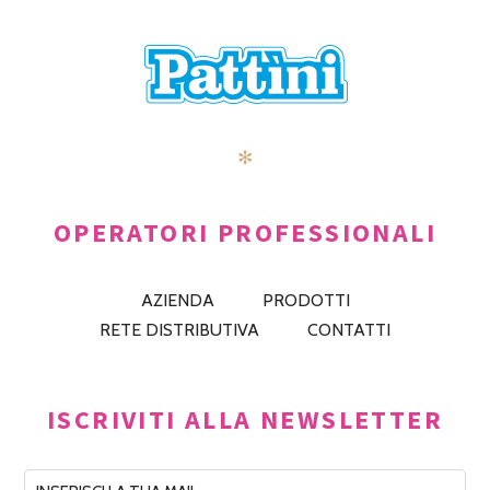
✻
OPERATORI PROFESSIONALI
AZIENDA
PRODOTTI
RETE DISTRIBUTIVA
CONTATTI
ISCRIVITI ALLA NEWSLETTER