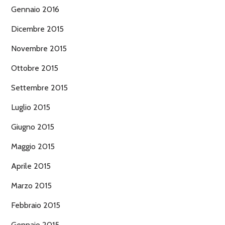
Gennaio 2016
Dicembre 2015
Novembre 2015
Ottobre 2015
Settembre 2015
Luglio 2015
Giugno 2015
Maggio 2015
Aprile 2015
Marzo 2015
Febbraio 2015
Gennaio 2015