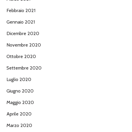
Febbraio 2021
Gennaio 2021
Dicembre 2020
Novembre 2020
Ottobre 2020
Settembre 2020
Luglio 2020
Giugno 2020
Maggio 2020
Aprile 2020
Marzo 2020