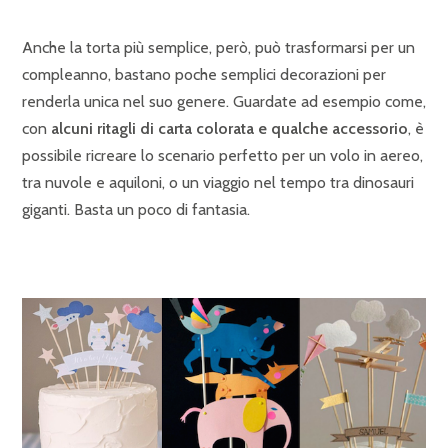
Anche la torta più semplice, però, può trasformarsi per un
compleanno, bastano poche semplici decorazioni per
renderla unica nel suo genere. Guardate ad esempio come,
con
alcuni ritagli di carta colorata e qualche accessorio
, è
possibile ricreare lo scenario perfetto per un volo in aereo,
tra nuvole e aquiloni, o un viaggio nel tempo tra dinosauri
giganti. Basta un poco di fantasia.