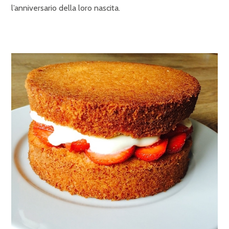
l’anniversario della loro nascita.