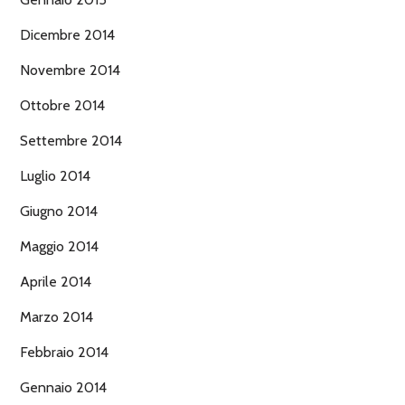
Dicembre 2014
Novembre 2014
Ottobre 2014
Settembre 2014
Luglio 2014
Giugno 2014
Maggio 2014
Aprile 2014
Marzo 2014
Febbraio 2014
Gennaio 2014