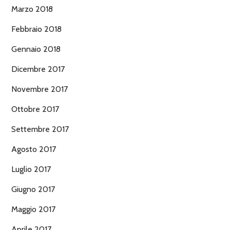
Marzo 2018
Febbraio 2018
Gennaio 2018
Dicembre 2017
Novembre 2017
Ottobre 2017
Settembre 2017
Agosto 2017
Luglio 2017
Giugno 2017
Maggio 2017
Aprile 2017