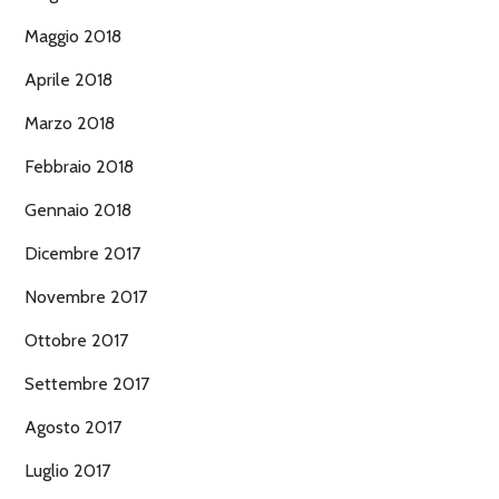
Maggio 2018
Aprile 2018
Marzo 2018
Febbraio 2018
Gennaio 2018
Dicembre 2017
Novembre 2017
Ottobre 2017
Settembre 2017
Agosto 2017
Luglio 2017