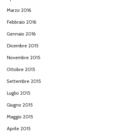
Marzo 2016
Febbraio 2016
Gennaio 2016
Dicembre 2015
Novembre 2015
Ottobre 2015
Settembre 2015
Luglio 2015
Giugno 2015
Maggio 2015
Aprile 2015