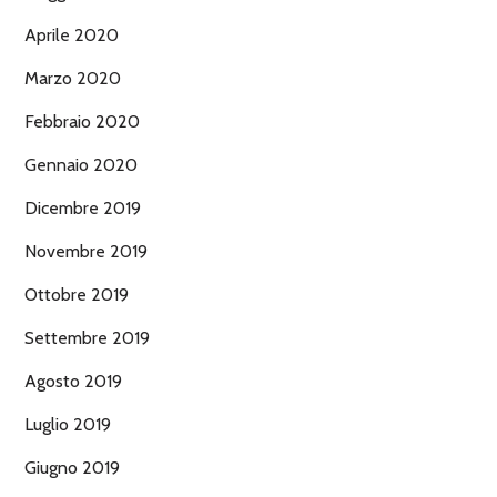
Aprile 2020
Marzo 2020
Febbraio 2020
Gennaio 2020
Dicembre 2019
Novembre 2019
Ottobre 2019
Settembre 2019
Agosto 2019
Luglio 2019
Giugno 2019