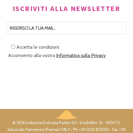
ISCRIVITI ALLA NEWSLETTER
Accetta le condizioni
Acconsento alla vostra
Informativa sulla Privacy
© 2016 Industria Dolciaria Pattini Srl • Via Bellini, 13 - 43017 S.
Secondo Parmense (Parma) ITALY • Ph +39 0521 873051 - Fax +39