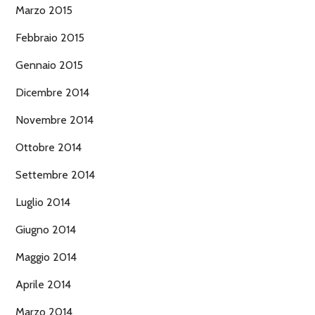
Marzo 2015
Febbraio 2015
Gennaio 2015
Dicembre 2014
Novembre 2014
Ottobre 2014
Settembre 2014
Luglio 2014
Giugno 2014
Maggio 2014
Aprile 2014
Marzo 2014