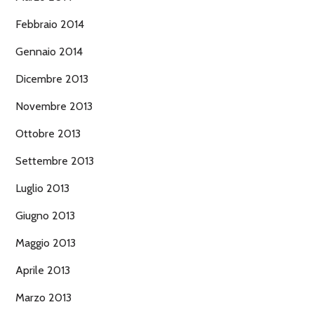
Febbraio 2014
Gennaio 2014
Dicembre 2013
Novembre 2013
Ottobre 2013
Settembre 2013
Luglio 2013
Giugno 2013
Maggio 2013
Aprile 2013
Marzo 2013