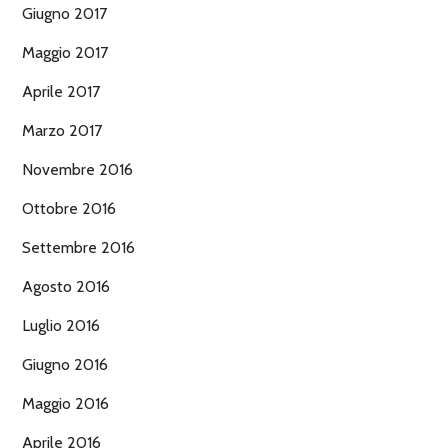
Giugno 2017
Maggio 2017
Aprile 2017
Marzo 2017
Novembre 2016
Ottobre 2016
Settembre 2016
Agosto 2016
Luglio 2016
Giugno 2016
Maggio 2016
Aprile 2016