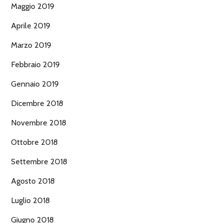
Maggio 2019
Aprile 2019
Marzo 2019
Febbraio 2019
Gennaio 2019
Dicembre 2018
Novembre 2018
Ottobre 2018
Settembre 2018
Agosto 2018
Luglio 2018
Giugno 2018