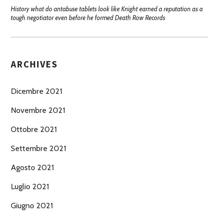
History what do antabuse tablets look like Knight earned a reputation as a
tough negotiator even before he formed Death Row Records
ARCHIVES
Dicembre 2021
Novembre 2021
Ottobre 2021
Settembre 2021
Agosto 2021
Luglio 2021
Giugno 2021