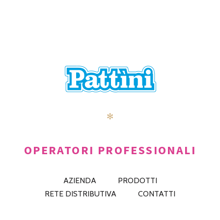
✻
OPERATORI PROFESSIONALI
AZIENDA
PRODOTTI
RETE DISTRIBUTIVA
CONTATTI