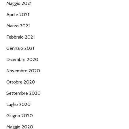
Maggio 2021
Aprile 2021
Marzo 2021
Febbraio 2021
Gennaio 2021
Dicembre 2020
Novembre 2020
Ottobre 2020
Settembre 2020
Luglio 2020
Giugno 2020
Maggio 2020