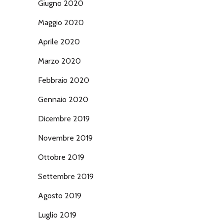
Giugno 2020
Maggio 2020
Aprile 2020
Marzo 2020
Febbraio 2020
Gennaio 2020
Dicembre 2019
Novembre 2019
Ottobre 2019
Settembre 2019
Agosto 2019
Luglio 2019