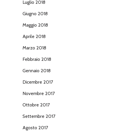
Luglio 2018
Giugno 2018
Maggio 2018
Aprile 2018
Marzo 2018
Febbraio 2018
Gennaio 2018
Dicembre 2017
Novembre 2017
Ottobre 2017
Settembre 2017
Agosto 2017