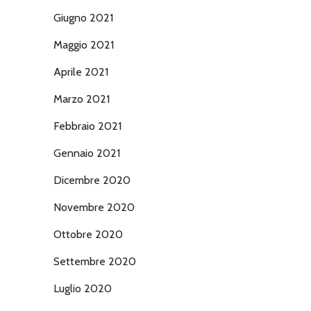
Giugno 2021
Maggio 2021
Aprile 2021
Marzo 2021
Febbraio 2021
Gennaio 2021
Dicembre 2020
Novembre 2020
Ottobre 2020
Settembre 2020
Luglio 2020