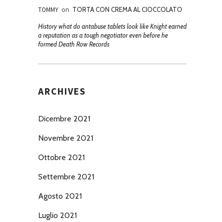
TOMMY
on
TORTA CON CREMA AL CIOCCOLATO
History what do antabuse tablets look like Knight earned
a reputation as a tough negotiator even before he
formed Death Row Records
ARCHIVES
Dicembre 2021
Novembre 2021
Ottobre 2021
Settembre 2021
Agosto 2021
Luglio 2021