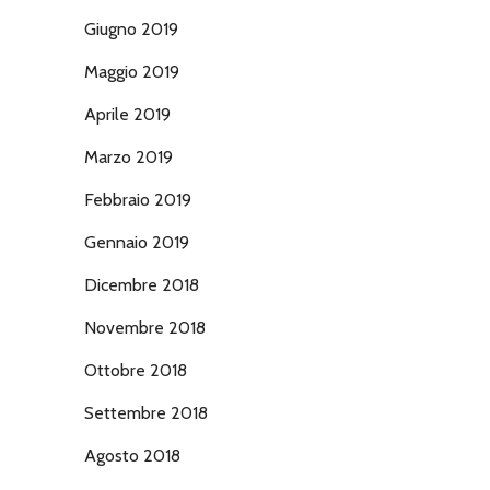
Giugno 2019
Maggio 2019
Aprile 2019
Marzo 2019
Febbraio 2019
Gennaio 2019
Dicembre 2018
Novembre 2018
Ottobre 2018
Settembre 2018
Agosto 2018