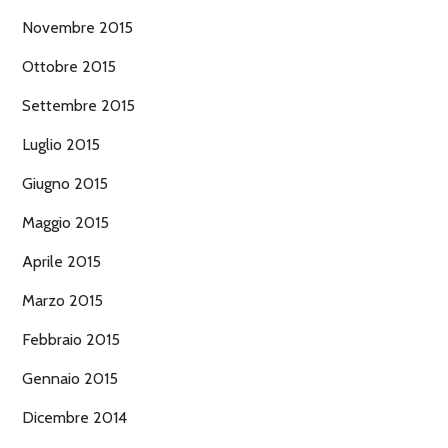
Novembre 2015
Ottobre 2015
Settembre 2015
Luglio 2015
Giugno 2015
Maggio 2015
Aprile 2015
Marzo 2015
Febbraio 2015
Gennaio 2015
Dicembre 2014