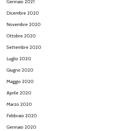
Gennaio 2021
Dicembre 2020
Novembre 2020
Ottobre 2020
Settembre 2020
Luglio 2020
Giugno 2020
Maggio 2020
Aprile 2020
Marzo 2020
Febbraio 2020
Gennaio 2020