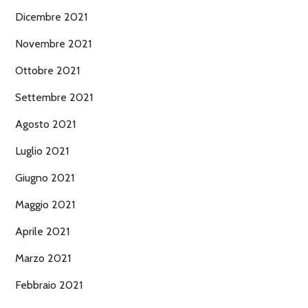
Dicembre 2021
Novembre 2021
Ottobre 2021
Settembre 2021
Agosto 2021
Luglio 2021
Giugno 2021
Maggio 2021
Aprile 2021
Marzo 2021
Febbraio 2021