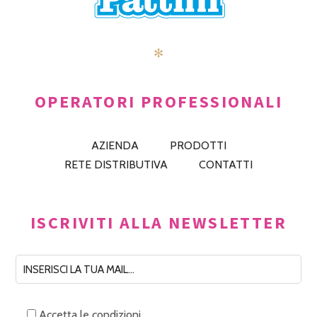
✻
OPERATORI PROFESSIONALI
AZIENDA
PRODOTTI
RETE DISTRIBUTIVA
CONTATTI
ISCRIVITI ALLA NEWSLETTER
Accetta le condizioni