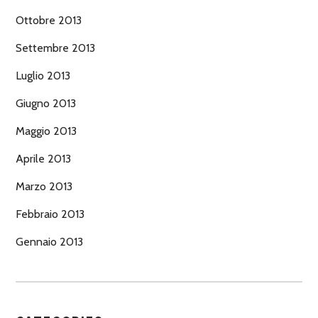
Ottobre 2013
Settembre 2013
Luglio 2013
Giugno 2013
Maggio 2013
Aprile 2013
Marzo 2013
Febbraio 2013
Gennaio 2013