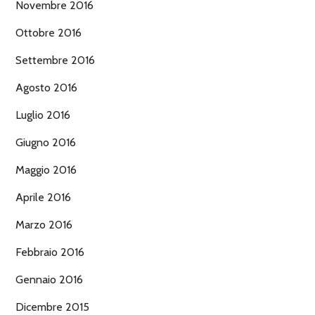
Novembre 2016
Ottobre 2016
Settembre 2016
Agosto 2016
Luglio 2016
Giugno 2016
Maggio 2016
Aprile 2016
Marzo 2016
Febbraio 2016
Gennaio 2016
Dicembre 2015