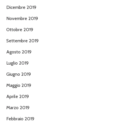
Dicembre 2019
Novembre 2019
Ottobre 2019
Settembre 2019
Agosto 2019
Luglio 2019
Giugno 2019
Maggio 2019
Aprile 2019
Marzo 2019
Febbraio 2019