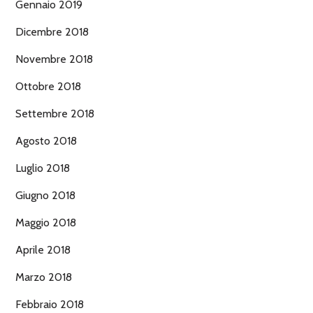
Gennaio 2019
Dicembre 2018
Novembre 2018
Ottobre 2018
Settembre 2018
Agosto 2018
Luglio 2018
Giugno 2018
Maggio 2018
Aprile 2018
Marzo 2018
Febbraio 2018