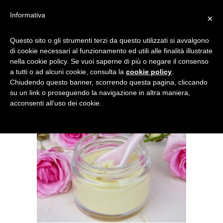
Informativa
×
GLASS-3141865_1280
Questo sito o gli strumenti terzi da questo utilizzati si avvalgono
di cookie necessari al funzionamento ed utili alle finalità illustrate
nella cookie policy. Se vuoi saperne di più o negare il consenso
a tutti o ad alcuni cookie, consulta la
cookie policy
.
Chiudendo questo banner, scorrendo questa pagina, cliccando
su un link o proseguendo la navigazione in altra maniera,
acconsenti all’uso dei cookie.