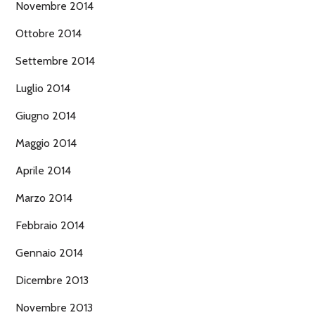
Novembre 2014
Ottobre 2014
Settembre 2014
Luglio 2014
Giugno 2014
Maggio 2014
Aprile 2014
Marzo 2014
Febbraio 2014
Gennaio 2014
Dicembre 2013
Novembre 2013