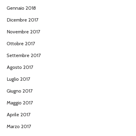
Gennaio 2018
Dicembre 2017
Novembre 2017
Ottobre 2017
Settembre 2017
Agosto 2017
Luglio 2017
Giugno 2017
Maggio 2017
Aprile 2017
Marzo 2017