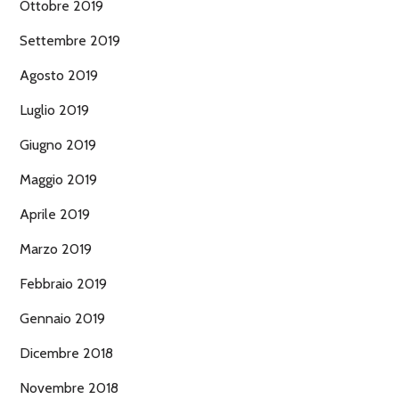
Ottobre 2019
Settembre 2019
Agosto 2019
Luglio 2019
Giugno 2019
Maggio 2019
Aprile 2019
Marzo 2019
Febbraio 2019
Gennaio 2019
Dicembre 2018
Novembre 2018