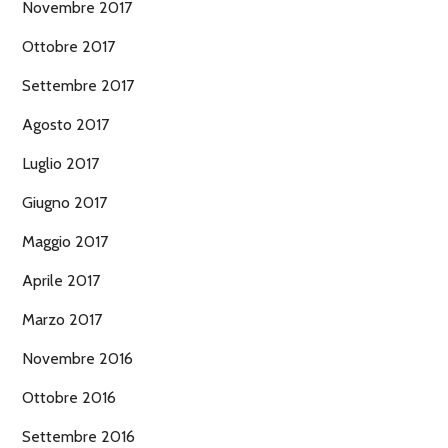
Novembre 2017
Ottobre 2017
Settembre 2017
Agosto 2017
Luglio 2017
Giugno 2017
Maggio 2017
Aprile 2017
Marzo 2017
Novembre 2016
Ottobre 2016
Settembre 2016