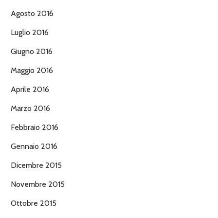
Agosto 2016
Luglio 2016
Giugno 2016
Maggio 2016
Aprile 2016
Marzo 2016
Febbraio 2016
Gennaio 2016
Dicembre 2015
Novembre 2015
Ottobre 2015