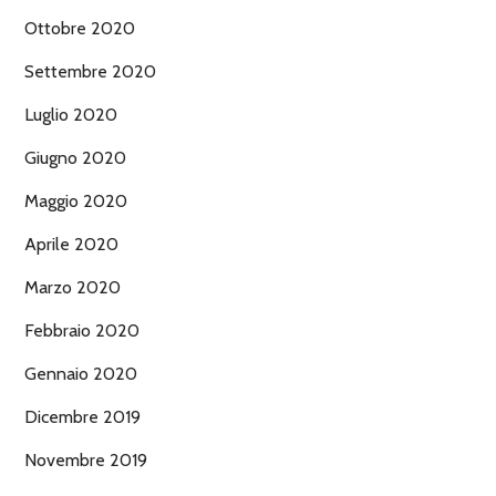
Ottobre 2020
Settembre 2020
Luglio 2020
Giugno 2020
Maggio 2020
Aprile 2020
Marzo 2020
Febbraio 2020
Gennaio 2020
Dicembre 2019
Novembre 2019