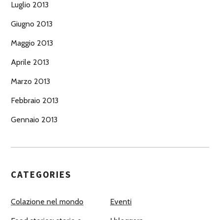
Luglio 2013
Giugno 2013
Maggio 2013
Aprile 2013
Marzo 2013
Febbraio 2013
Gennaio 2013
CATEGORIES
Colazione nel mondo
Eventi