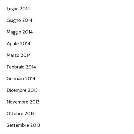
Luglio 2014
Giugno 2014
Maggio 2014
Aprile 2014
Marzo 2014
Febbraio 2014
Gennaio 2014
Dicembre 2013
Novembre 2013
Ottobre 2013
Settembre 2013