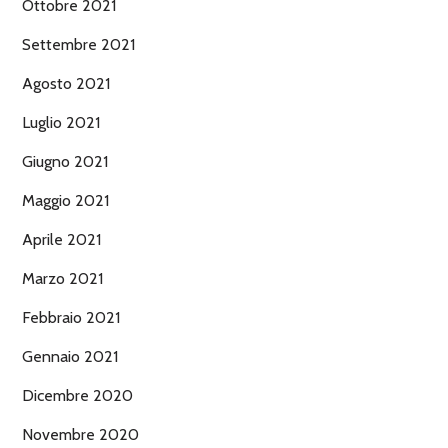
Ottobre 2021
Settembre 2021
Agosto 2021
Luglio 2021
Giugno 2021
Maggio 2021
Aprile 2021
Marzo 2021
Febbraio 2021
Gennaio 2021
Dicembre 2020
Novembre 2020