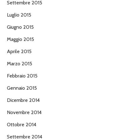
Settembre 2015
Luglio 2015
Giugno 2015
Maggio 2015
Aprile 2015
Marzo 2015
Febbraio 2015
Gennaio 2015
Dicembre 2014
Novembre 2014
Ottobre 2014
Settembre 2014