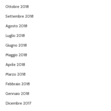
Ottobre 2018
Settembre 2018
Agosto 2018
Luglio 2018
Giugno 2018
Maggio 2018
Aprile 2018
Marzo 2018
Febbraio 2018
Gennaio 2018
Dicembre 2017