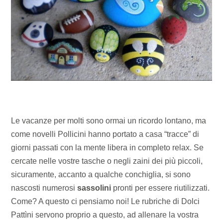
Le vacanze per molti sono ormai un ricordo lontano, ma
come novelli Pollicini hanno portato a casa “tracce” di
giorni passati con la mente libera in completo relax. Se
cercate nelle vostre tasche o negli zaini dei più piccoli,
sicuramente, accanto a qualche conchiglia, si sono
nascosti numerosi
sassolini
pronti per essere riutilizzati.
Come? A questo ci pensiamo noi! Le rubriche di Dolci
Pattìni servono proprio a questo, ad allenare la vostra