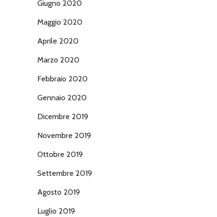
Giugno 2020
Maggio 2020
Aprile 2020
Marzo 2020
Febbraio 2020
Gennaio 2020
Dicembre 2019
Novembre 2019
Ottobre 2019
Settembre 2019
Agosto 2019
Luglio 2019