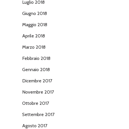
Luglio 2018
Giugno 2018
Maggio 2018
Aprile 2018
Marzo 2018
Febbraio 2018
Gennaio 2018
Dicembre 2017
Novembre 2017
Ottobre 2017
Settembre 2017
Agosto 2017