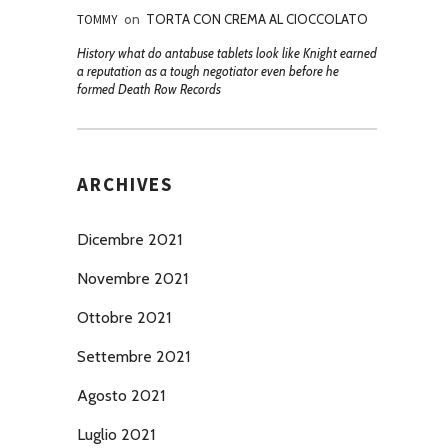
TOMMY
on
TORTA CON CREMA AL CIOCCOLATO
History what do antabuse tablets look like Knight earned
a reputation as a tough negotiator even before he
formed Death Row Records
ARCHIVES
Dicembre 2021
Novembre 2021
Ottobre 2021
Settembre 2021
Agosto 2021
Luglio 2021