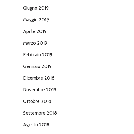
Giugno 2019
Maggio 2019
Aprile 2019
Marzo 2019
Febbraio 2019
Gennaio 2019
Dicembre 2018
Novembre 2018
Ottobre 2018
Settembre 2018
Agosto 2018