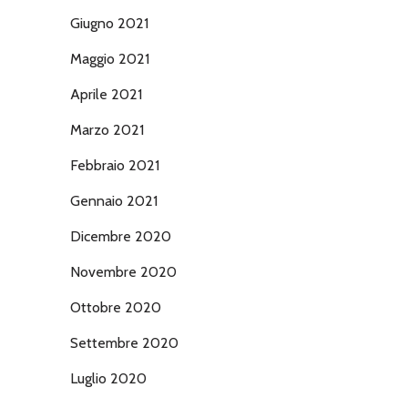
Giugno 2021
Maggio 2021
Aprile 2021
Marzo 2021
Febbraio 2021
Gennaio 2021
Dicembre 2020
Novembre 2020
Ottobre 2020
Settembre 2020
Luglio 2020