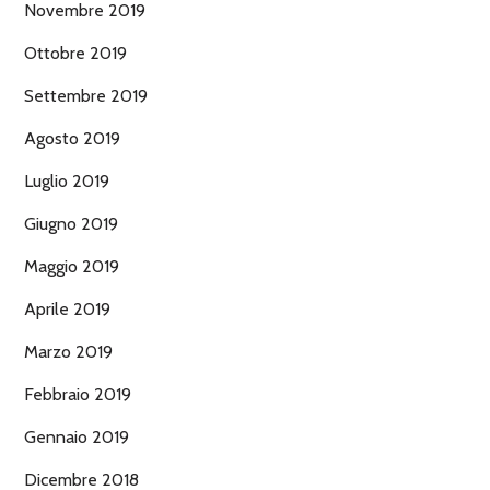
Novembre 2019
Ottobre 2019
Settembre 2019
Agosto 2019
Luglio 2019
Giugno 2019
Maggio 2019
Aprile 2019
Marzo 2019
Febbraio 2019
Gennaio 2019
Dicembre 2018