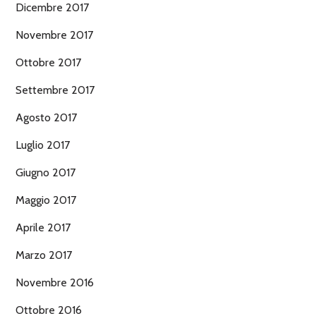
Dicembre 2017
Novembre 2017
Ottobre 2017
Settembre 2017
Agosto 2017
Luglio 2017
Giugno 2017
Maggio 2017
Aprile 2017
Marzo 2017
Novembre 2016
Ottobre 2016