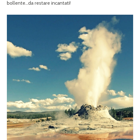
bollente…da restare incantati!