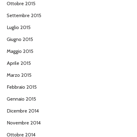
Ottobre 2015
Settembre 2015
Luglio 2015
Giugno 2015
Maggio 2015
Aprile 2015
Marzo 2015
Febbraio 2015
Gennaio 2015
Dicembre 2014
Novembre 2014
Ottobre 2014