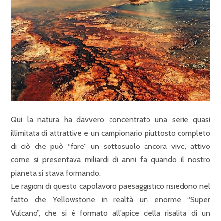
Qui la natura ha davvero concentrato una serie quasi
illimitata di attrattive e un campionario piuttosto completo
di ciò che può “fare” un sottosuolo ancora vivo, attivo
come si presentava miliardi di anni fa quando il nostro
pianeta si stava formando.
Le ragioni di questo capolavoro paesaggistico risiedono nel
fatto che Yellowstone in realtà un enorme “Super
Vulcano”, che si è formato all’apice della risalita di un