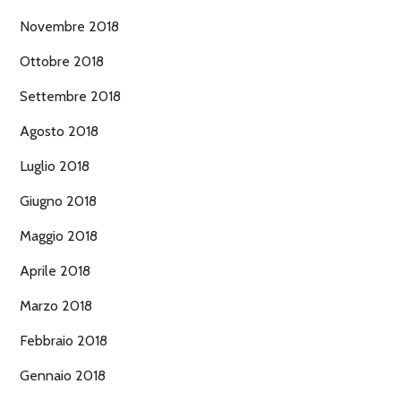
Novembre 2018
Ottobre 2018
Settembre 2018
Agosto 2018
Luglio 2018
Giugno 2018
Maggio 2018
Aprile 2018
Marzo 2018
Febbraio 2018
Gennaio 2018