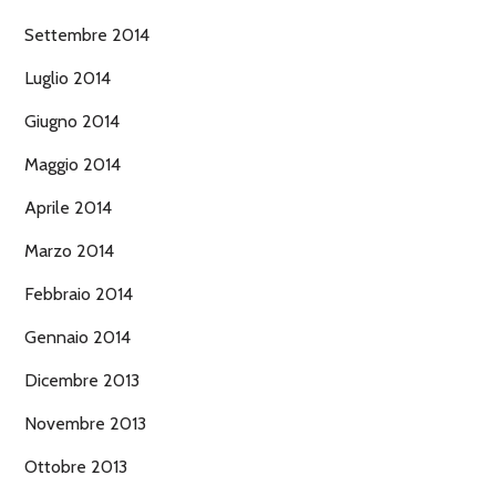
Settembre 2014
Luglio 2014
Giugno 2014
Maggio 2014
Aprile 2014
Marzo 2014
Febbraio 2014
Gennaio 2014
Dicembre 2013
Novembre 2013
Ottobre 2013