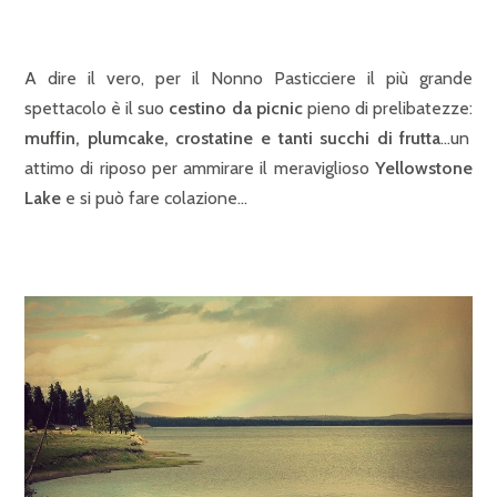
A dire il vero, per il Nonno Pasticciere il più grande
spettacolo è il suo
cestino da picnic
pieno di prelibatezze:
muffin, plumcake, crostatine e tanti succhi di frutta
…un
attimo di riposo per ammirare il meraviglioso
Yellowstone
Lake
e si può fare colazione…