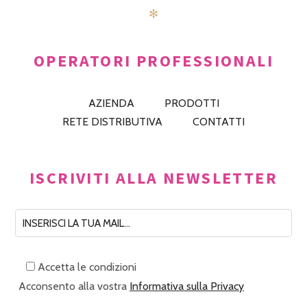
✻
OPERATORI PROFESSIONALI
AZIENDA
PRODOTTI
RETE DISTRIBUTIVA
CONTATTI
ISCRIVITI ALLA NEWSLETTER
Accetta le condizioni
Acconsento alla vostra
Informativa sulla Privacy