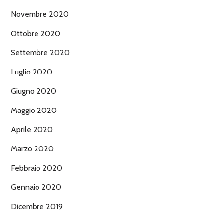
Novembre 2020
Ottobre 2020
Settembre 2020
Luglio 2020
Giugno 2020
Maggio 2020
Aprile 2020
Marzo 2020
Febbraio 2020
Gennaio 2020
Dicembre 2019