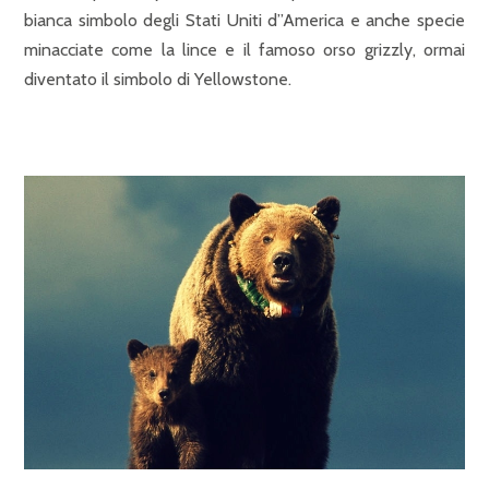
bianca simbolo degli Stati Uniti d”America e anche specie
minacciate come la lince e il famoso orso grizzly, ormai
diventato il simbolo di Yellowstone.