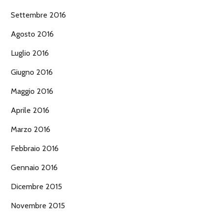
Settembre 2016
Agosto 2016
Luglio 2016
Giugno 2016
Maggio 2016
Aprile 2016
Marzo 2016
Febbraio 2016
Gennaio 2016
Dicembre 2015
Novembre 2015