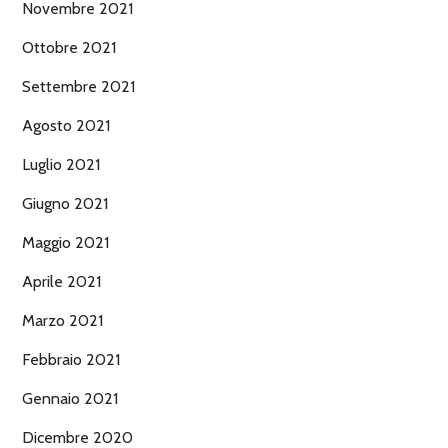
Novembre 2021
Ottobre 2021
Settembre 2021
Agosto 2021
Luglio 2021
Giugno 2021
Maggio 2021
Aprile 2021
Marzo 2021
Febbraio 2021
Gennaio 2021
Dicembre 2020