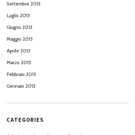
Settembre 2013
Luglio 2013
Giugno 2013
Maggio 2013
Aprile 2013
Marzo 2013
Febbraio 2013
Gennaio 2013
CATEGORIES