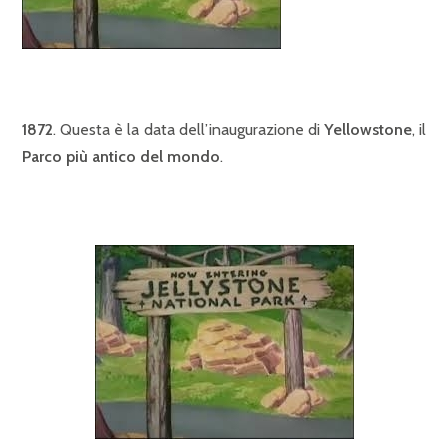
1872
. Questa è la data dell’inaugurazione di
Yellowstone
, il
Parco
più antico del mondo
.