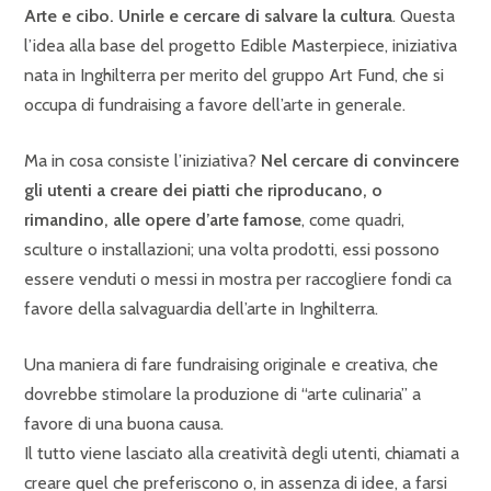
Arte e cibo. Unirle e cercare di salvare la cultura
. Questa
l’idea alla base del progetto Edible Masterpiece, iniziativa
nata in Inghilterra per merito del gruppo Art Fund, che si
occupa di fundraising a favore dell’arte in generale.
Ma in cosa consiste l’iniziativa?
Nel cercare di convincere
gli utenti a creare dei piatti che riproducano, o
rimandino, alle opere d’arte famose
, come quadri,
sculture o installazioni; una volta prodotti, essi possono
essere venduti o messi in mostra per raccogliere fondi ca
favore della salvaguardia dell’arte in Inghilterra.
Una maniera di fare fundraising originale e creativa, che
dovrebbe stimolare la produzione di “arte culinaria” a
favore di una buona causa.
Il tutto viene lasciato alla creatività degli utenti, chiamati a
creare quel che preferiscono o, in assenza di idee, a farsi