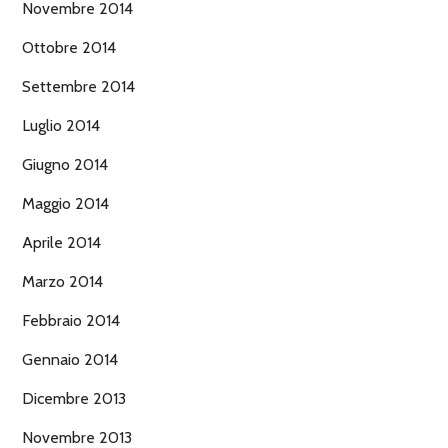
Novembre 2014
Ottobre 2014
Settembre 2014
Luglio 2014
Giugno 2014
Maggio 2014
Aprile 2014
Marzo 2014
Febbraio 2014
Gennaio 2014
Dicembre 2013
Novembre 2013