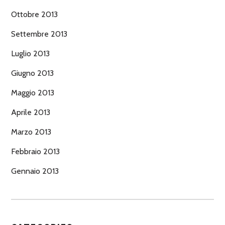
Ottobre 2013
Settembre 2013
Luglio 2013
Giugno 2013
Maggio 2013
Aprile 2013
Marzo 2013
Febbraio 2013
Gennaio 2013