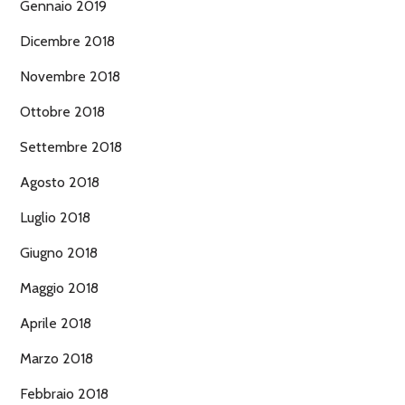
Gennaio 2019
Dicembre 2018
Novembre 2018
Ottobre 2018
Settembre 2018
Agosto 2018
Luglio 2018
Giugno 2018
Maggio 2018
Aprile 2018
Marzo 2018
Febbraio 2018