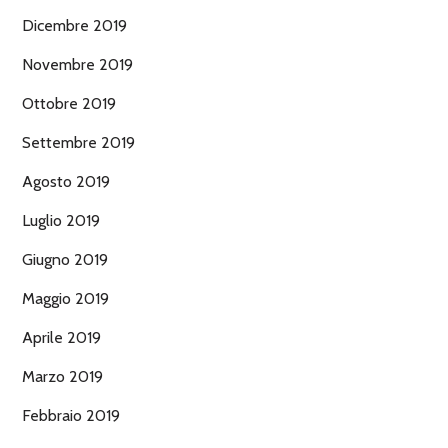
Dicembre 2019
Novembre 2019
Ottobre 2019
Settembre 2019
Agosto 2019
Luglio 2019
Giugno 2019
Maggio 2019
Aprile 2019
Marzo 2019
Febbraio 2019