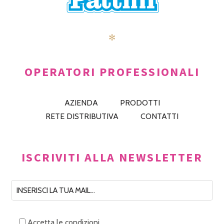
✻
OPERATORI PROFESSIONALI
AZIENDA
PRODOTTI
RETE DISTRIBUTIVA
CONTATTI
ISCRIVITI ALLA NEWSLETTER
Accetta le condizioni