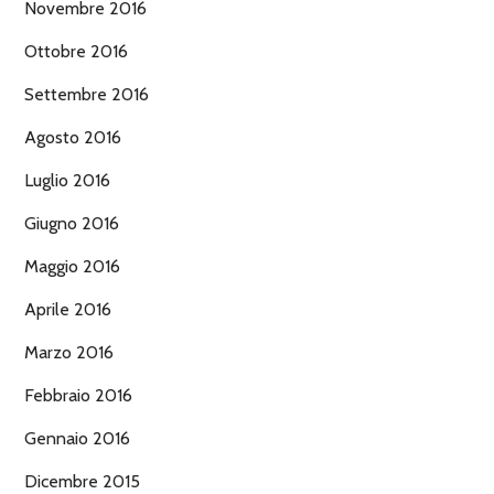
Novembre 2016
Ottobre 2016
Settembre 2016
Agosto 2016
Luglio 2016
Giugno 2016
Maggio 2016
Aprile 2016
Marzo 2016
Febbraio 2016
Gennaio 2016
Dicembre 2015