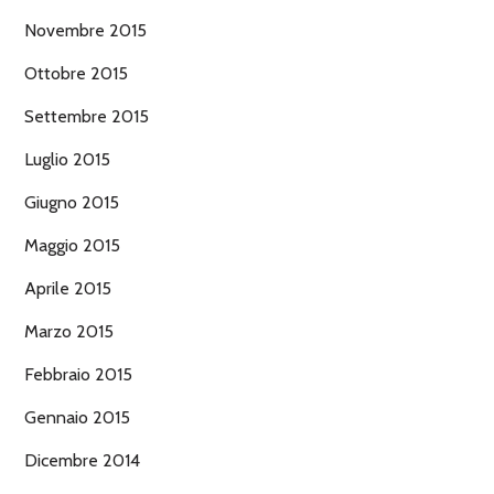
Novembre 2015
Ottobre 2015
Settembre 2015
Luglio 2015
Giugno 2015
Maggio 2015
Aprile 2015
Marzo 2015
Febbraio 2015
Gennaio 2015
Dicembre 2014