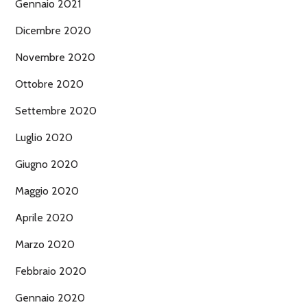
Gennaio 2021
Dicembre 2020
Novembre 2020
Ottobre 2020
Settembre 2020
Luglio 2020
Giugno 2020
Maggio 2020
Aprile 2020
Marzo 2020
Febbraio 2020
Gennaio 2020