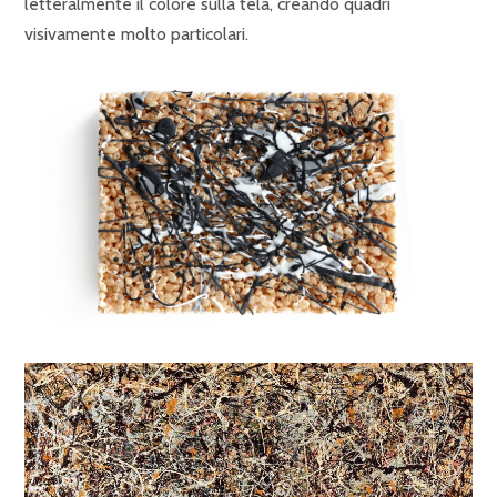
letteralmente il colore sulla tela, creando quadri
visivamente molto particolari.