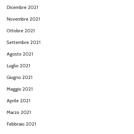
Dicembre 2021
Novembre 2021
Ottobre 2021
Settembre 2021
Agosto 2021
Luglio 2021
Giugno 2021
Maggio 2021
Aprile 2021
Marzo 2021
Febbraio 2021