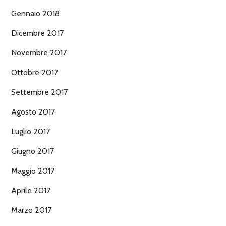
Gennaio 2018
Dicembre 2017
Novembre 2017
Ottobre 2017
Settembre 2017
Agosto 2017
Luglio 2017
Giugno 2017
Maggio 2017
Aprile 2017
Marzo 2017