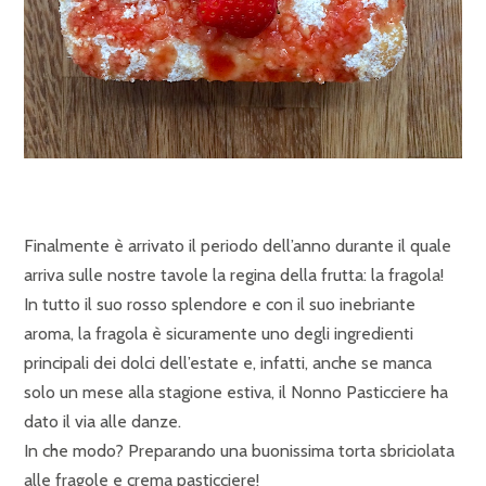
Finalmente è arrivato il periodo dell’anno durante il quale
arriva sulle nostre tavole la regina della frutta: la fragola!
In tutto il suo rosso splendore e con il suo inebriante
aroma, la fragola è sicuramente uno degli ingredienti
principali dei dolci dell’estate e, infatti, anche se manca
solo un mese alla stagione estiva, il Nonno Pasticciere ha
dato il via alle danze.
In che modo? Preparando una buonissima torta sbriciolata
alle fragole e crema pasticciere!