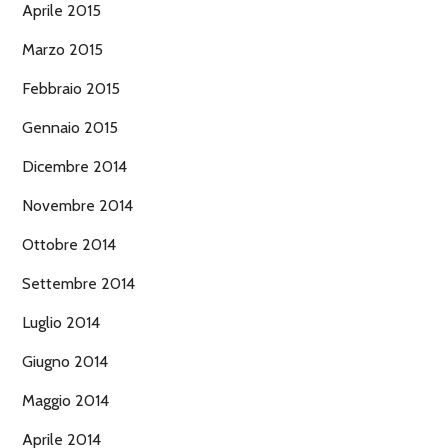
Aprile 2015
Marzo 2015
Febbraio 2015
Gennaio 2015
Dicembre 2014
Novembre 2014
Ottobre 2014
Settembre 2014
Luglio 2014
Giugno 2014
Maggio 2014
Aprile 2014