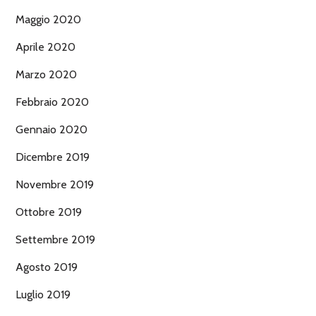
Maggio 2020
Aprile 2020
Marzo 2020
Febbraio 2020
Gennaio 2020
Dicembre 2019
Novembre 2019
Ottobre 2019
Settembre 2019
Agosto 2019
Luglio 2019