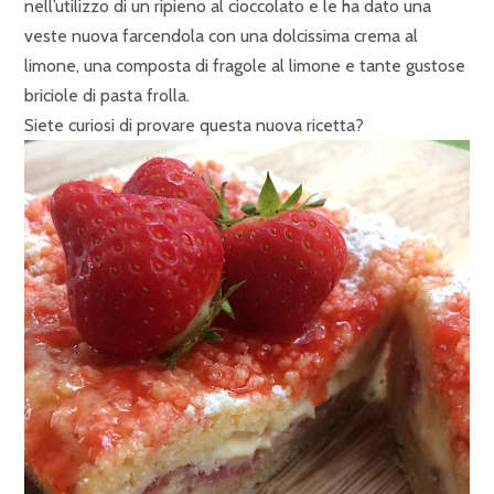
nell’utilizzo di un ripieno al cioccolato e le ha dato una
veste nuova farcendola con una dolcissima crema al
limone, una composta di fragole al limone e tante gustose
briciole di pasta frolla.
Siete curiosi di provare questa nuova ricetta?