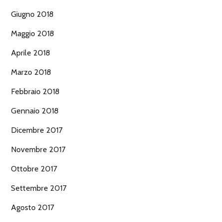
Giugno 2018
Maggio 2018
Aprile 2018
Marzo 2018
Febbraio 2018
Gennaio 2018
Dicembre 2017
Novembre 2017
Ottobre 2017
Settembre 2017
Agosto 2017