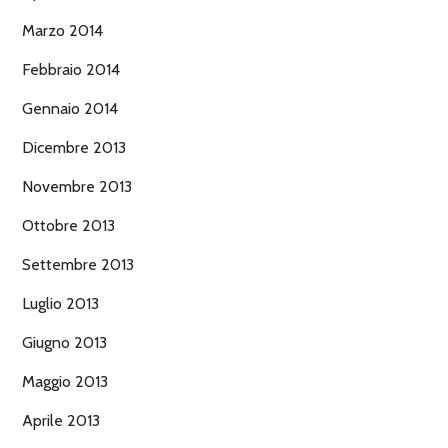
Marzo 2014
Febbraio 2014
Gennaio 2014
Dicembre 2013
Novembre 2013
Ottobre 2013
Settembre 2013
Luglio 2013
Giugno 2013
Maggio 2013
Aprile 2013