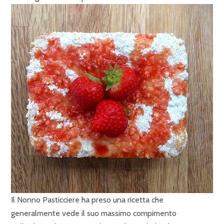
Il Nonno Pasticciere ha preso una ricetta che
generalmente vede il suo massimo compimento