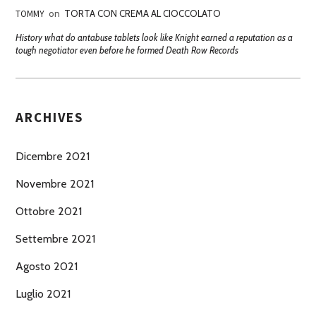
TOMMY
on
TORTA CON CREMA AL CIOCCOLATO
History what do antabuse tablets look like Knight earned a reputation as a
tough negotiator even before he formed Death Row Records
ARCHIVES
Dicembre 2021
Novembre 2021
Ottobre 2021
Settembre 2021
Agosto 2021
Luglio 2021