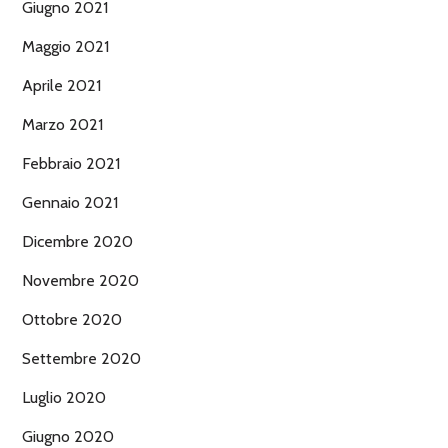
Giugno 2021
Maggio 2021
Aprile 2021
Marzo 2021
Febbraio 2021
Gennaio 2021
Dicembre 2020
Novembre 2020
Ottobre 2020
Settembre 2020
Luglio 2020
Giugno 2020