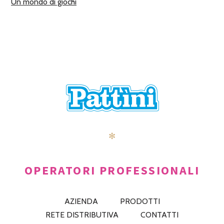
Un mondo di giochi
✻
OPERATORI PROFESSIONALI
AZIENDA
PRODOTTI
RETE DISTRIBUTIVA
CONTATTI