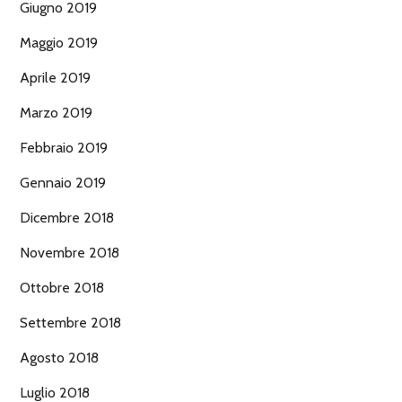
Giugno 2019
Maggio 2019
Aprile 2019
Marzo 2019
Febbraio 2019
Gennaio 2019
Dicembre 2018
Novembre 2018
Ottobre 2018
Settembre 2018
Agosto 2018
Luglio 2018