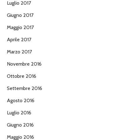
Luglio 2017
Giugno 2017
Maggio 2017
Aprile 2017
Marzo 2017
Novembre 2016
Ottobre 2016
Settembre 2016
Agosto 2016
Luglio 2016
Giugno 2016
Maggio 2016