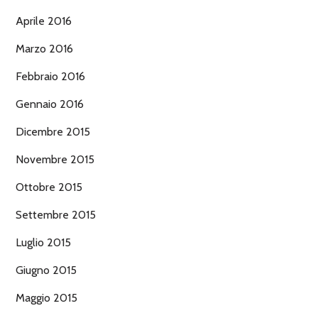
Aprile 2016
Marzo 2016
Febbraio 2016
Gennaio 2016
Dicembre 2015
Novembre 2015
Ottobre 2015
Settembre 2015
Luglio 2015
Giugno 2015
Maggio 2015