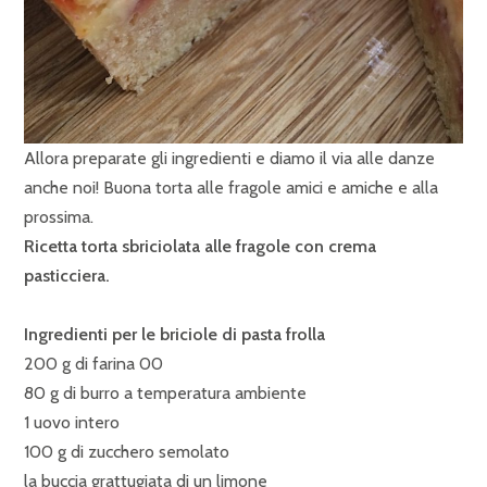
Allora preparate gli ingredienti e diamo il via alle danze
anche noi! Buona torta alle fragole amici e amiche e alla
prossima.
Ricetta torta sbriciolata alle fragole con crema
pasticciera.
Ingredienti per le briciole di pasta frolla
200 g di farina 00
80 g di burro a temperatura ambiente
1 uovo intero
100 g di zucchero semolato
la buccia grattugiata di un limone