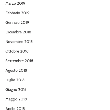
Marzo 2019
Febbraio 2019
Gennaio 2019
Dicembre 2018
Novembre 2018
Ottobre 2018
Settembre 2018
Agosto 2018
Luglio 2018
Giugno 2018
Maggio 2018
Aprile 2018