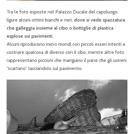
Tra le foto esposte nel Palazzo Ducale del capoluogo
ligure alcuni ottimi bianchi e neri,
dove si vede spazzatura
che galleggia insieme al cibo o bottiglie di plastica
esplose sui pavimenti.
Alcuni riproducono micro mondi con piccoli esseri intenti a
costruire qualcosa di diverso con il cibo, mentre altre foto
rappresentano piccioni che mangiano il pane che gli uomini
“scartano” lasciandolo sul pavimento.