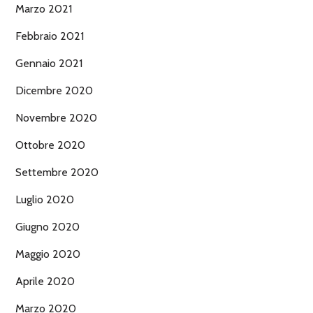
Marzo 2021
Febbraio 2021
Gennaio 2021
Dicembre 2020
Novembre 2020
Ottobre 2020
Settembre 2020
Luglio 2020
Giugno 2020
Maggio 2020
Aprile 2020
Marzo 2020