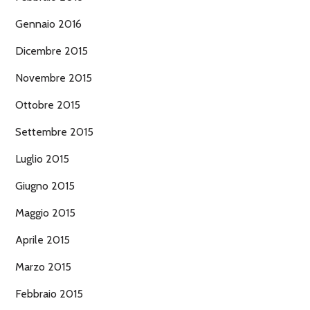
Gennaio 2016
Dicembre 2015
Novembre 2015
Ottobre 2015
Settembre 2015
Luglio 2015
Giugno 2015
Maggio 2015
Aprile 2015
Marzo 2015
Febbraio 2015