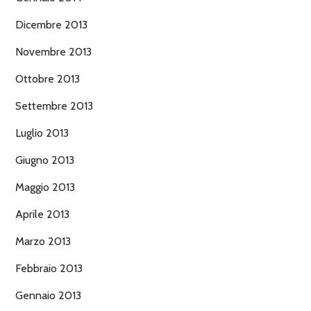
Dicembre 2013
Novembre 2013
Ottobre 2013
Settembre 2013
Luglio 2013
Giugno 2013
Maggio 2013
Aprile 2013
Marzo 2013
Febbraio 2013
Gennaio 2013