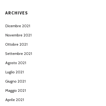
ARCHIVES
Dicembre 2021
Novembre 2021
Ottobre 2021
Settembre 2021
Agosto 2021
Luglio 2021
Giugno 2021
Maggio 2021
Aprile 2021