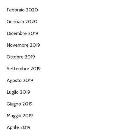
Febbraio 2020
Gennaio 2020
Dicembre 2019
Novembre 2019
Ottobre 2019
Settembre 2019
Agosto 2019
Luglio 2019
Giugno 2019
Maggio 2019
Aprile 2019