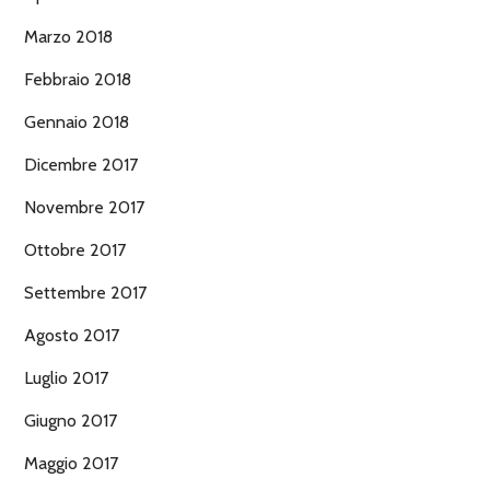
Marzo 2018
Febbraio 2018
Gennaio 2018
Dicembre 2017
Novembre 2017
Ottobre 2017
Settembre 2017
Agosto 2017
Luglio 2017
Giugno 2017
Maggio 2017