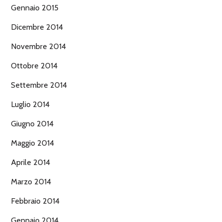
Gennaio 2015
Dicembre 2014
Novembre 2014
Ottobre 2014
Settembre 2014
Luglio 2014
Giugno 2014
Maggio 2014
Aprile 2014
Marzo 2014
Febbraio 2014
Gennaio 2014