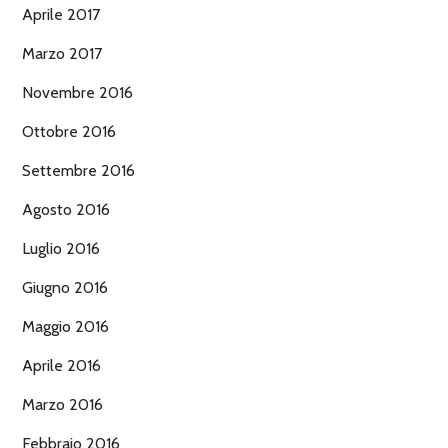
Aprile 2017
Marzo 2017
Novembre 2016
Ottobre 2016
Settembre 2016
Agosto 2016
Luglio 2016
Giugno 2016
Maggio 2016
Aprile 2016
Marzo 2016
Febbraio 2016