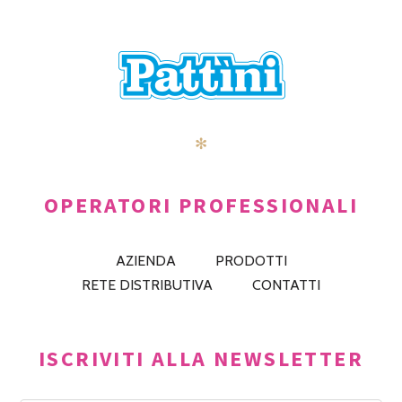
✻
OPERATORI PROFESSIONALI
AZIENDA
PRODOTTI
RETE DISTRIBUTIVA
CONTATTI
ISCRIVITI ALLA NEWSLETTER