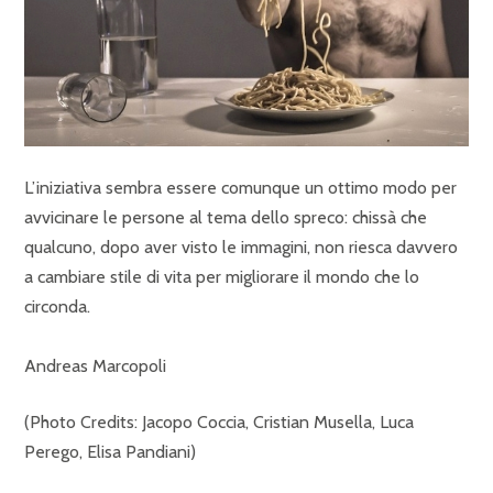
L’iniziativa sembra essere comunque un ottimo modo per
avvicinare le persone al tema dello spreco: chissà che
qualcuno, dopo aver visto le immagini, non riesca davvero
a cambiare stile di vita per migliorare il mondo che lo
circonda.
Andreas Marcopoli
(Photo Credits: Jacopo Coccia, Cristian Musella, Luca
Perego, Elisa Pandiani)