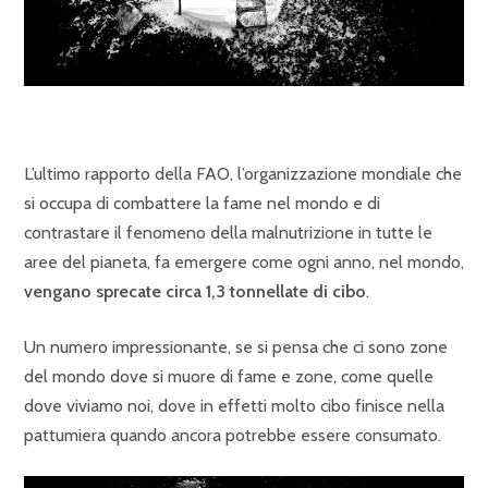
L’ultimo rapporto della FAO, l’organizzazione mondiale che
si occupa di combattere la fame nel mondo e di
contrastare il fenomeno della malnutrizione in tutte le
aree del pianeta, fa emergere come ogni anno, nel mondo,
vengano sprecate circa 1,3 tonnellate di cibo
.
Un numero impressionante, se si pensa che ci sono zone
del mondo dove si muore di fame e zone, come quelle
dove viviamo noi, dove in effetti molto cibo finisce nella
pattumiera quando ancora potrebbe essere consumato.