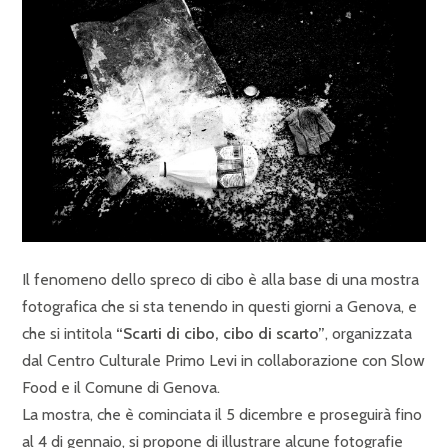
Il fenomeno dello spreco di cibo è alla base di una mostra
fotografica che si sta tenendo in questi giorni a Genova, e
che si intitola
“Scarti di cibo, cibo di scarto”
, organizzata
dal Centro Culturale Primo Levi in collaborazione con Slow
Food e il Comune di Genova.
La mostra, che è cominciata il 5 dicembre e proseguirà fino
al 4 di gennaio, si propone di illustrare alcune fotografie