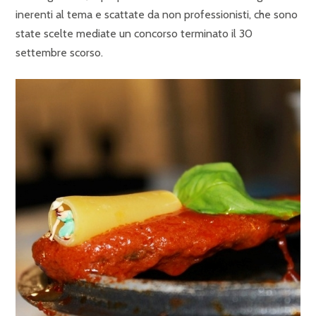
inerenti al tema e scattate da non professionisti, che sono
state scelte mediate un concorso terminato il 30
settembre scorso.