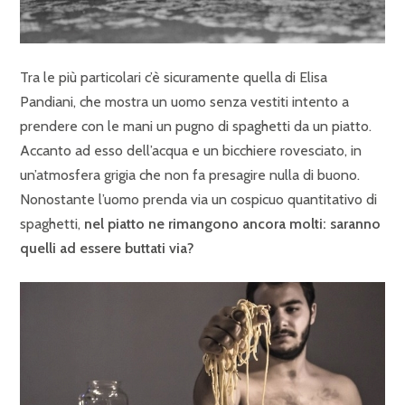
Tra le più particolari c’è sicuramente quella di Elisa
Pandiani, che mostra un uomo senza vestiti intento a
prendere con le mani un pugno di spaghetti da un piatto.
Accanto ad esso dell’acqua e un bicchiere rovesciato, in
un’atmosfera grigia che non fa presagire nulla di buono.
Nonostante l’uomo prenda via un cospicuo quantitativo di
spaghetti,
nel piatto ne rimangono ancora molti: saranno
quelli ad essere buttati via?