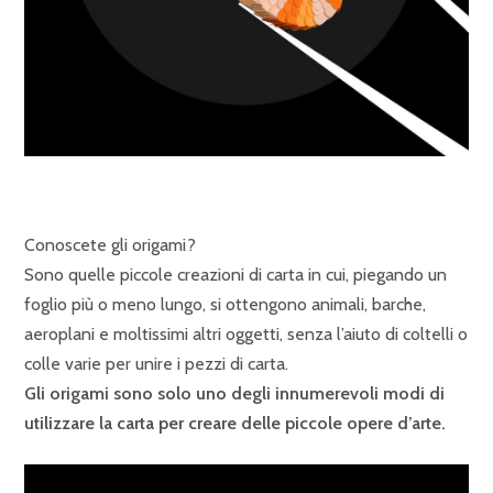
Conoscete gli origami?
Sono quelle piccole creazioni di carta in cui, piegando un
foglio più o meno lungo, si ottengono animali, barche,
aeroplani e moltissimi altri oggetti, senza l’aiuto di coltelli o
colle varie per unire i pezzi di carta.
Gli origami sono solo uno degli innumerevoli modi di
utilizzare la carta per creare delle piccole opere d’arte.