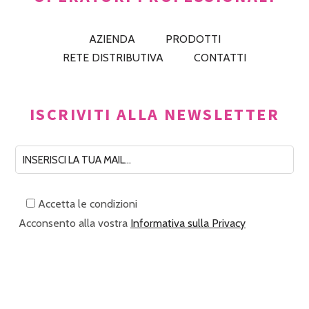
AZIENDA
PRODOTTI
RETE DISTRIBUTIVA
CONTATTI
ISCRIVITI ALLA NEWSLETTER
Accetta le condizioni
Acconsento alla vostra
Informativa sulla Privacy