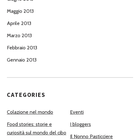
Maggio 2013
Aprile 2013
Marzo 2013
Febbraio 2013
Gennaio 2013
CATEGORIES
Colazione nel mondo
Eventi
Food stories: storie e
I bloggers
curiosità sul mondo del cibo
Il Nonno Pasticciere