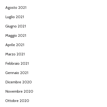
Agosto 2021
Luglio 2021
Giugno 2021
Maggio 2021
Aprile 2021
Marzo 2021
Febbraio 2021
Gennaio 2021
Dicembre 2020
Novembre 2020
Ottobre 2020