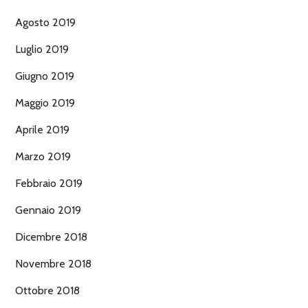
Agosto 2019
Luglio 2019
Giugno 2019
Maggio 2019
Aprile 2019
Marzo 2019
Febbraio 2019
Gennaio 2019
Dicembre 2018
Novembre 2018
Ottobre 2018