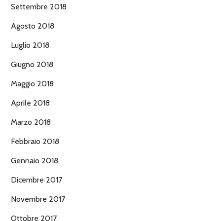
Settembre 2018
Agosto 2018
Luglio 2018
Giugno 2018
Maggio 2018
Aprile 2018
Marzo 2018
Febbraio 2018
Gennaio 2018
Dicembre 2017
Novembre 2017
Ottobre 2017