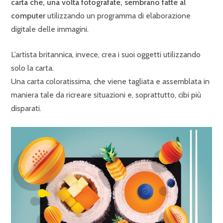
carta che, una volta fotografate, sembrano fatte al
computer
utilizzando un programma di elaborazione
digitale delle immagini.
L’artista britannica, invece, crea i suoi oggetti utilizzando
solo la carta.
Una carta coloratissima, che viene tagliata e assemblata in
maniera tale da ricreare situazioni e, soprattutto, cibi più
disparati.