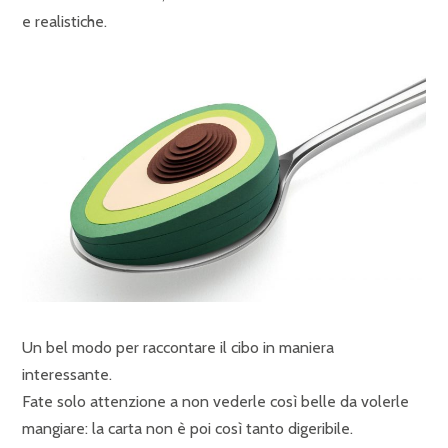
e realistiche.
Un bel modo per raccontare il cibo in maniera
interessante.
Fate solo attenzione a non vederle così belle da volerle
mangiare: la carta non è poi così tanto digeribile.