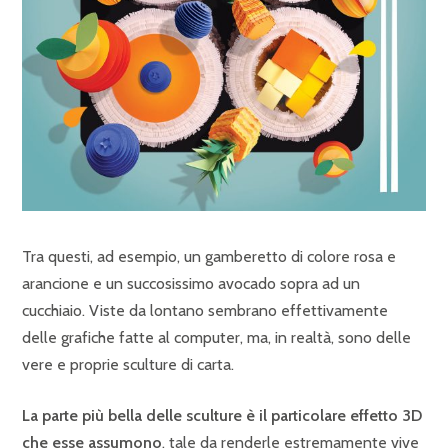
Tra questi, ad esempio, un gamberetto di colore rosa e
arancione e un succosissimo avocado sopra ad un
cucchiaio. Viste da lontano sembrano effettivamente
delle grafiche fatte al computer, ma, in realtà, sono delle
vere e proprie sculture di carta.
La parte più bella delle sculture è il particolare effetto 3D
che esse assumono
, tale da renderle estremamente vive