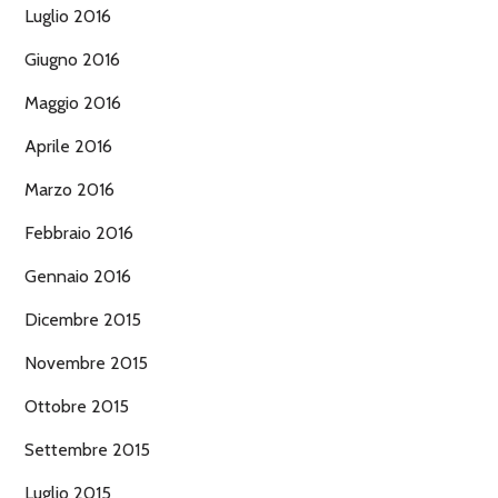
Luglio 2016
Giugno 2016
Maggio 2016
Aprile 2016
Marzo 2016
Febbraio 2016
Gennaio 2016
Dicembre 2015
Novembre 2015
Ottobre 2015
Settembre 2015
Luglio 2015