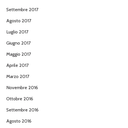
Settembre 2017
Agosto 2017
Luglio 2017
Giugno 2017
Maggio 2017
Aprile 2017
Marzo 2017
Novembre 2016
Ottobre 2016
Settembre 2016
Agosto 2016