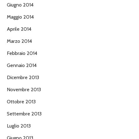
Giugno 2014
Maggio 2014
Aprile 2014
Marzo 2014
Febbraio 2014
Gennaio 2014
Dicembre 2013
Novembre 2013
Ottobre 2013
Settembre 2013
Luglio 2013
Giugno 2013