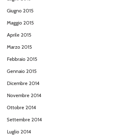
Giugno 2015
Maggio 2015
Aprile 2015
Marzo 2015
Febbraio 2015
Gennaio 2015
Dicembre 2014
Novembre 2014
Ottobre 2014
Settembre 2014
Luglio 2014