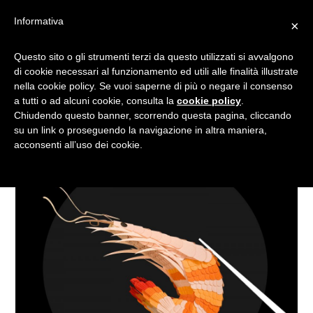
Informativa
×
SCULTURE DI CARTA
Questo sito o gli strumenti terzi da questo utilizzati si avvalgono
di cookie necessari al funzionamento ed utili alle finalità illustrate
nella cookie policy. Se vuoi saperne di più o negare il consenso
a tutti o ad alcuni cookie, consulta la
cookie policy
.
Chiudendo questo banner, scorrendo questa pagina, cliccando
su un link o proseguendo la navigazione in altra maniera,
acconsenti all’uso dei cookie.