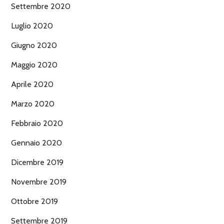
Settembre 2020
Luglio 2020
Giugno 2020
Maggio 2020
Aprile 2020
Marzo 2020
Febbraio 2020
Gennaio 2020
Dicembre 2019
Novembre 2019
Ottobre 2019
Settembre 2019