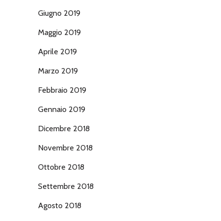
Giugno 2019
Maggio 2019
Aprile 2019
Marzo 2019
Febbraio 2019
Gennaio 2019
Dicembre 2018
Novembre 2018
Ottobre 2018
Settembre 2018
Agosto 2018