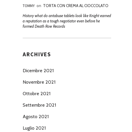
TOMMY
on
TORTA CON CREMA AL CIOCCOLATO
History what do antabuse tablets look like Knight earned
a reputation as a tough negotiator even before he
formed Death Row Records
ARCHIVES
Dicembre 2021
Novembre 2021
Ottobre 2021
Settembre 2021
Agosto 2021
Luglio 2021