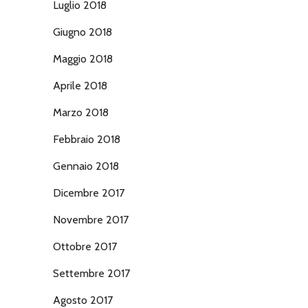
Luglio 2018
Giugno 2018
Maggio 2018
Aprile 2018
Marzo 2018
Febbraio 2018
Gennaio 2018
Dicembre 2017
Novembre 2017
Ottobre 2017
Settembre 2017
Agosto 2017