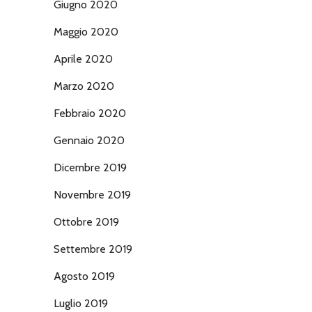
Giugno 2020
Maggio 2020
Aprile 2020
Marzo 2020
Febbraio 2020
Gennaio 2020
Dicembre 2019
Novembre 2019
Ottobre 2019
Settembre 2019
Agosto 2019
Luglio 2019