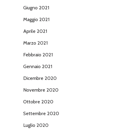
Giugno 2021
Maggio 2021
Aprile 2021
Marzo 2021
Febbraio 2021
Gennaio 2021
Dicembre 2020
Novembre 2020
Ottobre 2020
Settembre 2020
Luglio 2020