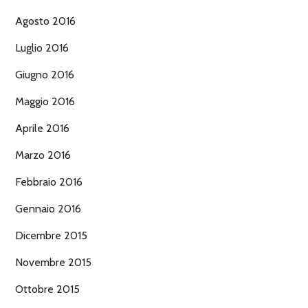
Agosto 2016
Luglio 2016
Giugno 2016
Maggio 2016
Aprile 2016
Marzo 2016
Febbraio 2016
Gennaio 2016
Dicembre 2015
Novembre 2015
Ottobre 2015