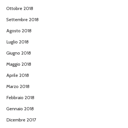
Ottobre 2018
Settembre 2018
Agosto 2018
Luglio 2018
Giugno 2018
Maggio 2018
Aprile 2018
Marzo 2018
Febbraio 2018
Gennaio 2018
Dicembre 2017