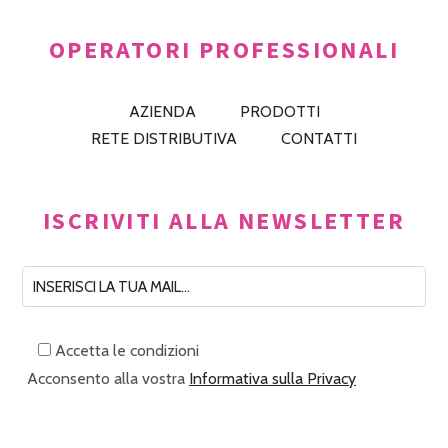
OPERATORI PROFESSIONALI
AZIENDA
PRODOTTI
RETE DISTRIBUTIVA
CONTATTI
ISCRIVITI ALLA NEWSLETTER
Accetta le condizioni
Acconsento alla vostra
Informativa sulla Privacy