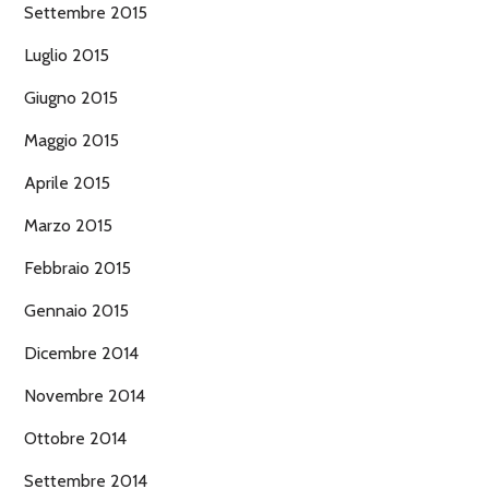
Settembre 2015
Luglio 2015
Giugno 2015
Maggio 2015
Aprile 2015
Marzo 2015
Febbraio 2015
Gennaio 2015
Dicembre 2014
Novembre 2014
Ottobre 2014
Settembre 2014