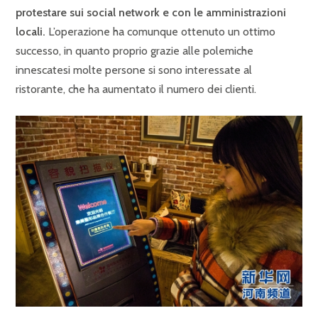
protestare sui social network e con le amministrazioni
locali.
L’operazione ha comunque ottenuto un ottimo
successo, in quanto proprio grazie alle polemiche
innescatesi molte persone si sono interessate al
ristorante, che ha aumentato il numero dei clienti.