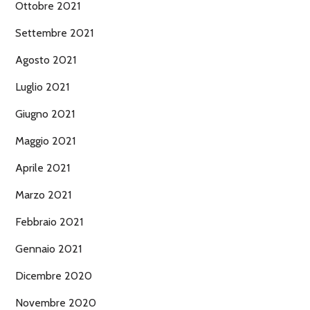
Ottobre 2021
Settembre 2021
Agosto 2021
Luglio 2021
Giugno 2021
Maggio 2021
Aprile 2021
Marzo 2021
Febbraio 2021
Gennaio 2021
Dicembre 2020
Novembre 2020