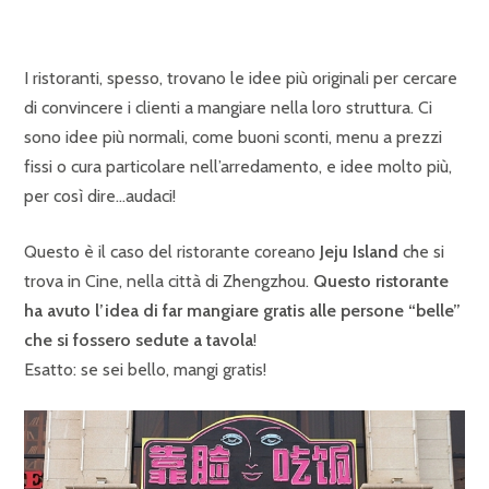
I ristoranti, spesso, trovano le idee più originali per cercare
di convincere i clienti a mangiare nella loro struttura. Ci
sono idee più normali, come buoni sconti, menu a prezzi
fissi o cura particolare nell’arredamento, e idee molto più,
per così dire…audaci!
Questo è il caso del ristorante coreano
Jeju Island
che si
trova in Cine, nella città di Zhengzhou.
Questo ristorante
ha avuto l’idea di far mangiare gratis alle persone “belle”
che si fossero sedute a tavola
!
Esatto: se sei bello, mangi gratis!