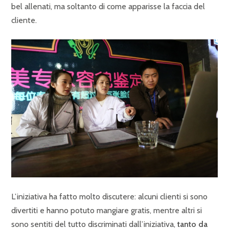
bel allenati, ma soltanto di come apparisse la faccia del
cliente.
L’iniziativa ha fatto molto discutere: alcuni clienti si sono
divertiti e hanno potuto mangiare gratis, mentre altri si
sono sentiti del tutto discriminati dall’iniziativa,
tanto da