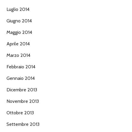
Luglio 2014
Giugno 2014
Maggio 2014
Aprile 2014
Marzo 2014
Febbraio 2014
Gennaio 2014
Dicembre 2013
Novembre 2013
Ottobre 2013
Settembre 2013