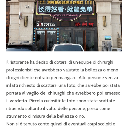
Il ristorante ha deciso di dotarsi di un’equipe di chirurghi
professionisti che avrebbero valutato la bellezza o meno
di ogni cliente entrato per mangiare. Alle persone veniva
infatti richiesto di scattarsi una foto, che sarebbe poi stata
portata al
vaglio dei chirurghi che avrebbero poi emesso
il verdetto
. Piccola curiosità: le foto sono state scattate
ritraendo soltanto il volto delle persone, preso come
strumento di misura della bellezza o no.
Non si è tenuto conto quindi di eventuali corpi scolpiti o