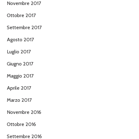
Novembre 2017
Ottobre 2017
Settembre 2017
Agosto 2017
Luglio 2017
Giugno 2017
Maggio 2017
Aprile 2017
Marzo 2017
Novembre 2016
Ottobre 2016
Settembre 2016