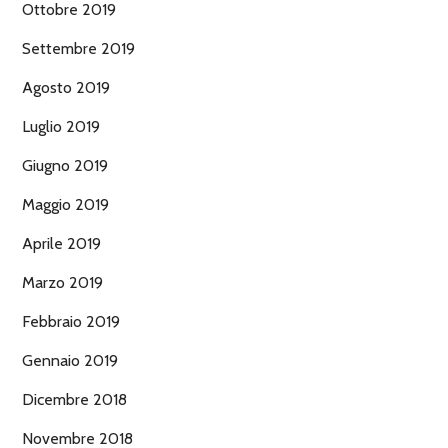
Ottobre 2019
Settembre 2019
Agosto 2019
Luglio 2019
Giugno 2019
Maggio 2019
Aprile 2019
Marzo 2019
Febbraio 2019
Gennaio 2019
Dicembre 2018
Novembre 2018