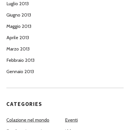
Luglio 2013
Giugno 2013
Maggio 2013
Aprile 2013
Marzo 2013
Febbraio 2013
Gennaio 2013
CATEGORIES
Colazione nel mondo
Eventi