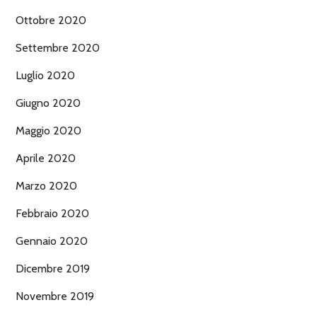
Ottobre 2020
Settembre 2020
Luglio 2020
Giugno 2020
Maggio 2020
Aprile 2020
Marzo 2020
Febbraio 2020
Gennaio 2020
Dicembre 2019
Novembre 2019