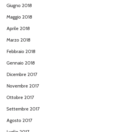
Giugno 2018
Maggio 2018
Aprile 2018
Marzo 2018
Febbraio 2018
Gennaio 2018
Dicembre 2017
Novembre 2017
Ottobre 2017
Settembre 2017
Agosto 2017
Luglio 2017