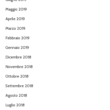
Maggio 2019
Aprile 2019
Marzo 2019
Febbraio 2019
Gennaio 2019
Dicembre 2018
Novembre 2018
Ottobre 2018
Settembre 2018
Agosto 2018
Luglio 2018