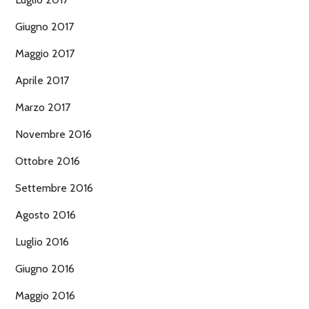
Giugno 2017
Maggio 2017
Aprile 2017
Marzo 2017
Novembre 2016
Ottobre 2016
Settembre 2016
Agosto 2016
Luglio 2016
Giugno 2016
Maggio 2016