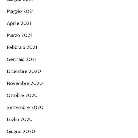
Maggio 2021
Aprile 2021
Marzo 2021
Febbraio 2021
Gennaio 2021
Dicembre 2020
Novembre 2020
Ottobre 2020
Settembre 2020
Luglio 2020
Giugno 2020