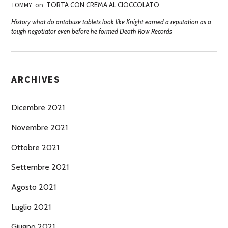
TOMMY
on
TORTA CON CREMA AL CIOCCOLATO
History what do antabuse tablets look like Knight earned a reputation as a
tough negotiator even before he formed Death Row Records
ARCHIVES
Dicembre 2021
Novembre 2021
Ottobre 2021
Settembre 2021
Agosto 2021
Luglio 2021
Giugno 2021