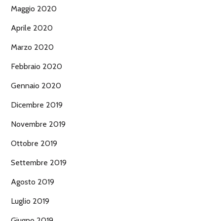
Maggio 2020
Aprile 2020
Marzo 2020
Febbraio 2020
Gennaio 2020
Dicembre 2019
Novembre 2019
Ottobre 2019
Settembre 2019
Agosto 2019
Luglio 2019
Giugno 2019