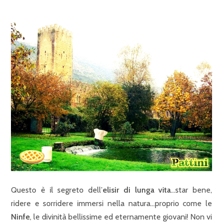
Questo è il segreto dell’
elisir di lunga vita
…star bene,
ridere e sorridere immersi nella natura…proprio come le
Ninfe
, le divinità bellissime ed eternamente giovani! Non vi