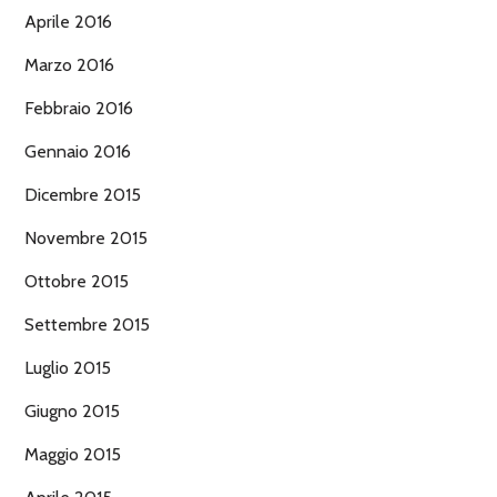
Aprile 2016
Marzo 2016
Febbraio 2016
Gennaio 2016
Dicembre 2015
Novembre 2015
Ottobre 2015
Settembre 2015
Luglio 2015
Giugno 2015
Maggio 2015