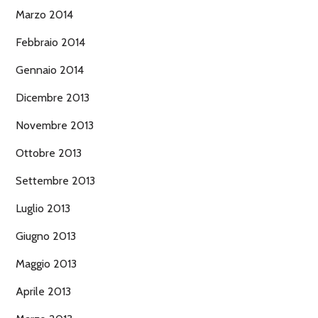
Marzo 2014
Febbraio 2014
Gennaio 2014
Dicembre 2013
Novembre 2013
Ottobre 2013
Settembre 2013
Luglio 2013
Giugno 2013
Maggio 2013
Aprile 2013