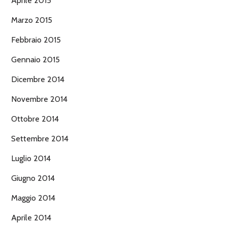
Aprile 2015
Marzo 2015
Febbraio 2015
Gennaio 2015
Dicembre 2014
Novembre 2014
Ottobre 2014
Settembre 2014
Luglio 2014
Giugno 2014
Maggio 2014
Aprile 2014