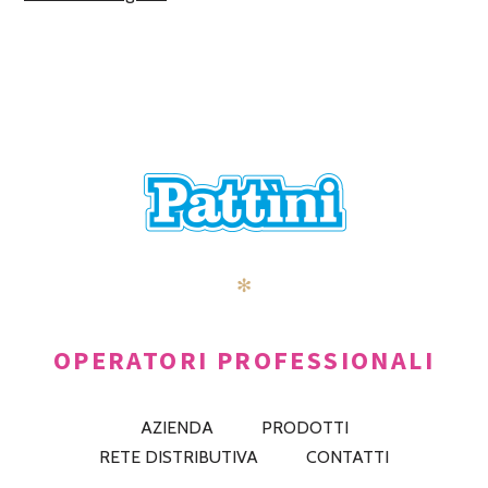
✻
OPERATORI PROFESSIONALI
AZIENDA
PRODOTTI
RETE DISTRIBUTIVA
CONTATTI