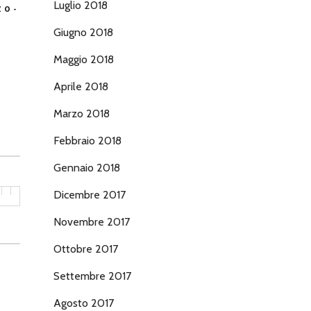
Luglio 2018
ZO-
Giugno 2018
Maggio 2018
Aprile 2018
Marzo 2018
Febbraio 2018
Gennaio 2018
Dicembre 2017
Novembre 2017
Ottobre 2017
Settembre 2017
Agosto 2017