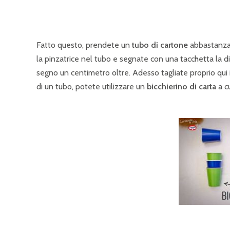
Fatto questo, prendete un
tubo di cartone
abbastanza 
la pinzatrice nel tubo e segnate con una tacchetta la di
segno un centimetro oltre. Adesso tagliate proprio qui i
di un tubo, potete utilizzare un
bicchierino di carta
a cu