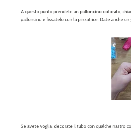
A questo punto prendete un
palloncino colorato
, chi
palloncino e fissatelo con la pinzatrice. Date anche un 
Se avete voglia,
decorate
il tubo con qualche nastro co