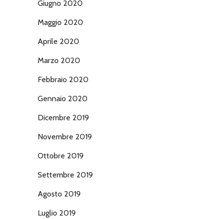
Giugno 2020
Maggio 2020
Aprile 2020
Marzo 2020
Febbraio 2020
Gennaio 2020
Dicembre 2019
Novembre 2019
Ottobre 2019
Settembre 2019
Agosto 2019
Luglio 2019