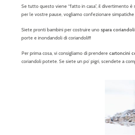
Se tutto questo viene “fatto in casa”, il divertimento 
per le vostre pause, vogliamo confezionare simpatiche i
Siete pronti bambini per costruire uno
spara coriandoli
porte e inondandoli di coriandoli!!!
Per prima cosa, vi consigliamo di prendere
cartoncini c
coriandoli potete. Se siete un po’ pigri, scendete a compr