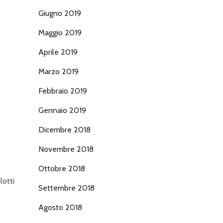
Giugno 2019
Maggio 2019
Aprile 2019
Marzo 2019
Febbraio 2019
Gennaio 2019
Dicembre 2018
Novembre 2018
Ottobre 2018
lotti
Settembre 2018
Agosto 2018
U