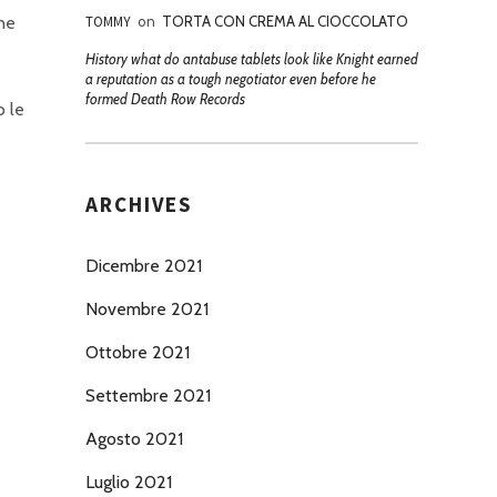
ine
TOMMY
on
TORTA CON CREMA AL CIOCCOLATO
History what do antabuse tablets look like Knight earned
a reputation as a tough negotiator even before he
formed Death Row Records
o le
ARCHIVES
Dicembre 2021
Novembre 2021
Ottobre 2021
Settembre 2021
Agosto 2021
Luglio 2021