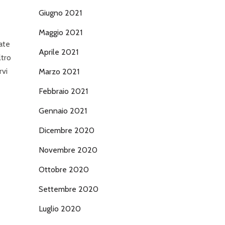
Giugno 2021
Maggio 2021
late
Aprile 2021
ltro
rvi
Marzo 2021
Febbraio 2021
Gennaio 2021
Dicembre 2020
Novembre 2020
Ottobre 2020
Settembre 2020
Luglio 2020