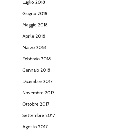
Luglio 2018
Giugno 2018
Maggio 2018
Aprile 2018
Marzo 2018
Febbraio 2018
Gennaio 2018
Dicembre 2017
Novembre 2017
Ottobre 2017
Settembre 2017
Agosto 2017