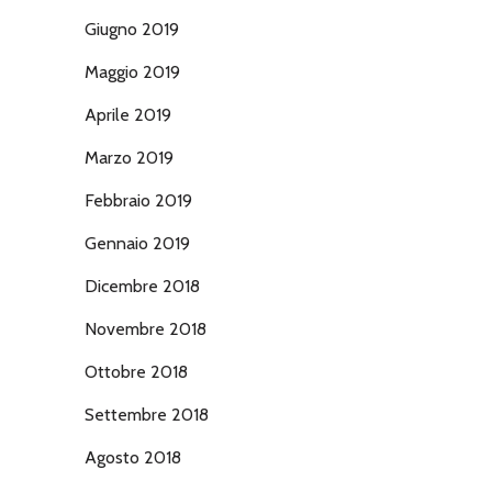
Giugno 2019
Maggio 2019
Aprile 2019
Marzo 2019
Febbraio 2019
Gennaio 2019
Dicembre 2018
Novembre 2018
Ottobre 2018
Settembre 2018
Agosto 2018