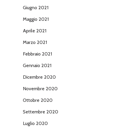
Giugno 2021
Maggio 2021
Aprile 2021
Marzo 2021
Febbraio 2021
Gennaio 2021
Dicembre 2020
Novembre 2020
Ottobre 2020
Settembre 2020
Luglio 2020