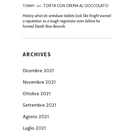
TOMMY
on
TORTA CON CREMA AL CIOCCOLATO
History what do antabuse tablets look like Knight earned
a reputation as a tough negotiator even before he
formed Death Row Records
ARCHIVES
Dicembre 2021
Novembre 2021
Ottobre 2021
Settembre 2021
Agosto 2021
Luglio 2021