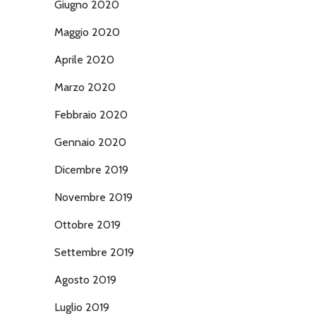
Giugno 2020
Maggio 2020
Aprile 2020
Marzo 2020
Febbraio 2020
Gennaio 2020
Dicembre 2019
Novembre 2019
Ottobre 2019
Settembre 2019
Agosto 2019
Luglio 2019