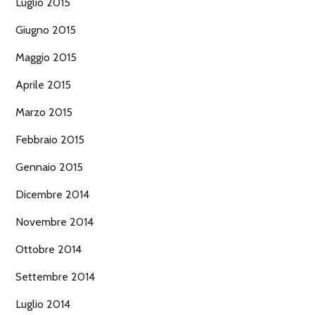
Luglio 2015
Giugno 2015
Maggio 2015
Aprile 2015
Marzo 2015
Febbraio 2015
Gennaio 2015
Dicembre 2014
Novembre 2014
Ottobre 2014
Settembre 2014
Luglio 2014