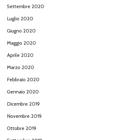
Settembre 2020
Luglio 2020
Giugno 2020
Maggio 2020
Aprile 2020
Marzo 2020
Febbraio 2020
Gennaio 2020
Dicembre 2019
Novembre 2019
Ottobre 2019