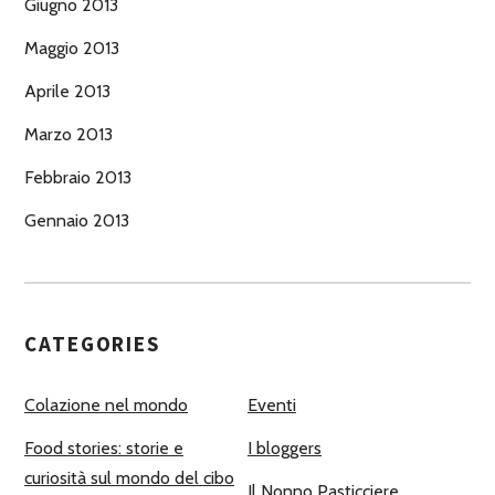
Giugno 2013
Maggio 2013
Aprile 2013
Marzo 2013
Febbraio 2013
Gennaio 2013
CATEGORIES
Colazione nel mondo
Eventi
Food stories: storie e
I bloggers
curiosità sul mondo del cibo
Il Nonno Pasticciere