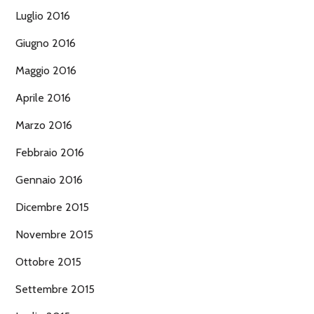
Luglio 2016
Giugno 2016
Maggio 2016
Aprile 2016
Marzo 2016
Febbraio 2016
Gennaio 2016
Dicembre 2015
Novembre 2015
Ottobre 2015
Settembre 2015