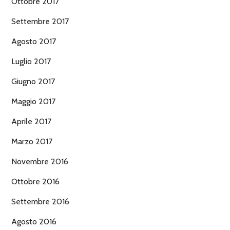
Ottobre 2017
Settembre 2017
Agosto 2017
Luglio 2017
Giugno 2017
Maggio 2017
Aprile 2017
Marzo 2017
Novembre 2016
Ottobre 2016
Settembre 2016
Agosto 2016