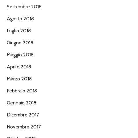
Settembre 2018
Agosto 2018
Luglio 2018
Giugno 2018
Maggio 2018
Aprile 2018
Marzo 2018
Febbraio 2018
Gennaio 2018
Dicembre 2017
Novembre 2017