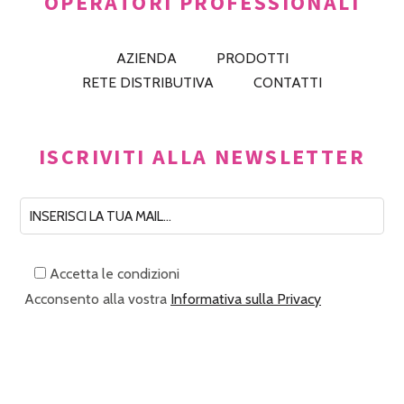
OPERATORI PROFESSIONALI
AZIENDA
PRODOTTI
RETE DISTRIBUTIVA
CONTATTI
ISCRIVITI ALLA NEWSLETTER
Accetta le condizioni
Acconsento alla vostra
Informativa sulla Privacy