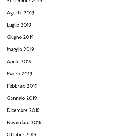
Settembre 2019
Agosto 2019
Luglio 2019
Giugno 2019
Maggio 2019
Aprile 2019
Marzo 2019
Febbraio 2019
Gennaio 2019
Dicembre 2018
Novembre 2018
Ottobre 2018