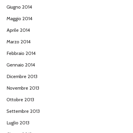
Giugno 2014
Maggio 2014
Aprile 2014
Marzo 2014
Febbraio 2014
Gennaio 2014
Dicembre 2013
Novembre 2013
Ottobre 2013
Settembre 2013
Luglio 2013