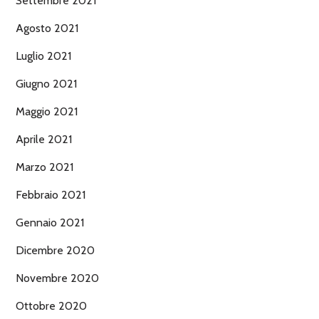
Settembre 2021
Agosto 2021
Luglio 2021
Giugno 2021
Maggio 2021
Aprile 2021
Marzo 2021
Febbraio 2021
Gennaio 2021
Dicembre 2020
Novembre 2020
Ottobre 2020