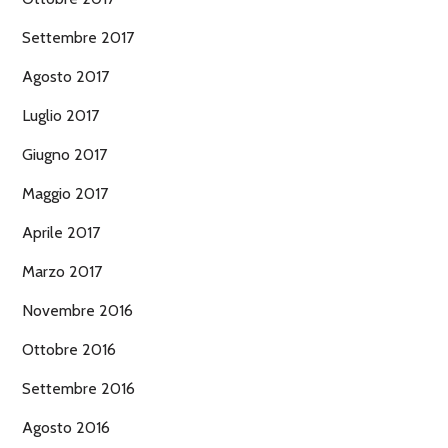
Settembre 2017
Agosto 2017
Luglio 2017
Giugno 2017
Maggio 2017
Aprile 2017
Marzo 2017
Novembre 2016
Ottobre 2016
Settembre 2016
Agosto 2016