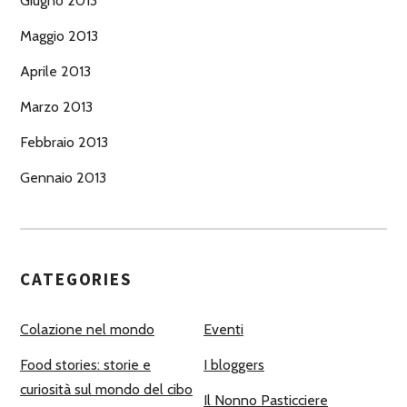
Giugno 2013
Maggio 2013
Aprile 2013
Marzo 2013
Febbraio 2013
Gennaio 2013
CATEGORIES
Colazione nel mondo
Eventi
Food stories: storie e
I bloggers
curiosità sul mondo del cibo
Il Nonno Pasticciere