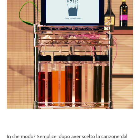
In che modo? Semplice: dopo aver scelto la canzone dal