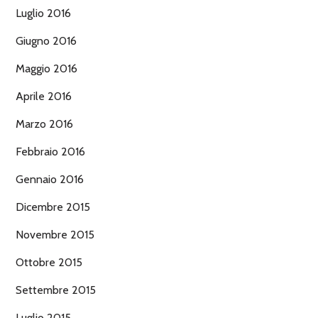
Luglio 2016
Giugno 2016
Maggio 2016
Aprile 2016
Marzo 2016
Febbraio 2016
Gennaio 2016
Dicembre 2015
Novembre 2015
Ottobre 2015
Settembre 2015
Luglio 2015