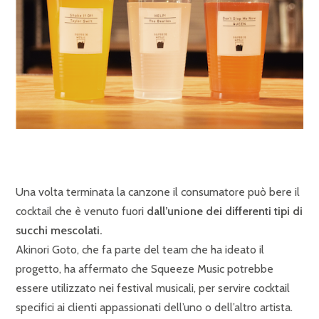
Una volta terminata la canzone il consumatore può bere il
cocktail che è venuto fuori
dall’unione dei differenti tipi di
succhi mescolati.
Akinori Goto, che fa parte del team che ha ideato il
progetto, ha affermato che Squeeze Music potrebbe
essere utilizzato nei festival musicali, per servire cocktail
specifici ai clienti appassionati dell’uno o dell’altro artista.