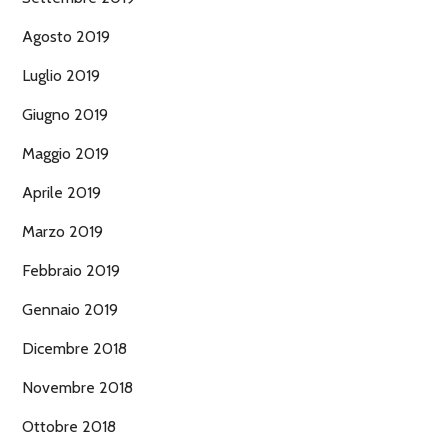
Agosto 2019
Luglio 2019
Giugno 2019
Maggio 2019
Aprile 2019
Marzo 2019
Febbraio 2019
Gennaio 2019
Dicembre 2018
Novembre 2018
Ottobre 2018