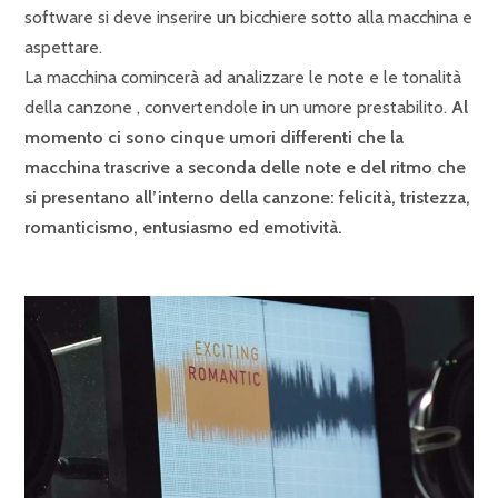
software si deve inserire un bicchiere sotto alla macchina e
aspettare.
La macchina comincerà ad analizzare le note e le tonalità
della canzone , convertendole in un umore prestabilito.
Al
momento ci sono cinque umori differenti che la
macchina trascrive a seconda delle note e del ritmo che
si presentano all’interno della canzone: felicità, tristezza,
romanticismo, entusiasmo ed emotività.