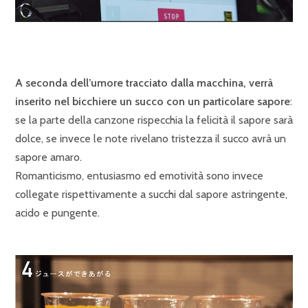
A seconda dell’umore tracciato dalla macchina, verrà
inserito nel bicchiere un succo con un particolare sapore
:
se la parte della canzone rispecchia la felicità il sapore sarà
dolce, se invece le note rivelano tristezza il succo avrà un
sapore amaro.
Romanticismo, entusiasmo ed emotività sono invece
collegate rispettivamente a succhi dal sapore astringente,
acido e pungente.