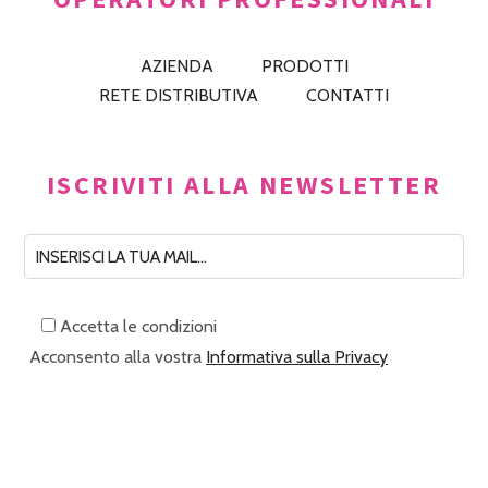
AZIENDA
PRODOTTI
RETE DISTRIBUTIVA
CONTATTI
ISCRIVITI ALLA NEWSLETTER
Accetta le condizioni
Acconsento alla vostra
Informativa sulla Privacy