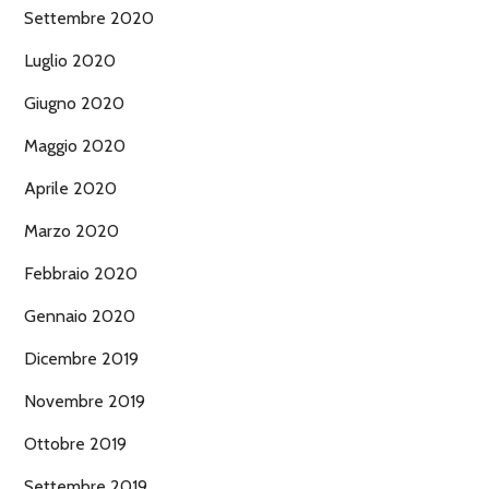
Settembre 2020
Luglio 2020
Giugno 2020
Maggio 2020
Aprile 2020
Marzo 2020
Febbraio 2020
Gennaio 2020
Dicembre 2019
Novembre 2019
Ottobre 2019
Settembre 2019