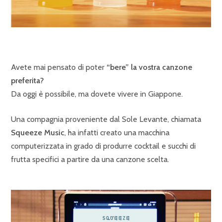
Avete mai pensato di poter
“bere” la vostra canzone
preferita?
Da oggi è possibile, ma dovete vivere in Giappone.
Una compagnia proveniente dal Sole Levante, chiamata
Squeeze Music
, ha infatti creato una macchina
computerizzata in grado di produrre cocktail e succhi di
frutta specifici a partire da una canzone scelta.