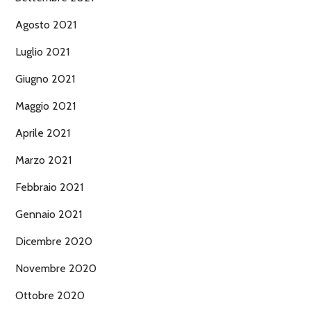
Agosto 2021
Luglio 2021
Giugno 2021
Maggio 2021
Aprile 2021
Marzo 2021
Febbraio 2021
Gennaio 2021
Dicembre 2020
Novembre 2020
Ottobre 2020