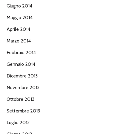
Giugno 2014
Maggio 2014
Aprile 2014
Marzo 2014
Febbraio 2014
Gennaio 2014
Dicembre 2013
Novembre 2013
Ottobre 2013
Settembre 2013
Luglio 2013