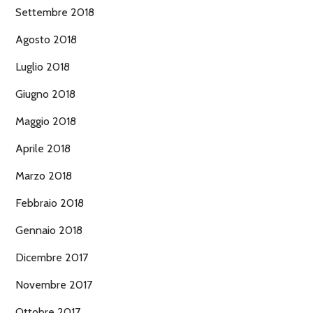
Settembre 2018
Agosto 2018
Luglio 2018
Giugno 2018
Maggio 2018
Aprile 2018
Marzo 2018
Febbraio 2018
Gennaio 2018
Dicembre 2017
Novembre 2017
Ottobre 2017