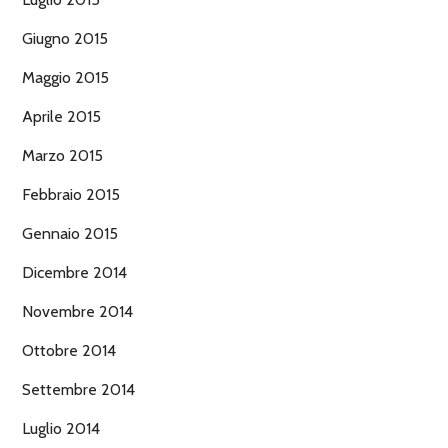
Giugno 2015
Maggio 2015
Aprile 2015
Marzo 2015
Febbraio 2015
Gennaio 2015
Dicembre 2014
Novembre 2014
Ottobre 2014
Settembre 2014
Luglio 2014