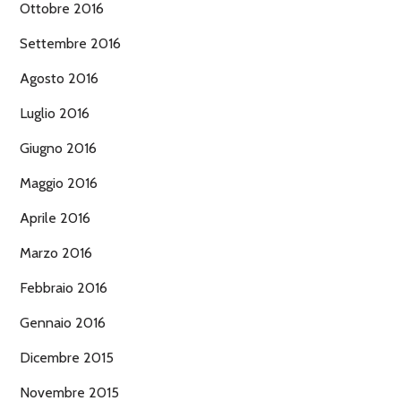
Ottobre 2016
Settembre 2016
Agosto 2016
Luglio 2016
Giugno 2016
Maggio 2016
Aprile 2016
Marzo 2016
Febbraio 2016
Gennaio 2016
Dicembre 2015
Novembre 2015