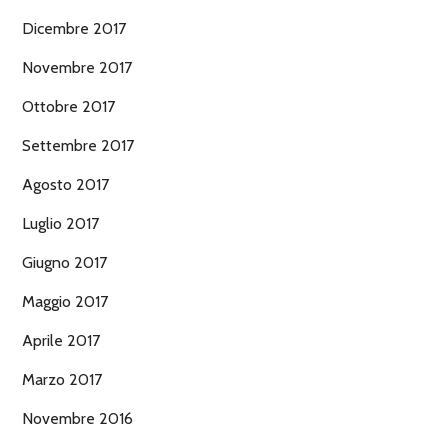
Dicembre 2017
Novembre 2017
Ottobre 2017
Settembre 2017
Agosto 2017
Luglio 2017
Giugno 2017
Maggio 2017
Aprile 2017
Marzo 2017
Novembre 2016