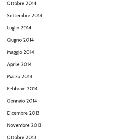
Ottobre 2014
Settembre 2014
Luglio 2014
Giugno 2014
Maggio 2014
Aprile 2014
Marzo 2014
Febbraio 2014
Gennaio 2014
Dicembre 2013
Novembre 2013
Ottobre 2013