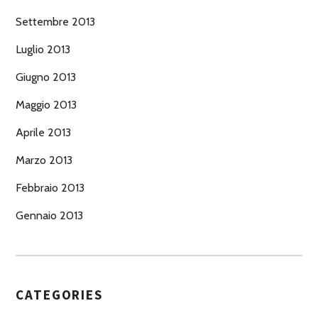
Settembre 2013
Luglio 2013
Giugno 2013
Maggio 2013
Aprile 2013
Marzo 2013
Febbraio 2013
Gennaio 2013
CATEGORIES