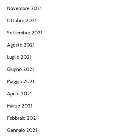
Novembre 2021
Ottobre 2021
Settembre 2021
Agosto 2021
Luglio 2021
Giugno 2021
Maggio 2021
Aprile 2021
Marzo 2021
Febbraio 2021
Gennaio 2021