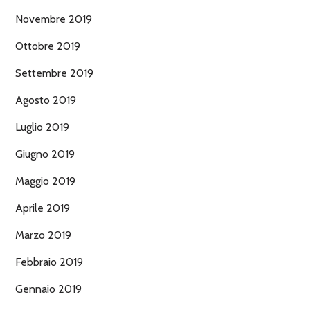
Novembre 2019
Ottobre 2019
Settembre 2019
Agosto 2019
Luglio 2019
Giugno 2019
Maggio 2019
Aprile 2019
Marzo 2019
Febbraio 2019
Gennaio 2019