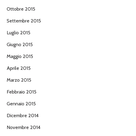
Ottobre 2015
Settembre 2015
Luglio 2015
Giugno 2015
Maggio 2015
Aprile 2015
Marzo 2015
Febbraio 2015
Gennaio 2015
Dicembre 2014
Novembre 2014