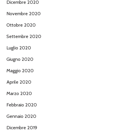
Dicembre 2020
Novembre 2020
Ottobre 2020
Settembre 2020
Luglio 2020
Giugno 2020
Maggio 2020
Aprile 2020
Marzo 2020
Febbraio 2020
Gennaio 2020
Dicembre 2019