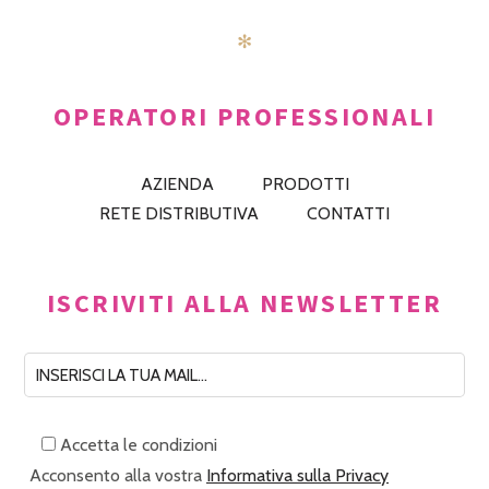
✻
OPERATORI PROFESSIONALI
AZIENDA
PRODOTTI
RETE DISTRIBUTIVA
CONTATTI
ISCRIVITI ALLA NEWSLETTER
Accetta le condizioni
Acconsento alla vostra
Informativa sulla Privacy