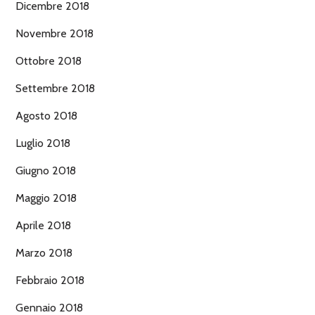
Dicembre 2018
Novembre 2018
Ottobre 2018
Settembre 2018
Agosto 2018
Luglio 2018
Giugno 2018
Maggio 2018
Aprile 2018
Marzo 2018
Febbraio 2018
Gennaio 2018