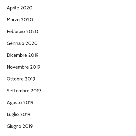
Aprile 2020
Marzo 2020
Febbraio 2020
Gennaio 2020
Dicembre 2019
Novembre 2019
Ottobre 2019
Settembre 2019
Agosto 2019
Luglio 2019
Giugno 2019