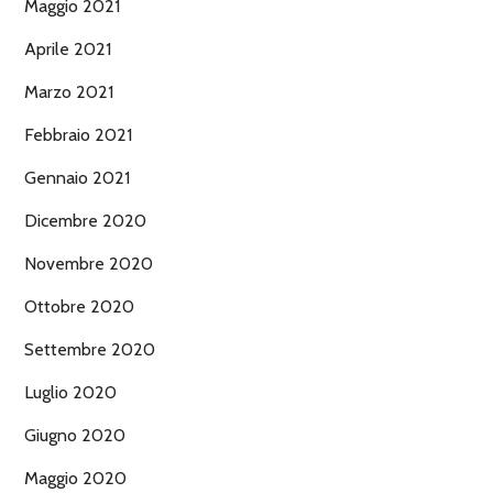
Maggio 2021
Aprile 2021
Marzo 2021
Febbraio 2021
Gennaio 2021
Dicembre 2020
Novembre 2020
Ottobre 2020
Settembre 2020
Luglio 2020
Giugno 2020
Maggio 2020