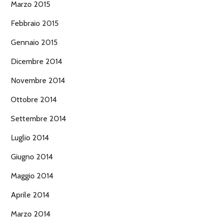
Marzo 2015
Febbraio 2015
Gennaio 2015
Dicembre 2014
Novembre 2014
Ottobre 2014
Settembre 2014
Luglio 2014
Giugno 2014
Maggio 2014
Aprile 2014
Marzo 2014