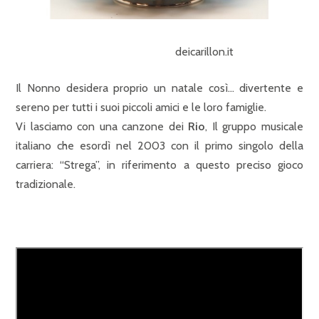
deicarillon.it
Il Nonno desidera proprio un natale così… divertente e
sereno per tutti i suoi piccoli amici e le loro famiglie.
Vi lasciamo con una canzone dei
Rio
, Il gruppo musicale
italiano che esordì nel 2003 con il primo singolo della
carriera: “Strega”, in riferimento a questo preciso gioco
tradizionale.