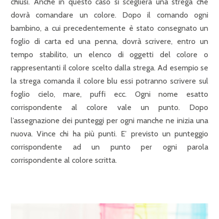
chiusi. Anche in questo caso si sceglierà una strega che
dovrà comandare un colore. Dopo il comando ogni
bambino, a cui precedentemente è stato consegnato un
foglio di carta ed una penna, dovrà scrivere, entro un
tempo stabilito, un elenco di oggetti del colore o
rappresentanti il colore scelto dalla strega. Ad esempio se
la strega comanda il colore blu essi potranno scrivere sul
foglio cielo, mare, puffi ecc. Ogni nome esatto
corrispondente al colore vale un punto. Dopo
l’assegnazione dei punteggi per ogni manche ne inizia una
nuova. Vince chi ha più punti. E’ previsto un punteggio
corrispondente ad un punto per ogni parola
corrispondente al colore scritta.