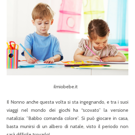
ilmiobebe.it
Il Nonno anche questa volta si sta ingegnando, e tra i suoi
viaggi nel mondo dei giochi ha “scovato” la versione
natalizia: ”Babbo comanda colore”. Si può giocare in casa,
basta munirsi di un albero di natale, visto il periodo non
sarà difficile trovarlo!