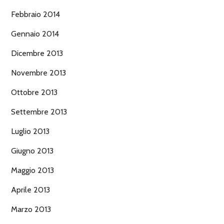
Febbraio 2014
Gennaio 2014
Dicembre 2013
Novembre 2013
Ottobre 2013
Settembre 2013
Luglio 2013
Giugno 2013
Maggio 2013
Aprile 2013
Marzo 2013