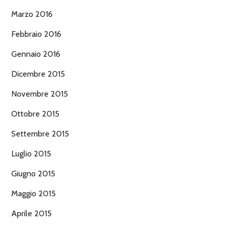
Marzo 2016
Febbraio 2016
Gennaio 2016
Dicembre 2015
Novembre 2015
Ottobre 2015
Settembre 2015
Luglio 2015
Giugno 2015
Maggio 2015
Aprile 2015