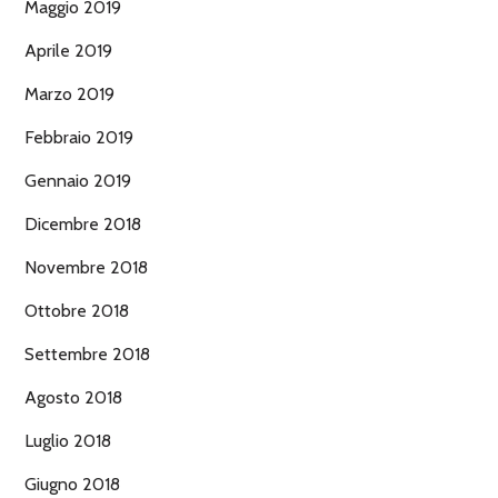
Maggio 2019
Aprile 2019
Marzo 2019
Febbraio 2019
Gennaio 2019
Dicembre 2018
Novembre 2018
Ottobre 2018
Settembre 2018
Agosto 2018
Luglio 2018
Giugno 2018