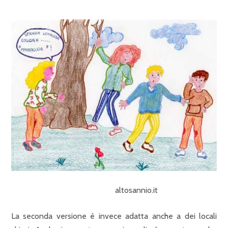
altosannio.it
La seconda versione è invece adatta anche a dei locali