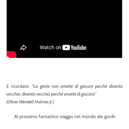
E ricordate:
“La gente non smette di giocare perché diventa
vecchia; diventa vecchia perché smette di giocare.”
(Oliver Wendell Holmes Jr.
)
Al prossimo fantastico viaggio nel mondo dei giochi