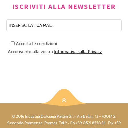
ISCRIVITI ALLA NEWSLETTER
Accetta le condizioni
Acconsento alla vostra
Informativa sulla Privacy
© 2016 Industria Dolciaria Pattini Srl • Via Bellini, 13 - 43017 S.
Secondo Parmense (Parma) ITALY • Ph +39 0521 873051 - Fax +39