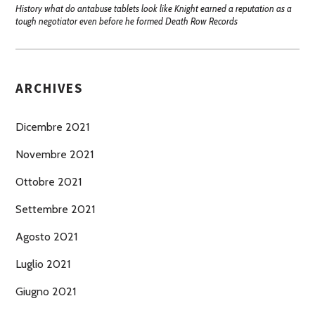
History what do antabuse tablets look like Knight earned a reputation as a
tough negotiator even before he formed Death Row Records
ARCHIVES
Dicembre 2021
Novembre 2021
Ottobre 2021
Settembre 2021
Agosto 2021
Luglio 2021
Giugno 2021