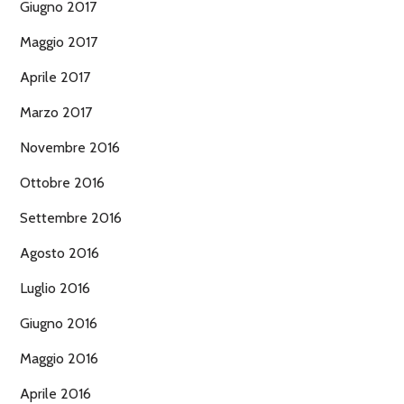
Giugno 2017
Maggio 2017
Aprile 2017
Marzo 2017
Novembre 2016
Ottobre 2016
Settembre 2016
Agosto 2016
Luglio 2016
Giugno 2016
Maggio 2016
Aprile 2016