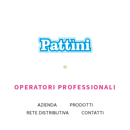
✻
OPERATORI PROFESSIONALI
AZIENDA
PRODOTTI
RETE DISTRIBUTIVA
CONTATTI