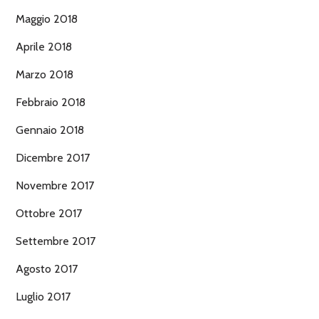
Maggio 2018
Aprile 2018
Marzo 2018
Febbraio 2018
Gennaio 2018
Dicembre 2017
Novembre 2017
Ottobre 2017
Settembre 2017
Agosto 2017
Luglio 2017