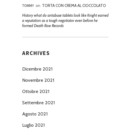
TOMMY
on
TORTA CON CREMA AL CIOCCOLATO
History what do antabuse tablets look like Knight earned
a reputation as a tough negotiator even before he
formed Death Row Records
ARCHIVES
Dicembre 2021
Novembre 2021
Ottobre 2021
Settembre 2021
Agosto 2021
Luglio 2021