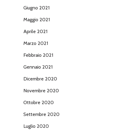
Giugno 2021
Maggio 2021
Aprile 2021
Marzo 2021
Febbraio 2021
Gennaio 2021
Dicembre 2020
Novembre 2020
Ottobre 2020
Settembre 2020
Luglio 2020