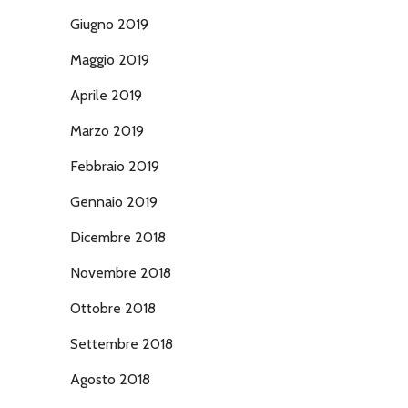
Giugno 2019
Maggio 2019
Aprile 2019
Marzo 2019
Febbraio 2019
Gennaio 2019
Dicembre 2018
Novembre 2018
Ottobre 2018
Settembre 2018
Agosto 2018