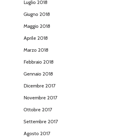
Luglio 2018
Giugno 2018
Maggio 2018
Aprile 2018
Marzo 2018
Febbraio 2018
Gennaio 2018
Dicembre 2017
Novembre 2017
Ottobre 2017
Settembre 2017
Agosto 2017