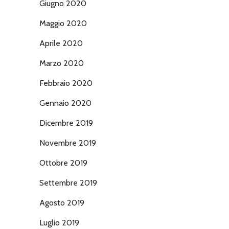
Giugno 2020
Maggio 2020
Aprile 2020
Marzo 2020
Febbraio 2020
Gennaio 2020
Dicembre 2019
Novembre 2019
Ottobre 2019
Settembre 2019
Agosto 2019
Luglio 2019