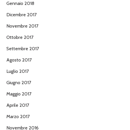
Gennaio 2018
Dicembre 2017
Novembre 2017
Ottobre 2017
Settembre 2017
Agosto 2017
Luglio 2017
Giugno 2017
Maggio 2017
Aprile 2017
Marzo 2017
Novembre 2016