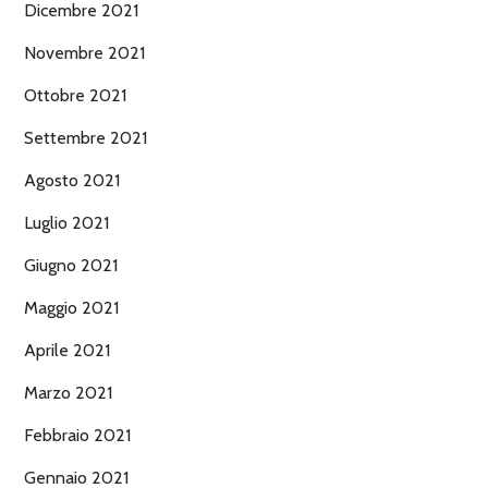
Dicembre 2021
Novembre 2021
Ottobre 2021
Settembre 2021
Agosto 2021
Luglio 2021
Giugno 2021
Maggio 2021
Aprile 2021
Marzo 2021
Febbraio 2021
Gennaio 2021