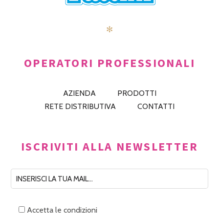
✻
OPERATORI PROFESSIONALI
AZIENDA
PRODOTTI
RETE DISTRIBUTIVA
CONTATTI
ISCRIVITI ALLA NEWSLETTER
Accetta le condizioni