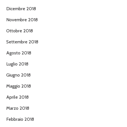
Dicembre 2018
Novembre 2018
Ottobre 2018
Settembre 2018
Agosto 2018
Luglio 2018
Giugno 2018
Maggio 2018
Aprile 2018
Marzo 2018
Febbraio 2018