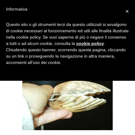
Informativa
×
BF2-2201
Questo sito o gli strumenti terzi da questo utilizzati si avvalgono
di cookie necessari al funzionamento ed utili alle finalità illustrate
nella cookie policy. Se vuoi saperne di più o negare il consenso
a tutti o ad alcuni cookie, consulta la
cookie policy
.
Chiudendo questo banner, scorrendo questa pagina, cliccando
su un link o proseguendo la navigazione in altra maniera,
acconsenti all’uso dei cookie.