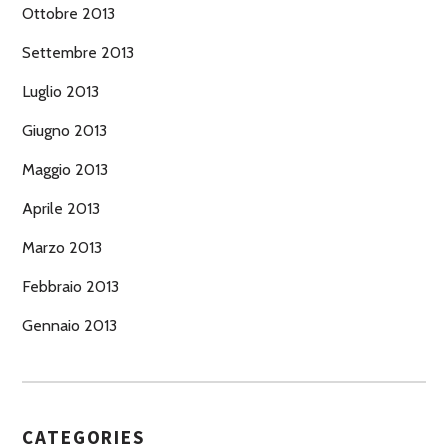
Ottobre 2013
Settembre 2013
Luglio 2013
Giugno 2013
Maggio 2013
Aprile 2013
Marzo 2013
Febbraio 2013
Gennaio 2013
CATEGORIES