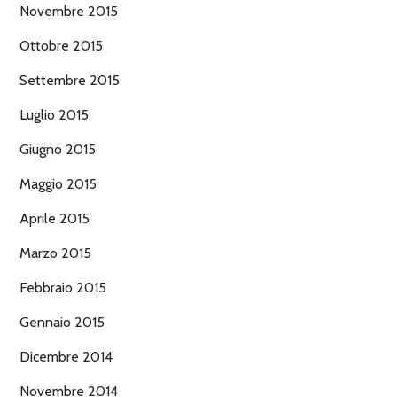
Novembre 2015
Ottobre 2015
Settembre 2015
Luglio 2015
Giugno 2015
Maggio 2015
Aprile 2015
Marzo 2015
Febbraio 2015
Gennaio 2015
Dicembre 2014
Novembre 2014