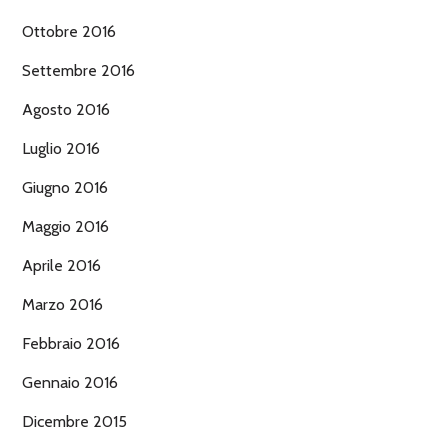
Ottobre 2016
Settembre 2016
Agosto 2016
Luglio 2016
Giugno 2016
Maggio 2016
Aprile 2016
Marzo 2016
Febbraio 2016
Gennaio 2016
Dicembre 2015