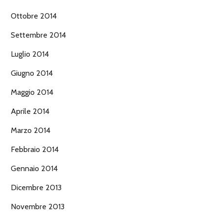
Ottobre 2014
Settembre 2014
Luglio 2014
Giugno 2014
Maggio 2014
Aprile 2014
Marzo 2014
Febbraio 2014
Gennaio 2014
Dicembre 2013
Novembre 2013