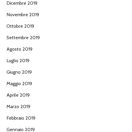
Dicembre 2019
Novembre 2019
Ottobre 2019
Settembre 2019
Agosto 2019
Luglio 2019
Giugno 2019
Maggio 2019
Aprile 2019
Marzo 2019
Febbraio 2019
Gennaio 2019