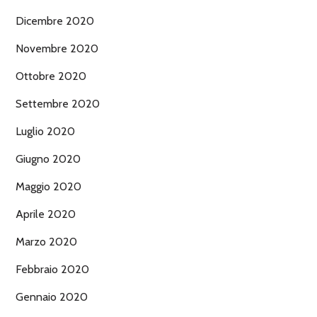
Dicembre 2020
Novembre 2020
Ottobre 2020
Settembre 2020
Luglio 2020
Giugno 2020
Maggio 2020
Aprile 2020
Marzo 2020
Febbraio 2020
Gennaio 2020