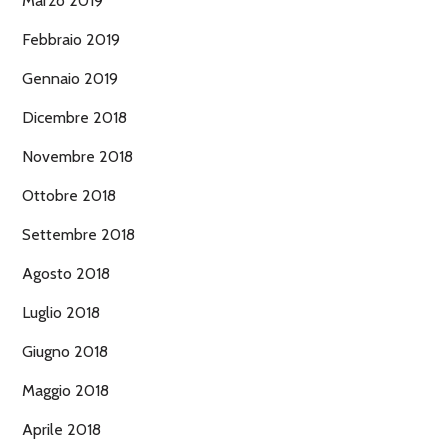
Marzo 2019
Febbraio 2019
Gennaio 2019
Dicembre 2018
Novembre 2018
Ottobre 2018
Settembre 2018
Agosto 2018
Luglio 2018
Giugno 2018
Maggio 2018
Aprile 2018