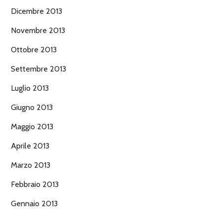
Dicembre 2013
Novembre 2013
Ottobre 2013
Settembre 2013
Luglio 2013
Giugno 2013
Maggio 2013
Aprile 2013
Marzo 2013
Febbraio 2013
Gennaio 2013