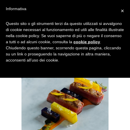
Informativa
×
FOOD_ENSEMBLE 1
Questo sito o gli strumenti terzi da questo utilizzati si avvalgono
di cookie necessari al funzionamento ed utili alle finalità illustrate
nella cookie policy. Se vuoi saperne di più o negare il consenso
a tutti o ad alcuni cookie, consulta la
cookie policy
.
Chiudendo questo banner, scorrendo questa pagina, cliccando
su un link o proseguendo la navigazione in altra maniera,
acconsenti all’uso dei cookie.