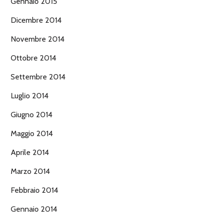
Gennaio 2015
Dicembre 2014
Novembre 2014
Ottobre 2014
Settembre 2014
Luglio 2014
Giugno 2014
Maggio 2014
Aprile 2014
Marzo 2014
Febbraio 2014
Gennaio 2014