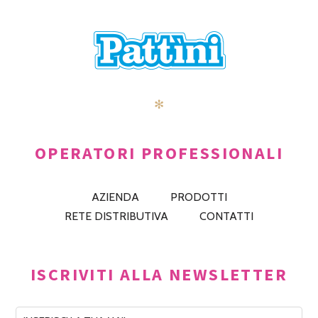
✻
OPERATORI PROFESSIONALI
AZIENDA
PRODOTTI
RETE DISTRIBUTIVA
CONTATTI
ISCRIVITI ALLA NEWSLETTER