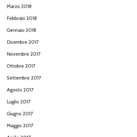
Marzo 2018
Febbraio 2018
Gennaio 2018
Dicembre 2017
Novembre 2017
Ottobre 2017
Settembre 2017
Agosto 2017
Luglio 2017
Giugno 2017
Maggio 2017