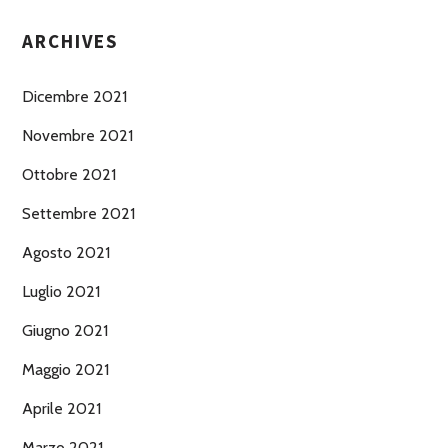
ARCHIVES
Dicembre 2021
Novembre 2021
Ottobre 2021
Settembre 2021
Agosto 2021
Luglio 2021
Giugno 2021
Maggio 2021
Aprile 2021
Marzo 2021