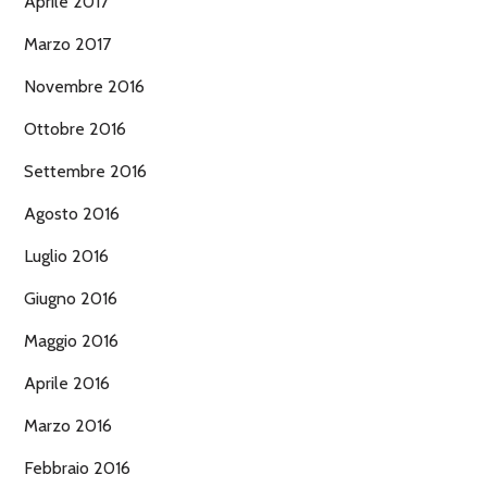
Aprile 2017
Marzo 2017
Novembre 2016
Ottobre 2016
Settembre 2016
Agosto 2016
Luglio 2016
Giugno 2016
Maggio 2016
Aprile 2016
Marzo 2016
Febbraio 2016