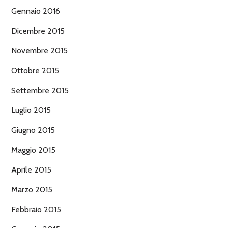
Gennaio 2016
Dicembre 2015
Novembre 2015
Ottobre 2015
Settembre 2015
Luglio 2015
Giugno 2015
Maggio 2015
Aprile 2015
Marzo 2015
Febbraio 2015