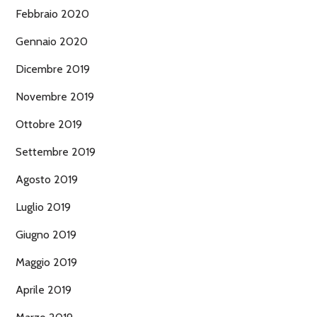
Febbraio 2020
Gennaio 2020
Dicembre 2019
Novembre 2019
Ottobre 2019
Settembre 2019
Agosto 2019
Luglio 2019
Giugno 2019
Maggio 2019
Aprile 2019