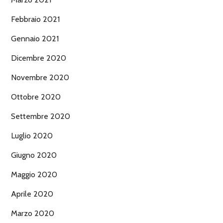
Febbraio 2021
Gennaio 2021
Dicembre 2020
Novembre 2020
Ottobre 2020
Settembre 2020
Luglio 2020
Giugno 2020
Maggio 2020
Aprile 2020
Marzo 2020