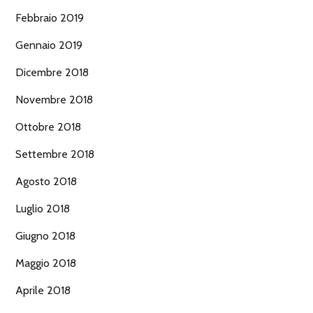
Febbraio 2019
Gennaio 2019
Dicembre 2018
Novembre 2018
Ottobre 2018
Settembre 2018
Agosto 2018
Luglio 2018
Giugno 2018
Maggio 2018
Aprile 2018