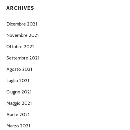
ARCHIVES
Dicembre 2021
Novembre 2021
Ottobre 2021
Settembre 2021
Agosto 2021
Luglio 2021
Giugno 2021
Maggio 2021
Aprile 2021
Marzo 2021