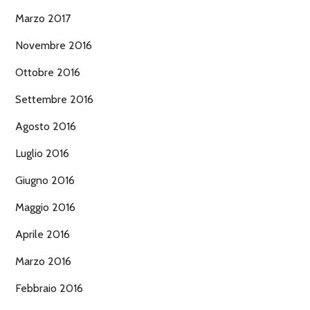
Marzo 2017
Novembre 2016
Ottobre 2016
Settembre 2016
Agosto 2016
Luglio 2016
Giugno 2016
Maggio 2016
Aprile 2016
Marzo 2016
Febbraio 2016