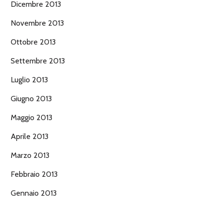
Dicembre 2013
Novembre 2013
Ottobre 2013
Settembre 2013
Luglio 2013
Giugno 2013
Maggio 2013
Aprile 2013
Marzo 2013
Febbraio 2013
Gennaio 2013