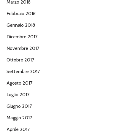
Marzo 2018
Febbraio 2018
Gennaio 2018
Dicembre 2017
Novembre 2017
Ottobre 2017
Settembre 2017
Agosto 2017
Luglio 2017
Giugno 2017
Maggio 2017
Aprile 2017