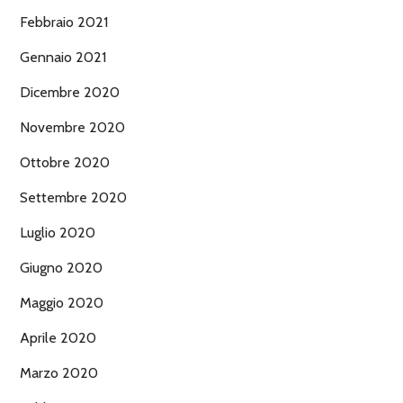
Febbraio 2021
Gennaio 2021
Dicembre 2020
Novembre 2020
Ottobre 2020
Settembre 2020
Luglio 2020
Giugno 2020
Maggio 2020
Aprile 2020
Marzo 2020