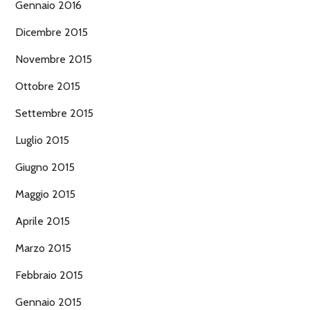
Gennaio 2016
Dicembre 2015
Novembre 2015
Ottobre 2015
Settembre 2015
Luglio 2015
Giugno 2015
Maggio 2015
Aprile 2015
Marzo 2015
Febbraio 2015
Gennaio 2015