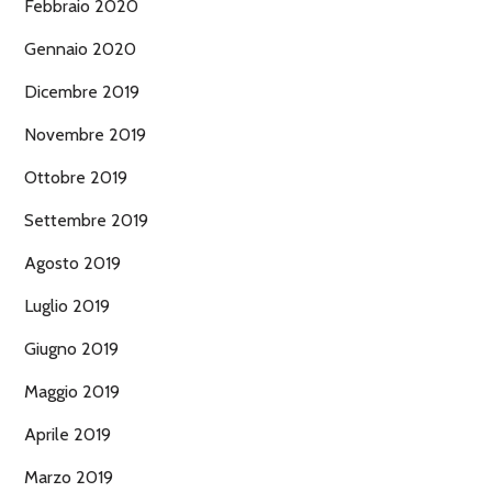
Febbraio 2020
Gennaio 2020
Dicembre 2019
Novembre 2019
Ottobre 2019
Settembre 2019
Agosto 2019
Luglio 2019
Giugno 2019
Maggio 2019
Aprile 2019
Marzo 2019