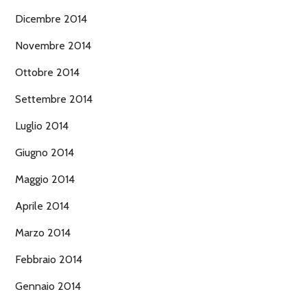
Dicembre 2014
Novembre 2014
Ottobre 2014
Settembre 2014
Luglio 2014
Giugno 2014
Maggio 2014
Aprile 2014
Marzo 2014
Febbraio 2014
Gennaio 2014