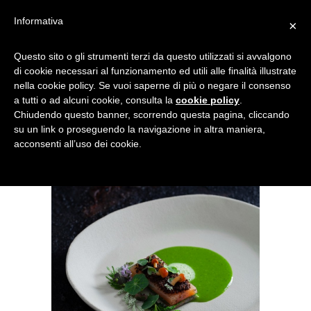
Informativa
×
FOOD_ENSEMBLE 2
Questo sito o gli strumenti terzi da questo utilizzati si avvalgono
di cookie necessari al funzionamento ed utili alle finalità illustrate
nella cookie policy. Se vuoi saperne di più o negare il consenso
a tutti o ad alcuni cookie, consulta la
cookie policy
.
Chiudendo questo banner, scorrendo questa pagina, cliccando
su un link o proseguendo la navigazione in altra maniera,
acconsenti all’uso dei cookie.