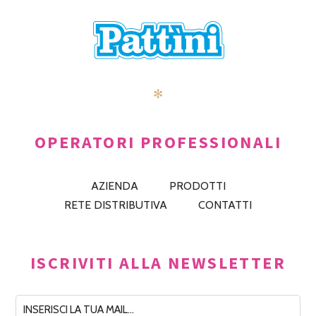
✻
OPERATORI PROFESSIONALI
AZIENDA
PRODOTTI
RETE DISTRIBUTIVA
CONTATTI
ISCRIVITI ALLA NEWSLETTER