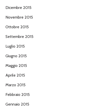
Dicembre 2015
Novembre 2015
Ottobre 2015
Settembre 2015
Luglio 2015
Giugno 2015
Maggio 2015
Aprile 2015
Marzo 2015
Febbraio 2015
Gennaio 2015