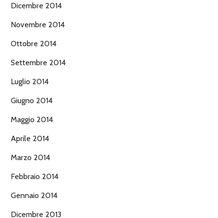
Dicembre 2014
Novembre 2014
Ottobre 2014
Settembre 2014
Luglio 2014
Giugno 2014
Maggio 2014
Aprile 2014
Marzo 2014
Febbraio 2014
Gennaio 2014
Dicembre 2013