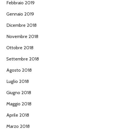
Febbraio 2019
Gennaio 2019
Dicembre 2018
Novembre 2018
Ottobre 2018
Settembre 2018
Agosto 2018
Luglio 2018
Giugno 2018
Maggio 2018
Aprile 2018
Marzo 2018