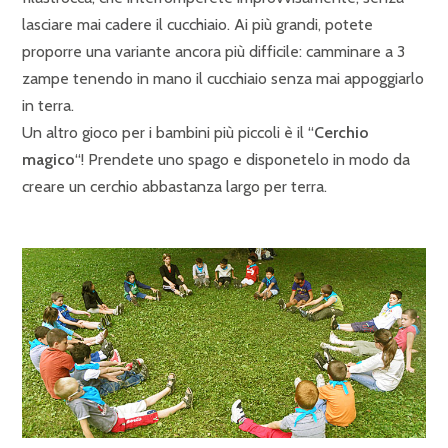
lasciare mai cadere il cucchiaio. Ai più grandi, potete
proporre una variante ancora più difficile: camminare a 3
zampe tenendo in mano il cucchiaio senza mai appoggiarlo
in terra.
Un altro gioco per i bambini più piccoli è il “
Cerchio
magico
“! Prendete uno spago e disponetelo in modo da
creare un cerchio abbastanza largo per terra.