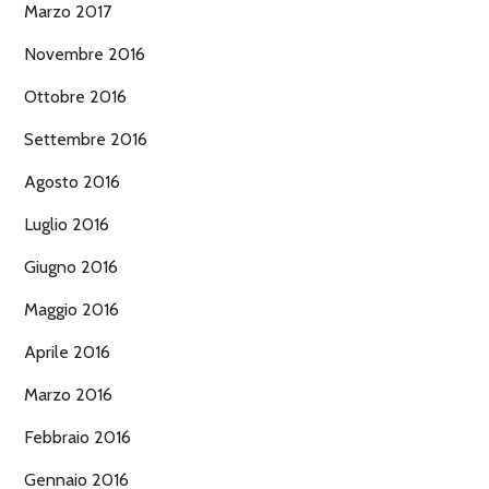
Marzo 2017
Novembre 2016
Ottobre 2016
Settembre 2016
Agosto 2016
Luglio 2016
Giugno 2016
Maggio 2016
Aprile 2016
Marzo 2016
Febbraio 2016
Gennaio 2016