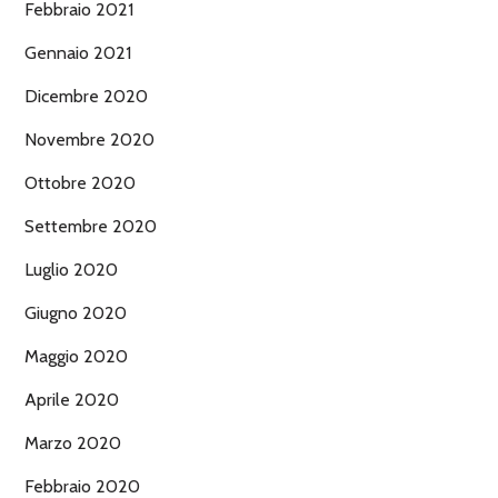
Febbraio 2021
Gennaio 2021
Dicembre 2020
Novembre 2020
Ottobre 2020
Settembre 2020
Luglio 2020
Giugno 2020
Maggio 2020
Aprile 2020
Marzo 2020
Febbraio 2020