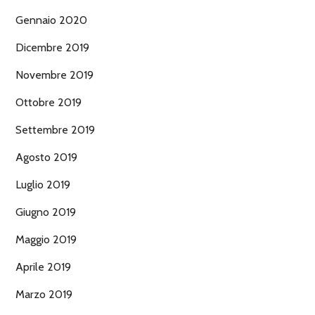
Gennaio 2020
Dicembre 2019
Novembre 2019
Ottobre 2019
Settembre 2019
Agosto 2019
Luglio 2019
Giugno 2019
Maggio 2019
Aprile 2019
Marzo 2019