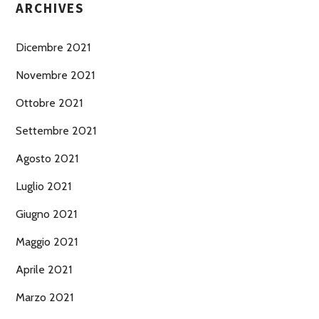
ARCHIVES
Dicembre 2021
Novembre 2021
Ottobre 2021
Settembre 2021
Agosto 2021
Luglio 2021
Giugno 2021
Maggio 2021
Aprile 2021
Marzo 2021