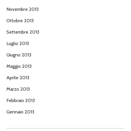
Novembre 2013
Ottobre 2013
Settembre 2013
Luglio 2013
Giugno 2013
Maggio 2013
Aprile 2013
Marzo 2013
Febbraio 2013
Gennaio 2013