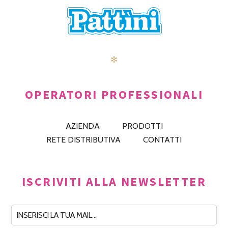
✻
OPERATORI PROFESSIONALI
AZIENDA
PRODOTTI
RETE DISTRIBUTIVA
CONTATTI
ISCRIVITI ALLA NEWSLETTER