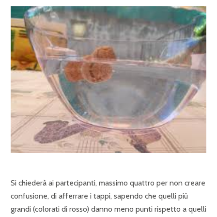
Si chiederà ai partecipanti, massimo quattro per non creare
confusione, di afferrare i tappi, sapendo che quelli più
grandi (colorati di rosso) danno meno punti rispetto a quelli