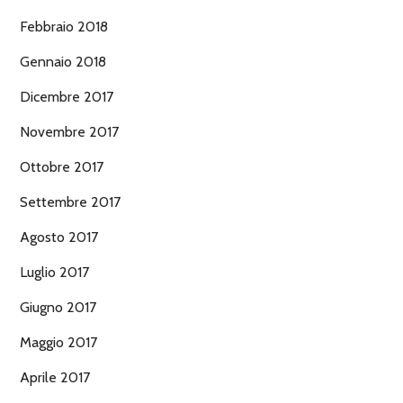
Febbraio 2018
Gennaio 2018
Dicembre 2017
Novembre 2017
Ottobre 2017
Settembre 2017
Agosto 2017
Luglio 2017
Giugno 2017
Maggio 2017
Aprile 2017