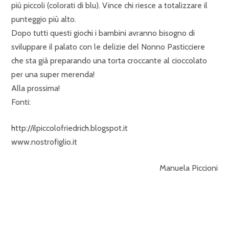
più piccoli (colorati di blu). Vince chi riesce a totalizzare il
punteggio più alto.
Dopo tutti questi giochi i bambini avranno bisogno di
sviluppare il palato con le delizie del Nonno Pasticciere
che sta già preparando una torta croccante al cioccolato
per una super merenda!
Alla prossima!
Fonti:
http://ilpiccolofriedrich.blogspot.it
www.nostrofiglio.it
Manuela Piccioni