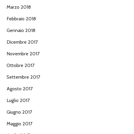
Marzo 2018
Febbraio 2018
Gennaio 2018
Dicembre 2017
Novembre 2017
Ottobre 2017
Settembre 2017
Agosto 2017
Luglio 2017
Giugno 2017
Maggio 2017