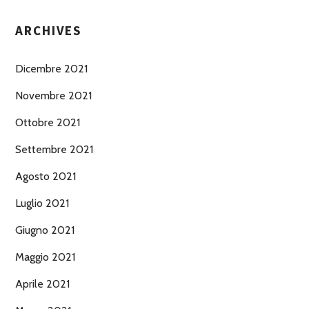
ARCHIVES
Dicembre 2021
Novembre 2021
Ottobre 2021
Settembre 2021
Agosto 2021
Luglio 2021
Giugno 2021
Maggio 2021
Aprile 2021