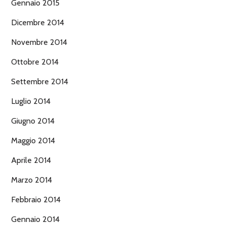
Gennaio 2015
Dicembre 2014
Novembre 2014
Ottobre 2014
Settembre 2014
Luglio 2014
Giugno 2014
Maggio 2014
Aprile 2014
Marzo 2014
Febbraio 2014
Gennaio 2014