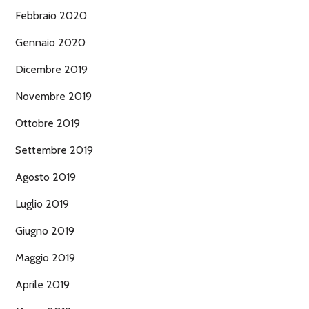
Febbraio 2020
Gennaio 2020
Dicembre 2019
Novembre 2019
Ottobre 2019
Settembre 2019
Agosto 2019
Luglio 2019
Giugno 2019
Maggio 2019
Aprile 2019