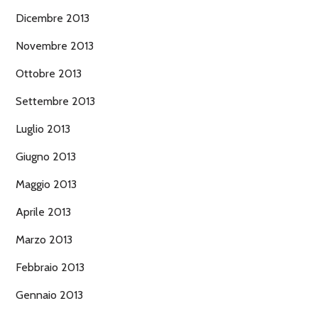
Dicembre 2013
Novembre 2013
Ottobre 2013
Settembre 2013
Luglio 2013
Giugno 2013
Maggio 2013
Aprile 2013
Marzo 2013
Febbraio 2013
Gennaio 2013