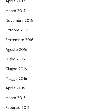
Aprile 2017
Marzo 2017
Novembre 2016
Ottobre 2016
Settembre 2016
Agosto 2016
Luglio 2016
Giugno 2016
Maggio 2016
Aprile 2016
Marzo 2016
Febbraio 2016