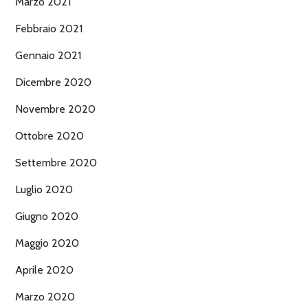
Marzo 2021
Febbraio 2021
Gennaio 2021
Dicembre 2020
Novembre 2020
Ottobre 2020
Settembre 2020
Luglio 2020
Giugno 2020
Maggio 2020
Aprile 2020
Marzo 2020