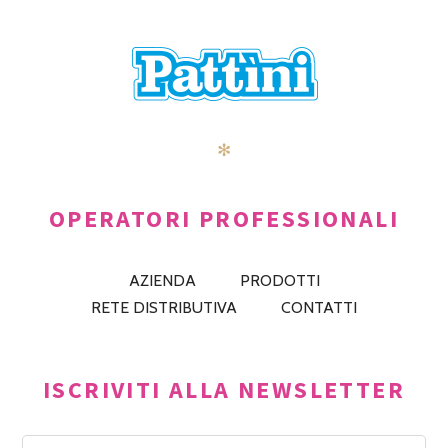
✻
OPERATORI PROFESSIONALI
AZIENDA
PRODOTTI
RETE DISTRIBUTIVA
CONTATTI
ISCRIVITI ALLA NEWSLETTER