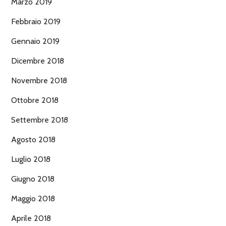
Marzo 2019
Febbraio 2019
Gennaio 2019
Dicembre 2018
Novembre 2018
Ottobre 2018
Settembre 2018
Agosto 2018
Luglio 2018
Giugno 2018
Maggio 2018
Aprile 2018