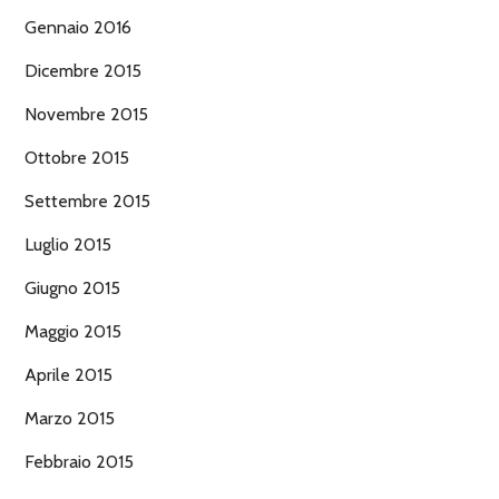
Gennaio 2016
Dicembre 2015
Novembre 2015
Ottobre 2015
Settembre 2015
Luglio 2015
Giugno 2015
Maggio 2015
Aprile 2015
Marzo 2015
Febbraio 2015