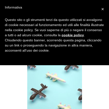
Informativa
×
CANDY PLANE
Questo sito o gli strumenti terzi da questo utilizzati si avvalgono
di cookie necessari al funzionamento ed utili alle finalità illustrate
nella cookie policy. Se vuoi saperne di più o negare il consenso
a tutti o ad alcuni cookie, consulta la
cookie policy
.
Chiudendo questo banner, scorrendo questa pagina, cliccando
su un link o proseguendo la navigazione in altra maniera,
acconsenti all’uso dei cookie.