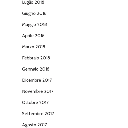
Luglio 2018
Giugno 2018
Maggio 2018
Aprile 2018
Marzo 2018
Febbraio 2018
Gennaio 2018
Dicembre 2017
Novembre 2017
Ottobre 2017
Settembre 2017
Agosto 2017