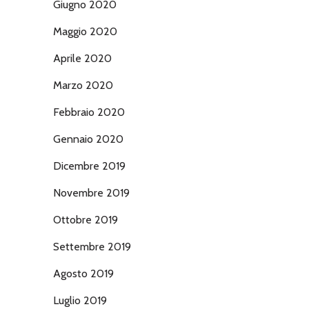
Giugno 2020
Maggio 2020
Aprile 2020
Marzo 2020
Febbraio 2020
Gennaio 2020
Dicembre 2019
Novembre 2019
Ottobre 2019
Settembre 2019
Agosto 2019
Luglio 2019