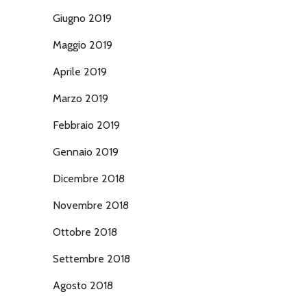
Giugno 2019
Maggio 2019
Aprile 2019
Marzo 2019
Febbraio 2019
Gennaio 2019
Dicembre 2018
Novembre 2018
Ottobre 2018
Settembre 2018
Agosto 2018