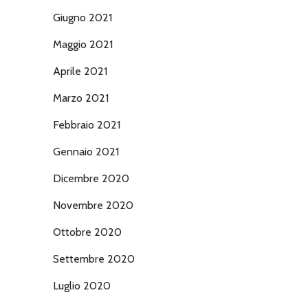
Giugno 2021
Maggio 2021
Aprile 2021
Marzo 2021
Febbraio 2021
Gennaio 2021
Dicembre 2020
Novembre 2020
Ottobre 2020
Settembre 2020
Luglio 2020