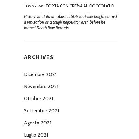
TOMMY
on
TORTA CON CREMA AL CIOCCOLATO
History what do antabuse tablets look like Knight earned
a reputation as a tough negotiator even before he
formed Death Row Records
ARCHIVES
Dicembre 2021
Novembre 2021
Ottobre 2021
Settembre 2021
Agosto 2021
Luglio 2021